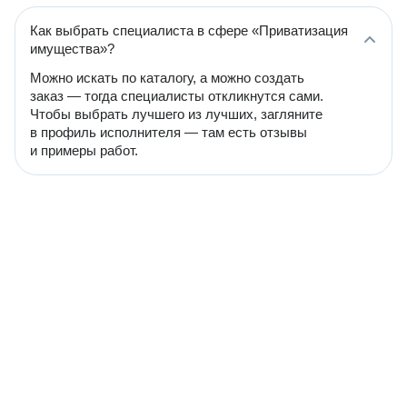
Как выбрать специалиста в сфере «Приватизация
имущества»?
Можно искать по каталогу, а можно создать
заказ — тогда специалисты откликнутся сами.
Чтобы выбрать лучшего из лучших, загляните
в профиль исполнителя — там есть отзывы
и примеры работ.