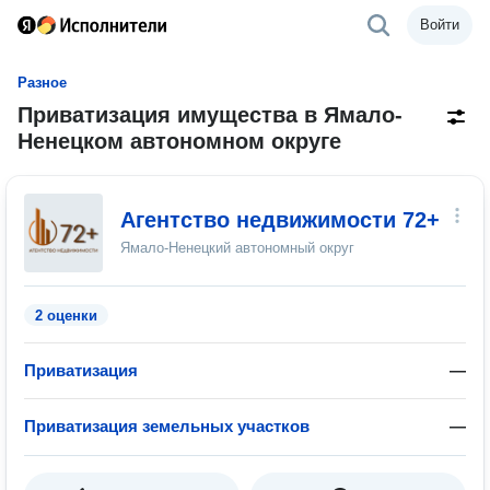
Войти
Разное
Приватизация имущества в Ямало-
Ненецком автономном округе
Агентство недвижимости 72+
Ямало-Ненецкий автономный округ
2 оценки
Приватизация
—
Приватизация земельных участков
—