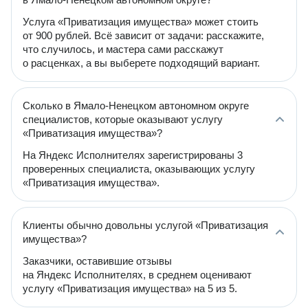
Услуга «Приватизация имущества» может стоить
от 900 рублей. Всё зависит от задачи: расскажите,
что случилось, и мастера сами расскажут
о расценках, а вы выберете подходящий вариант.
Сколько в Ямало-Ненецком автономном округе
специалистов, которые оказывают услугу
«Приватизация имущества»?
На Яндекс Исполнителях зарегистрированы 3
проверенных специалиста, оказывающих услугу
«Приватизация имущества».
Клиенты обычно довольны услугой «Приватизация
имущества»?
Заказчики, оставившие отзывы
на Яндекс Исполнителях, в среднем оценивают
услугу «Приватизация имущества» на 5 из 5.