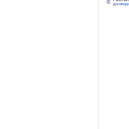
договору