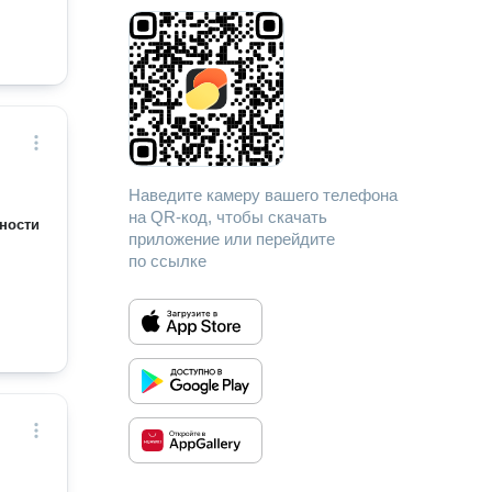
Наведите камеру вашего телефона
на QR-код, чтобы скачать
ности
приложение или перейдите
по ссылке