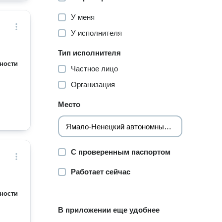
У меня
У исполнителя
Тип исполнителя
ности
Частное лицо
Организация
Место
С проверенным паспортом
Работает сейчас
ности
В приложении еще удобнее