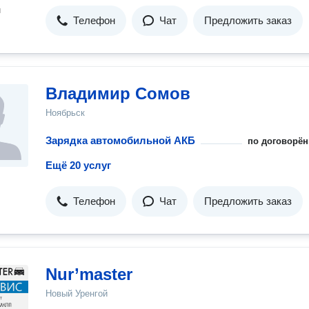
н
Телефон
Чат
Предложить заказ
Владимир Сомов
Ноябрьск
Зарядка автомобильной АКБ
по договорён
Ещё 20 услуг
Телефон
Чат
Предложить заказ
Nur’master
Новый Уренгой