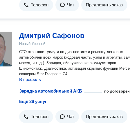
Телефон
Чат
Предложить заказ
Дмитрий Сафонов
Новый Уренгой
СТО оказывает услуги по диагностике и ремонту легковых
автомобилей всех марок (ходовая часть, узлы и агрегаты, за
масел, и т. д.). Зарядка, обслуживание аккумуляторов.
Шиномонтаж. Диагностика, активация скрытых функций Merce
сканером Star Diagnosis C4.
В профиль
н
Зарядка автомобильной АКБ
по договорён
Ещё 26 услуг
Телефон
Чат
Предложить заказ