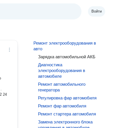
Войти
Ремонт электрооборудования в
авто
Зарядка автомобильной АКБ
Диагностика
электрооборудования в
автомобиле
ю
Ремонт автомобильного
.
генератора
2 24
Регулировка фар автомобиля
Ремонт фар автомобиля
Ремонт стартера автомобиля
Замена электронного блока
управления в автомобиле