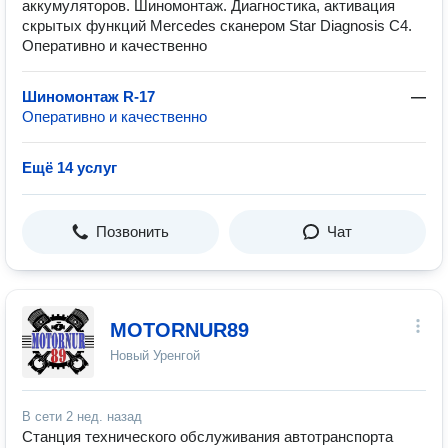
аккумуляторов. Шиномонтаж. Диагностика, активация
скрытых функций Mercedes сканером Star Diagnosis C4.
Оперативно и качественно
Шиномонтаж R-17
—
Оперативно и качественно
Ещё 14 услуг
Позвонить
Чат
MOTORNUR89
Новый Уренгой
В сети
2 нед. назад
Станция технического обслуживания автотранспорта