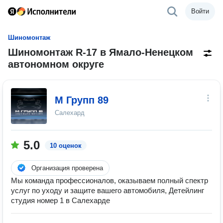
Войти
Шиномонтаж
Шиномонтаж R-17 в Ямало-Ненецком
автономном округе
М Групп 89
Салехард
5.0
10 оценок
Организация проверена
Мы команда профессионалов, оказываем полный спектр
услуг по уходу и защите вашего автомобиля, Детейлинг
студия номер 1 в Салехарде