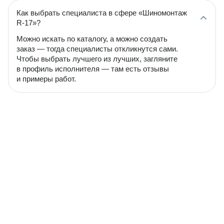
Как выбрать специалиста в сфере «Шиномонтаж
R-17»?
Можно искать по каталогу, а можно создать
заказ — тогда специалисты откликнутся сами.
Чтобы выбрать лучшего из лучших, загляните
в профиль исполнителя — там есть отзывы
и примеры работ.