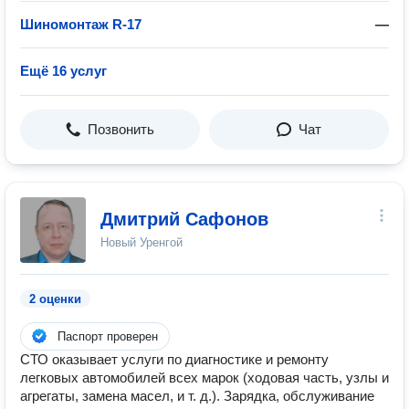
Шиномонтаж R-17
—
Ещё 16 услуг
Позвонить
Чат
Дмитрий Сафонов
Новый Уренгой
2 оценки
Паспорт проверен
СТО оказывает услуги по диагностике и ремонту
легковых автомобилей всех марок (ходовая часть, узлы и
агрегаты, замена масел, и т. д.). Зарядка, обслуживание