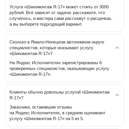
Услуга «Шиномонтаж R-17» может стоить от 3000
рублей. Всё зависит от задачи: расскажите, что
случилось, и мастера сами расскажут о расценках,
а вы выберете подходящий вариант.
Сколько в Ямало-Ненецком автономном округе
специалистов, которые оказывают услугу
«Шиномонтаж R-17»?
На Яндекс Исполнителях зарегистрированы 6
проверенных специалистов, оказывающих услугу
«Шиномонтаж R-17».
Клиенты обычно довольны услугой «Шиномонтаж
R-17»?
Заказчики, оставившие отзывы
на Яндекс Исполнителях, в среднем оценивают
услугу «Шиномонтаж R-17» на 5 из 5.