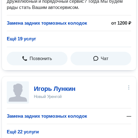
дружелюбный и порядочный сервис? Тогда Мы будем
рады стать Вашим автосервисом.
Замена задних тормозных колодок
от 1200 ₽
Ещё 19 услуг
Позвонить
Чат
Игорь Лункин
Новый Уренгой
Замена задних тормозных колодок
—
Ещё 22 услуги