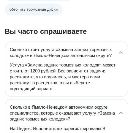
обточить тормозные диски
Вы часто спрашиваете
Сколько стоит услуга «Замена задних тормозных
колодок» в Ямало-Ненецком автономном округе?
Услуга «Замена задних тормозных колодок» может
стоить от 1200 рублей. Всё зависит от задачи:
расскажите, что случилось, и мастера сами
расскажут о расценках, а вы выберете
подходящий вариант.
Сколько в Ямало-Ненецком автономном округе
специалистов, которые оказывают услугу «Замена
задних тормозных колодок»?
На Яндекс Исполнителях зарегистрированы 9