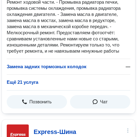
Ремонт ходовой части. - Промывка радиатора печки,
промывка системы охлаждения, промывка радиатора
охлаждения двигателя. - Замена масла в двигателе,
замена масла в мостах, замена масла в редукторе,
замена масла в механической коробке передач. -
Мелкосрочный ремонт. Предоставляем фотоотчёт:
сравниваем установленные нами новые со старыми,
изношенными деталями. Ремонтируем только то, что
требует ремонта, и не навязываем ненужные работы
Замена задних тормозных колодок
—
Ещё 21 услуга
Позвонить
Чат
Express-Шина