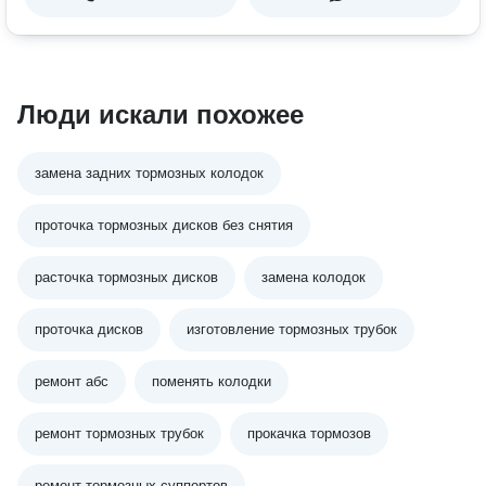
Люди искали похожее
замена задних тормозных колодок
проточка тормозных дисков без снятия
расточка тормозных дисков
замена колодок
проточка дисков
изготовление тормозных трубок
ремонт абс
поменять колодки
ремонт тормозных трубок
прокачка тормозов
ремонт тормозных суппортов