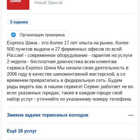
Новый Уренгой
3 оценки
Организация проверена
Express Шина - это более 17 лет опыта на рынке, более
500 пунктов выдачи и 27 фирменных офисов по всей
России! - современное оборудование - гарантия на услуги
2 недели - бесплатная диагностика всем клиентам
сервиса Express Шина Мы начали свою деятельность в
2006 году в качестве шиномонтажной мастерской, а со
временем превратились в федеральную сеть. Будем
рады видеть вас в нашем сервисе! Сервис работает не во
всех указанных городах, также в каждом городе свой
набор услуг - уточняйте по указанному номеру телефона.
Замена задних тормозных колодок
—
Ещё 16 услуг