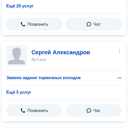
Ещё 20 услуг
Позвонить
Чат
Сергей Александров
Яр-Сале
Замена задних тормозных колодок
—
Ещё 5 услуг
Позвонить
Чат