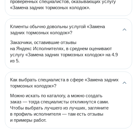
проверенных специалистов, оказывающих услугу
«Замена задних тормозных колодок».
Клиенты обычно довольны услугой «Замена
задних тормозных колодок»?
Заказчики, оставившие отзывы
на Яндекс Исполнителях, в среднем оценивают
услугу «Замена задних тормозных колодок» на 4.9
из 5.
Как выбрать специалиста в сфере «Замена задних
тормозных колодок»?
Можно искать по каталогу, а можно создать
заказ — тогда специалисты откликнутся сами.
Чтобы выбрать лучшего из лучших, загляните
в профиль исполнителя — там есть отзывы
и примеры работ.