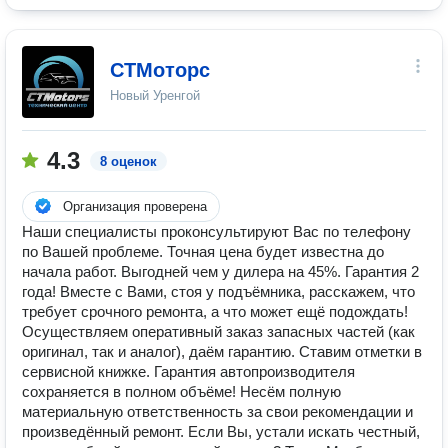
СТМоторс
Новый Уренгой
4.3
8 оценок
Организация проверена
Наши специалисты проконсультируют Вас по телефону
по Вашей проблеме. Точная цена будет известна до
начала работ. Выгодней чем у дилера на 45%. Гарантия 2
года! Вместе с Вами, стоя у подъёмника, расскажем, что
требует срочного ремонта, а что может ещё подождать!
Осуществляем оперативный заказ запасных частей (как
оригинал, так и аналог), даём гарантию. Ставим отметки в
сервисной книжке. Гарантия автопроизводителя
сохраняется в полном объёме! Несём полную
материальную ответственность за свои рекомендации и
произведённый ремонт. Если Вы, устали искать честный,