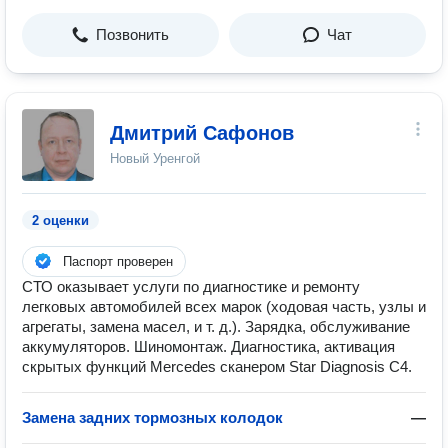
Позвонить
Чат
Дмитрий Сафонов
Новый Уренгой
2 оценки
Паспорт проверен
СТО оказывает услуги по диагностике и ремонту
легковых автомобилей всех марок (ходовая часть, узлы и
агрегаты, замена масел, и т. д.). Зарядка, обслуживание
аккумуляторов. Шиномонтаж. Диагностика, активация
скрытых функций Mercedes сканером Star Diagnosis C4.
Замена задних тормозных колодок
—