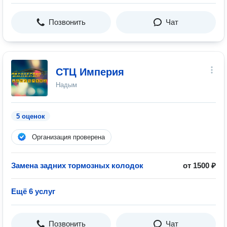
Позвонить
Чат
СТЦ Империя
Надым
5 оценок
Организация проверена
Замена задних тормозных колодок
от 1500 ₽
Ещё 6 услуг
Позвонить
Чат