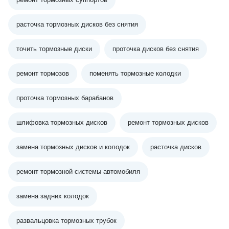
расточка тормозных дисков без снятия
точить тормозные диски
проточка дисков без снятия
ремонт тормозов
поменять тормозные колодки
проточка тормозных барабанов
шлифовка тормозных дисков
ремонт тормозных дисков
замена тормозных дисков и колодок
расточка дисков
ремонт тормозной системы автомобиля
замена задних колодок
развальцовка тормозных трубок