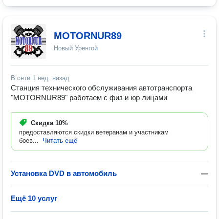
MOTORNUR89
Новый Уренгой
В сети
1 нед. назад
Станция технического обслуживания автотранспорта
"MOTORNUR89" работаем с физ и юр лицами
Скидка
10%
предоставляются скидки ветеранам и участникам
боев...
Читать ещё
Установка DVD в автомобиль
—
Ещё 10 услуг