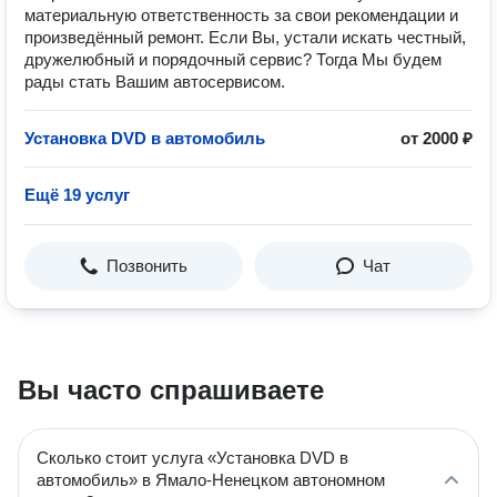
материальную ответственность за свои рекомендации и
произведённый ремонт. Если Вы, устали искать честный,
дружелюбный и порядочный сервис? Тогда Мы будем
рады стать Вашим автосервисом.
Установка DVD в автомобиль
от 2000 ₽
Ещё 19 услуг
Позвонить
Чат
Вы часто спрашиваете
Сколько стоит услуга «Установка DVD в
автомобиль» в Ямало-Ненецком автономном