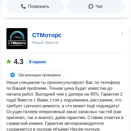
Позвонить
Чат
СТМоторс
Новый Уренгой
4.3
8 оценок
Организация проверена
Наши специалисты проконсультируют Вас по телефону
по Вашей проблеме. Точная цена будет известна до
начала работ. Выгодней чем у дилера на 45%. Гарантия 2
года! Вместе с Вами, стоя у подъёмника, расскажем, что
требует срочного ремонта, а что может ещё подождать!
Осуществляем оперативный заказ запасных частей (как
оригинал, так и аналог), даём гарантию. Ставим отметки в
сервисной книжке. Гарантия автопроизводителя
сохраняется в полном объёме! Несём полную