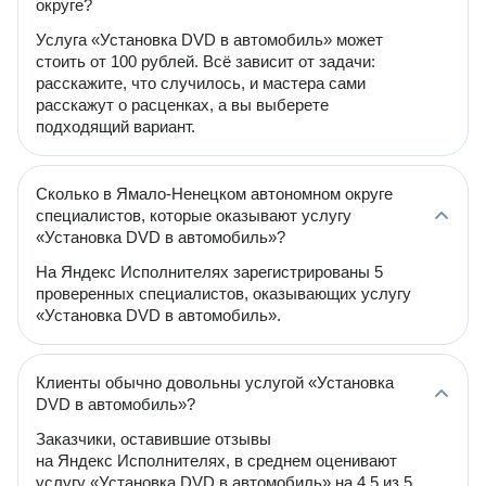
округе?
Услуга «Установка DVD в автомобиль» может
стоить от 100 рублей. Всё зависит от задачи:
расскажите, что случилось, и мастера сами
расскажут о расценках, а вы выберете
подходящий вариант.
Сколько в Ямало-Ненецком автономном округе
специалистов, которые оказывают услугу
«Установка DVD в автомобиль»?
На Яндекс Исполнителях зарегистрированы 5
проверенных специалистов, оказывающих услугу
«Установка DVD в автомобиль».
Клиенты обычно довольны услугой «Установка
DVD в автомобиль»?
Заказчики, оставившие отзывы
на Яндекс Исполнителях, в среднем оценивают
услугу «Установка DVD в автомобиль» на 4.5 из 5.