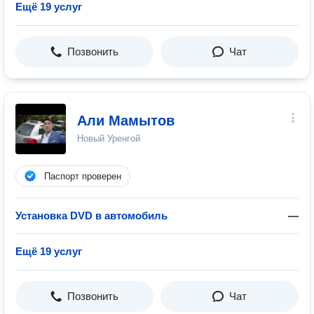
Ещё 19 услуг
Позвонить
Чат
Али Мамытов
Новый Уренгой
Паспорт проверен
Установка DVD в автомобиль
—
Ещё 19 услуг
Позвонить
Чат