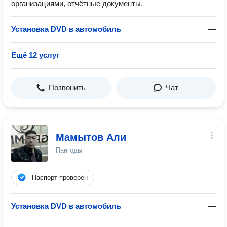
организациями, отчётные документы.
Установка DVD в автомобиль
—
Ещё 12 услуг
Позвонить
Чат
Мамытов Али
Пангоды
Паспорт проверен
Установка DVD в автомобиль
—