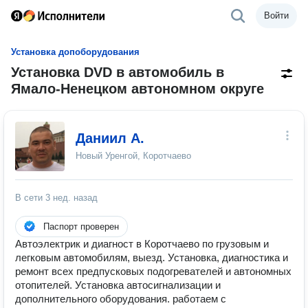
Войти
Установка допоборудования
Установка DVD в автомобиль в
Ямало-Ненецком автономном округе
Даниил А.
Новый Уренгой, Коротчаево
В сети
3 нед. назад
Паспорт проверен
Автоэлектрик и диагност в Коротчаево по грузовым и
легковым автомобилям, выезд. Установка, диагностика и
ремонт всех предпусковых подогревателей и автономных
отопителей. Установка автосигнализации и
дополнительного оборудования. работаем с