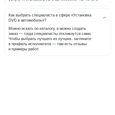
Как выбрать специалиста в сфере «Установка
DVD в автомобиль»?
Можно искать по каталогу, а можно создать
заказ — тогда специалисты откликнутся сами.
Чтобы выбрать лучшего из лучших, загляните
в профиль исполнителя — там есть отзывы
и примеры работ.