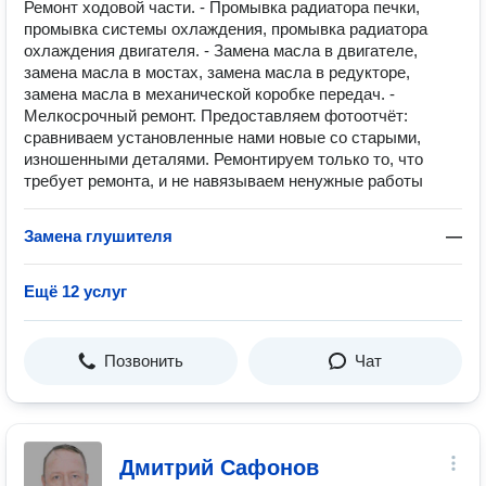
Ремонт ходовой части. - Промывка радиатора печки,
промывка системы охлаждения, промывка радиатора
охлаждения двигателя. - Замена масла в двигателе,
замена масла в мостах, замена масла в редукторе,
замена масла в механической коробке передач. -
Мелкосрочный ремонт. Предоставляем фотоотчёт:
сравниваем установленные нами новые со старыми,
изношенными деталями. Ремонтируем только то, что
требует ремонта, и не навязываем ненужные работы
Замена глушителя
—
Ещё 12 услуг
Позвонить
Чат
Дмитрий Сафонов