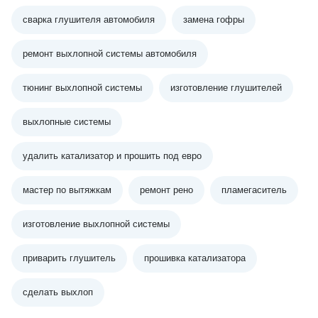
сварка глушителя автомобиля
замена гофры
ремонт выхлопной системы автомобиля
тюнинг выхлопной системы
изготовление глушителей
выхлопные системы
удалить катализатор и прошить под евро
мастер по вытяжкам
ремонт рено
пламегаситель
изготовление выхлопной системы
приварить глушитель
прошивка катализатора
сделать выхлоп