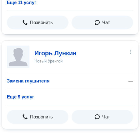
Ещё 11 услуг
Позвонить
Чат
Игорь Лункин
Новый Уренгой
Замена глушителя
—
Ещё 9 услуг
Позвонить
Чат