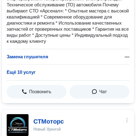
Техническое обслуживание (ТО) автомобиля Почему
выбирают СТО «Арсенал»: * Опытные мастера с высокой
квалификацией * Современное оборудование для
диагностики и ремонта * Использование качественных
запчастей от проверенных поставщиков * Гарантия на все
виды работ * Доступные цены * Индивидуальный подход
к каждому клиенту
Замена глушителя
—
Ещё 10 услуг
Позвонить
Чат
СТМоторс
Новый Уренгой