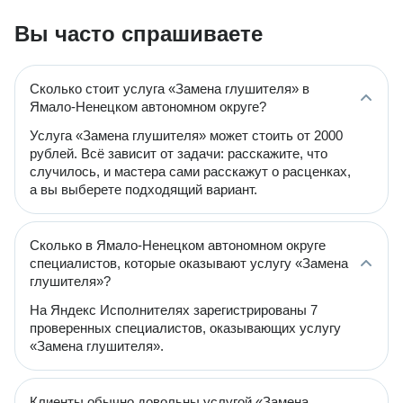
Вы часто спрашиваете
Сколько стоит услуга «Замена глушителя» в
Ямало-Ненецком автономном округе?
Услуга «Замена глушителя» может стоить от 2000
рублей. Всё зависит от задачи: расскажите, что
случилось, и мастера сами расскажут о расценках,
а вы выберете подходящий вариант.
Сколько в Ямало-Ненецком автономном округе
специалистов, которые оказывают услугу «Замена
глушителя»?
На Яндекс Исполнителях зарегистрированы 7
проверенных специалистов, оказывающих услугу
«Замена глушителя».
Клиенты обычно довольны услугой «Замена