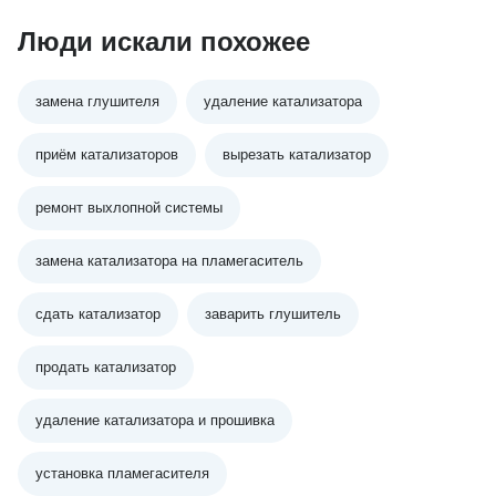
Люди искали похожее
замена глушителя
удаление катализатора
приём катализаторов
вырезать катализатор
ремонт выхлопной системы
замена катализатора на пламегаситель
сдать катализатор
заварить глушитель
продать катализатор
удаление катализатора и прошивка
установка пламегасителя