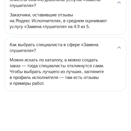
глушителя»?
Заказчики, оставившие отзывы
на Яндекс Исполнителях, в среднем оценивают
услугу «Замена глушителя» на 4.9 из 5.
Как выбрать специалиста в сфере «Замена
глушителя»?
Можно искать по каталогу, а можно создать
заказ — тогда специалисты откликнутся сами.
Чтобы выбрать лучшего из лучших, загляните
в профиль исполнителя — там есть отзывы
и примеры работ.