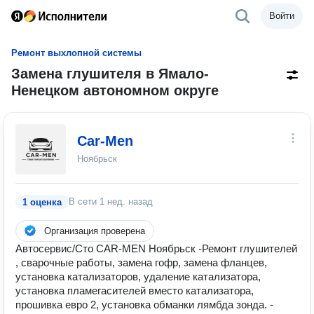
Войти
Ремонт выхлопной системы
Замена глушителя в Ямало-
Ненецком автономном округе
Car-Men
Ноябрьск
В сети
1 нед. назад
1 оценка
Организация проверена
Автосервис/Сто CAR-MEN Ноябрьск -Ремонт глушителей
, сварочные работы, замена гофр, замена фланцев,
установка катализаторов, удаление катализатора,
установка пламегасителей вместо катализатора,
прошивка евро 2, установка обманки лямбда зонда. -