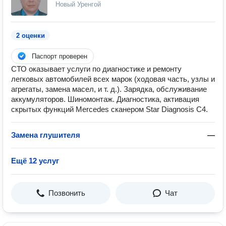
Новый Уренгой
2 оценки
Паспорт проверен
СТО оказывает услуги по диагностике и ремонту
легковых автомобилей всех марок (ходовая часть, узлы и
агрегаты, замена масел, и т. д.). Зарядка, обслуживание
аккумуляторов. Шиномонтаж. Диагностика, активация
скрытых функций Mercedes сканером Star Diagnosis C4.
Замена глушителя
—
Ещё 12 услуг
Позвонить
Чат