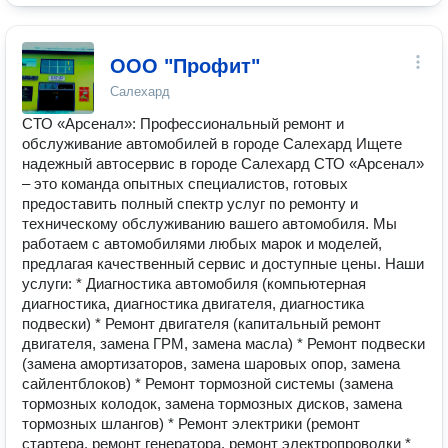
ООО "Профит"
Салехард
СТО «Арсенал»: Профессиональный ремонт и
обслуживание автомобилей в городе Салехард Ищете
надежный автосервис в городе Салехард СТО «Арсенал»
– это команда опытных специалистов, готовых
предоставить полный спектр услуг по ремонту и
техническому обслуживанию вашего автомобиля. Мы
работаем с автомобилями любых марок и моделей,
предлагая качественный сервис и доступные цены. Наши
услуги: * Диагностика автомобиля (компьютерная
диагностика, диагностика двигателя, диагностика
подвески) * Ремонт двигателя (капитальный ремонт
двигателя, замена ГРМ, замена масла) * Ремонт подвески
(замена амортизаторов, замена шаровых опор, замена
сайлентблоков) * Ремонт тормозной системы (замена
тормозных колодок, замена тормозных дисков, замена
тормозных шлангов) * Ремонт электрики (ремонт
стартера, ремонт генератора, ремонт электропроводки *