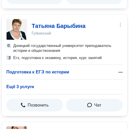
Татьяна Барыбина
Губкинский
Донецкий государственный университет преподаватель
истории и обществознания
Егэ, подготовка к экзамену, история, курс занятий
Подготовка к ЕГЭ по истории
—
Ещё 3 услуги
Позвонить
Чат