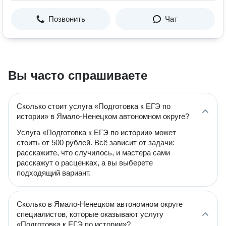
Позвонить
Чат
Вы часто спрашиваете
Сколько стоит услуга «Подготовка к ЕГЭ по
истории» в Ямало-Ненецком автономном округе?
Услуга «Подготовка к ЕГЭ по истории» может
стоить от 500 рублей. Всё зависит от задачи:
расскажите, что случилось, и мастера сами
расскажут о расценках, а вы выберете
подходящий вариант.
Сколько в Ямало-Ненецком автономном округе
специалистов, которые оказывают услугу
«Подготовка к ЕГЭ по истории»?