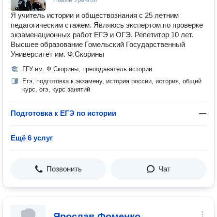
Я учитель истории и обществознания с 25 летним
педагогическим стажем. Являюсь экспертом по проверке
экзаменационных работ ЕГЭ и ОГЭ. Репетитор 10 лет.
Высшее образование Гомельский Государственный
Университет им. Ф.Скорины
ГГУ им. Ф.Скорины, преподаватель истории
Егэ, подготовка к экзамену, история россии, история, общий
курс, огэ, курс занятий
Подготовка к ЕГЭ по истории
—
Ещё 6 услуг
Позвонить
Чат
Ярослав Фоменко