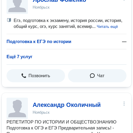
Ноябрьск
Егэ, подготовка к экзамену, история россии, история,
общий курс, огэ, курс занятий, всемир...
Читать ещё
Подготовка к ЕГЭ по истории
—
Ещё 7 услуг
Позвонить
Чат
Александр Околичный
Ноябрьск
РЕПЕТИТОР ПО ИСТОРИИ И ОБЩЕСТВОЗНАНИЮ
Подготовка к ОГЭ и ЕГЭ Предварительная запись! -