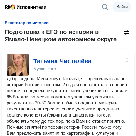
Войти
Репетитор по истории
Подготовка к ЕГЭ по истории в
Ямало-Ненецком автономном округе
Татьяна Чисталёва
Муравленко
Добрый день! Меня зовут Татьяна, я - преподаватель по
истории России с опытом. 2 года я проработала в онлайн-
школе, в среднем результаты моих учеников составляли
85 баллов, за месяц помогала ученикам увеличить
результат на 20-30 баллов. Умею подавать материал
качественно и интересно, своим ученикам предлагаю
краткие конспекты (скрипты) и шпаргалки, готова
объяснять тему до тех пор, пока Вам не станет понятно.
Помимо занятий по теории истории России, также могу
Вам предложить занятия по картографии, культуре и