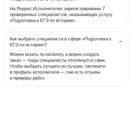
На Яндекс Исполнителях зарегистрированы 7
проверенных специалистов, оказывающих услугу
«Подготовка к ЕГЭ по истории».
Как выбрать специалиста в сфере «Подготовка к
ЕГЭ по истории»?
Можно искать по каталогу, а можно создать
заказ — тогда специалисты откликнутся сами.
Чтобы выбрать лучшего из лучших, загляните
в профиль исполнителя — там есть отзывы
и примеры работ.