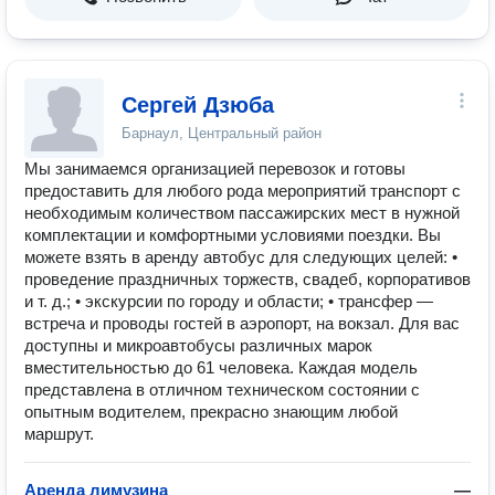
Сергей Дзюба
Барнаул, Центральный район
Мы занимаемся организацией перевозок и готовы
предоставить для любого рода мероприятий транспорт с
необходимым количеством пассажирских мест в нужной
комплектации и комфортными условиями поездки. Вы
можете взять в аренду автобус для следующих целей: •
проведение праздничных торжеств, свадеб, корпоративов
и т. д.; • экскурсии по городу и области; • трансфер —
встреча и проводы гостей в аэропорт, на вокзал. Для вас
доступны и микроавтобусы различных марок
вместительностью до 61 человека. Каждая модель
представлена в отличном техническом состоянии с
опытным водителем, прекрасно знающим любой
маршрут.
Аренда лимузина
—