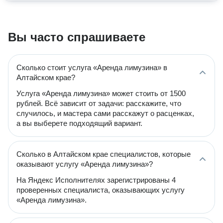
Вы часто спрашиваете
Сколько стоит услуга «Аренда лимузина» в
Алтайском крае?
Услуга «Аренда лимузина» может стоить от 1500
рублей. Всё зависит от задачи: расскажите, что
случилось, и мастера сами расскажут о расценках,
а вы выберете подходящий вариант.
Сколько в Алтайском крае специалистов, которые
оказывают услугу «Аренда лимузина»?
На Яндекс Исполнителях зарегистрированы 4
проверенных специалиста, оказывающих услугу
«Аренда лимузина».