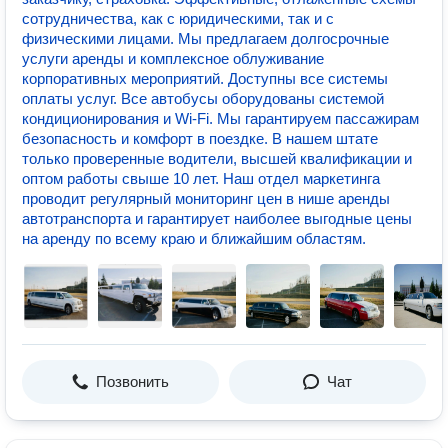
сотрудничества, как с юридическими, так и с
физическими лицами. Мы предлагаем долгосрочные
услуги аренды и комплексное облуживание
корпоративных мероприятий. Доступны все системы
оплаты услуг. Все автобусы оборудованы системой
кондиционирования и Wi-Fi. Мы гарантируем пассажирам
безопасность и комфорт в поездке. В нашем штате
только проверенные водители, высшей квалификации и
оптом работы свыше 10 лет. Наш отдел маркетинга
проводит регулярный мониторинг цен в нише аренды
автотранспорта и гарантирует наиболее выгодные цены
на аренду по всему краю и ближайшим областям.
Позвонить
Чат