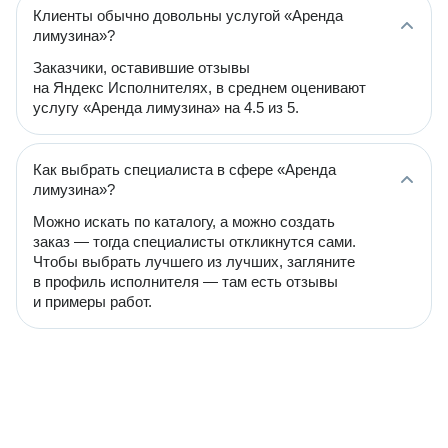
Клиенты обычно довольны услугой «Аренда
лимузина»?
Заказчики, оставившие отзывы
на Яндекс Исполнителях, в среднем оценивают
услугу «Аренда лимузина» на 4.5 из 5.
Как выбрать специалиста в сфере «Аренда
лимузина»?
Можно искать по каталогу, а можно создать
заказ — тогда специалисты откликнутся сами.
Чтобы выбрать лучшего из лучших, загляните
в профиль исполнителя — там есть отзывы
и примеры работ.