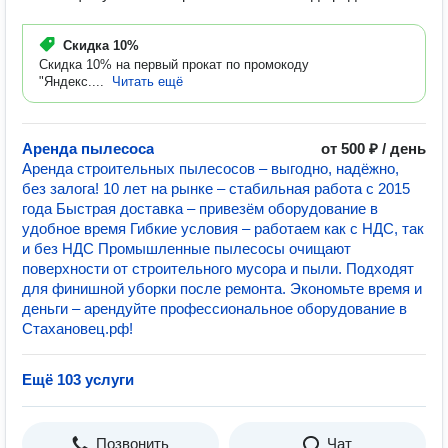
Скидка
10%
Скидка 10% на первый прокат по промокоду
"Яндекс....
Читать ещё
Аренда пылесоса
от 500 ₽ / день
Аренда строительных пылесосов – выгодно, надёжно,
без залога! 10 лет на рынке – стабильная работа с 2015
года Быстрая доставка – привезём оборудование в
удобное время Гибкие условия – работаем как с НДС, так
и без НДС Промышленные пылесосы очищают
поверхности от строительного мусора и пыли. Подходят
для финишной уборки после ремонта. Экономьте время и
деньги – арендуйте профессиональное оборудование в
Стахановец.рф!
Ещё 103 услуги
Позвонить
Чат