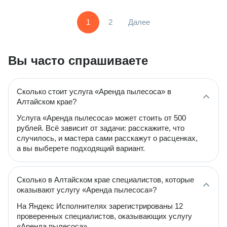
1
2
Далее
Вы часто спрашиваете
Сколько стоит услуга «Аренда пылесоса» в
Алтайском крае?
Услуга «Аренда пылесоса» может стоить от 500
рублей. Всё зависит от задачи: расскажите, что
случилось, и мастера сами расскажут о расценках,
а вы выберете подходящий вариант.
Сколько в Алтайском крае специалистов, которые
оказывают услугу «Аренда пылесоса»?
На Яндекс Исполнителях зарегистрированы 12
проверенных специалистов, оказывающих услугу
«Аренда пылесоса».