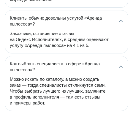
Клиенты обычно довольны услугой «Аренда
пылесоса»?
Заказчики, оставившие отзывы
на Яндекс Исполнителях, в среднем оценивают
услугу «Аренда пылесоса» на 4.1 из 5.
Как выбрать специалиста в сфере «Аренда
пылесоса»?
Можно искать по каталогу, а можно создать
заказ — тогда специалисты откликнутся сами.
Чтобы выбрать лучшего из лучших, загляните
в профиль исполнителя — там есть отзывы
и примеры работ.