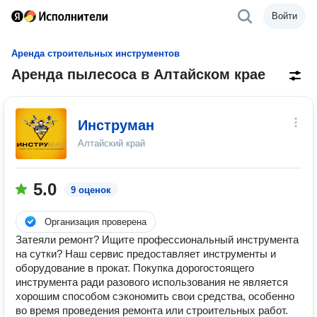
Войти
Аренда строительных инструментов
Аренда пылесоса в Алтайском крае
Инструман
Алтайский край
5.0
9 оценок
Организация проверена
Затеяли ремонт? Ищите профессиональный инструмента
на сутки? Наш сервис предоставляет инструменты и
оборудование в прокат. Покупка дорогостоящего
инструмента ради разового использования не является
хорошим способом сэкономить свои средства, особенно
во время проведения ремонта или строительных работ.