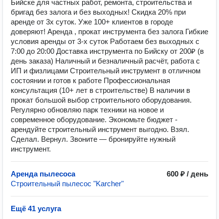
Бийске для частных работ, ремонта, строительства и
бригад без залога и без выходных! Скидка 20% при
аренде от 3х суток. Уже 100+ клиентов в городе
доверяют! Аренда , прокат инструмента без залога Гибкие
условия аренды от 3-х суток Работаем без выходных с
7:00 до 20:00 Доставка инструмента по Бийску от 200₽ (в
день заказа) Наличный и безналичный расчёт, работа с
ИП и физлицами Строительный инструмент в отличном
состоянии и готов к работе Профессиональная
консультация (10+ лет в строительстве) В наличии в
прокат большой выбор строительного оборудования.
Регулярно обновляю парк техники на новое и
современное оборудование. Экономьте бюджет -
арендуйте строительный инструмент выгодно. Взял.
Сделал. Вернул. Звоните — бронируйте нужный
инструмент.
Аренда пылесоса
600 ₽ / день
Строительный пылесос "Karcher"
Ещё 41 услуга