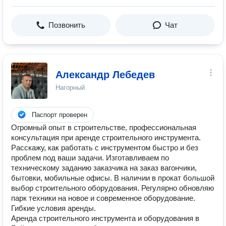
Позвонить
Чат
Александр Лебедев
Нагорный
Паспорт проверен
Огромный опыт в строительстве, профессиональная
консультация при аренде строительного инструмента.
Расскажу, как работать с инструментом быстро и без
проблем под ваши задачи. Изготавливаем по
техническому заданию заказчика на заказ вагончики,
бытовки, мобильные офисы. В наличии в прокат большой
выбор строительного оборудования. Регулярно обновляю
парк техники на новое и современное оборудование.
Гибкие условия аренды.
Аренда строительного инструмента и оборудования в