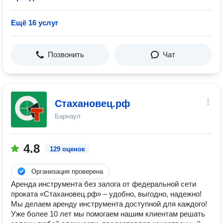
Ещё 16 услуг
Позвонить
Чат
Стахановец.рф
Барнаул
4.8
129 оценок
Организация проверена
Аренда инструмента без залога от федеральной сети
проката «Стахановец.рф» – удобно, выгодно, надежно!
Мы делаем аренду инструмента доступной для каждого!
Уже более 10 лет мы помогаем нашим клиентам решать