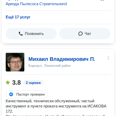
Аренда Пылесоса Строительного!
Ещё 17 услуг
Позвонить
Чат
Михаил Владимирович П.
Барнаул, Ленинский район
3.8
2 оценки
Паспорт проверен
Качественный, технически обслуженный, чистый
инструмент в пункте проката инструмента на ИСАКОВА
172.