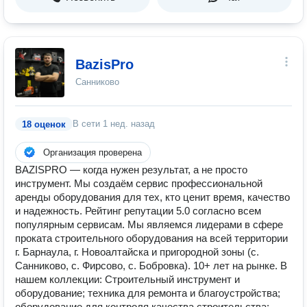
BazisPro
Санниково
В сети
1 нед. назад
18 оценок
Организация проверена
BAZISPRO — когда нужен результат, а не просто
инструмент. Мы создаём сервис профессиональной
аренды оборудования для тех, кто ценит время, качество
и надежность. Рейтинг репутации 5.0 согласно всем
популярным сервисам. Мы являемся лидерами в сфере
проката строительного оборудования на всей территории
г. Барнаула, г. Новоалтайска и пригородной зоны (с.
Санниково, с. Фирсово, с. Бобровка). 10+ лет на рынке. В
нашем коллекции: Строительный инструмент и
оборудование; техника для ремонта и благоустройства;
оборудование для контроля качества строительства;