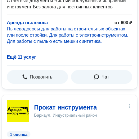
Отчётные документы Чистый обслуженный исправный
инструмент Без залога для постоянных клиентов
Аренда пылесоса
от 600 ₽
Пылеводососы для работы на строительных объектах
или после стройки. Для работы с электроинструментом.
Для работы с пылью есть мешки синтетика.
Ещё 11 услуг
Позвонить
Чат
Прокат инструмента
Барнаул, Индустриальный район
1 оценка