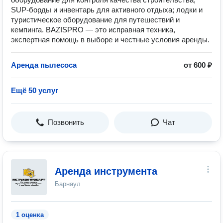
SUP-борды и инвентарь для активного отдыха; лодки и
туристическое оборудование для путешествий и
кемпинга. BAZISPRO — это исправная техника,
экспертная помощь в выборе и честные условия аренды.
Аренда пылесоса
от 600 ₽
Ещё 50 услуг
Позвонить
Чат
Аренда инструмента
Барнаул
1 оценка