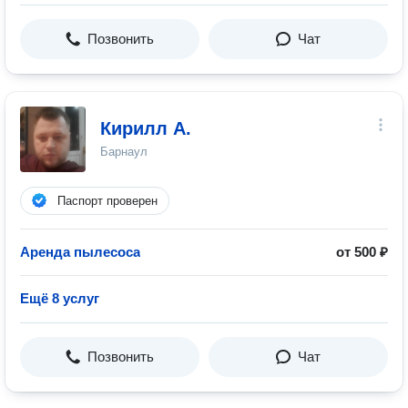
Позвонить
Чат
Кирилл А.
Барнаул
Паспорт проверен
Аренда пылесоса
от 500 ₽
Ещё 8 услуг
Позвонить
Чат