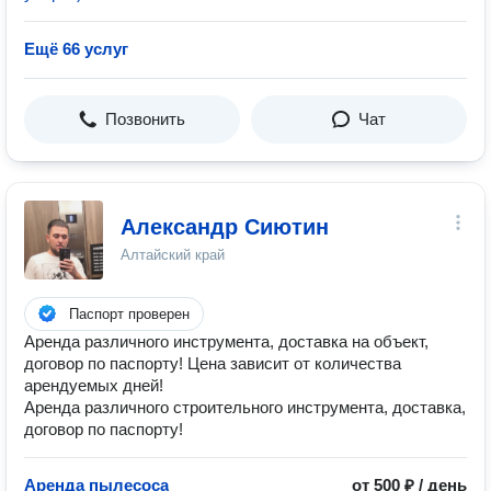
Ещё 66 услуг
Позвонить
Чат
Александр Сиютин
Алтайский край
Паспорт проверен
Аренда различного инструмента, доставка на объект,
договор по паспорту! Цена зависит от количества
арендуемых дней!
Аренда различного строительного инструмента, доставка,
договор по паспорту!
Аренда пылесоса
от 500 ₽ / день