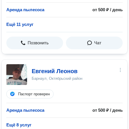
Аренда пылесоса
от 500 ₽ / день
Ещё 11 услуг
Позвонить
Чат
Евгений Леонов
Барнаул, Октябрьский район
Паспорт проверен
Аренда пылесоса
от 500 ₽ / день
Ещё 8 услуг