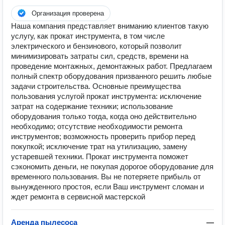
Организация проверена
Наша компания представляет вниманию клиентов такую
услугу, как прокат инструмента, в том числе
электрического и бензинового, который позволит
минимизировать затраты сил, средств, времени на
проведение монтажных, демонтажных работ. Предлагаем
полный спектр оборудования призванного решить любые
задачи строительства. Основные преимущества
пользования услугой прокат инструмента: исключение
затрат на содержание техники; использование
оборудования только тогда, когда оно действительно
необходимо; отсутствие необходимости ремонта
инструментов; возможность проверить прибор перед
покупкой; исключение трат на утилизацию, замену
устаревшей техники. Прокат инструмента поможет
сэкономить деньги, не покупая дорогое оборудование для
временного пользования. Вы не потеряете прибыль от
вынужденного простоя, если Ваш инструмент сломан и
ждет ремонта в сервисной мастерской
Аренда пылесоса
—