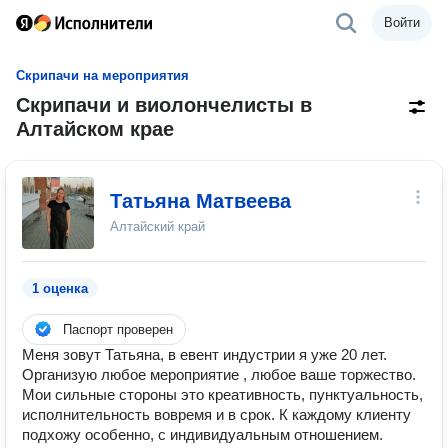
Войти
Скрипачи на мероприятия
Скрипачи и виолончелисты в
Алтайском крае
Татьяна Матвеева
Алтайский край
1 оценка
Паспорт проверен
Меня зовут Татьяна, в евент индустрии я уже 20 лет.
Организую любое мероприятие , любое ваше торжество.
Мои сильные стороны это креативность, пунктуальность,
исполнительность вовремя и в срок. К каждому клиенту
подхожу особенно, с индивидуальным отношением.