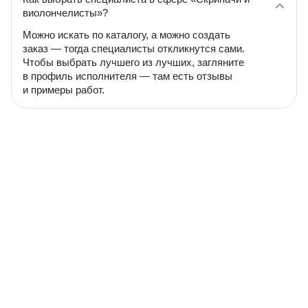
виолончелисты»?
Можно искать по каталогу, а можно создать
заказ — тогда специалисты откликнутся сами.
Чтобы выбрать лучшего из лучших, загляните
в профиль исполнителя — там есть отзывы
и примеры работ.