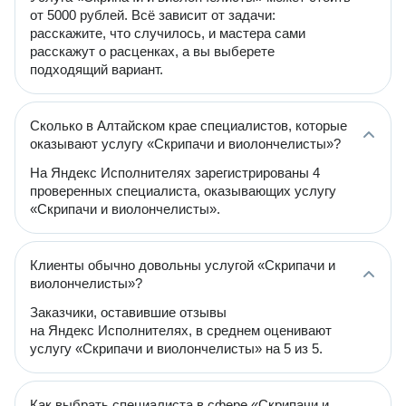
от 5000 рублей. Всё зависит от задачи:
расскажите, что случилось, и мастера сами
расскажут о расценках, а вы выберете
подходящий вариант.
Сколько в Алтайском крае специалистов, которые
оказывают услугу «Скрипачи и виолончелисты»?
На Яндекс Исполнителях зарегистрированы 4
проверенных специалиста, оказывающих услугу
«Скрипачи и виолончелисты».
Клиенты обычно довольны услугой «Скрипачи и
виолончелисты»?
Заказчики, оставившие отзывы
на Яндекс Исполнителях, в среднем оценивают
услугу «Скрипачи и виолончелисты» на 5 из 5.
Как выбрать специалиста в сфере «Скрипачи и