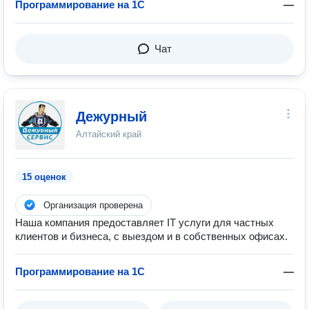
Программирование на 1C
—
Чат
Дежурный
Алтайский край
15 оценок
Организация проверена
Наша компания предоставляет IT услуги для частных
клиентов и бизнеса, с выездом и в собственных офисах.
Программирование на 1C
—