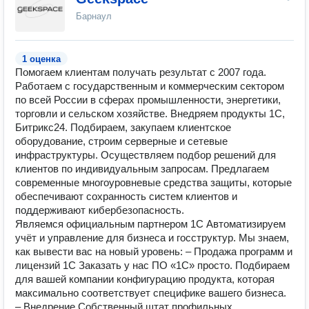
Барнаул
1 оценка
Помогаем клиентам получать результат с 2007 года.
Работаем с государственным и коммерческим сектором
по всей России в сферах промышленности, энергетики,
торговли и сельском хозяйстве. Внедряем продукты 1С,
Битрикс24. Подбираем, закупаем клиентское
оборудование, строим серверные и сетевые
инфраструктуры. Осуществляем подбор решений для
клиентов по индивидуальным запросам. Предлагаем
современные многоуровневые средства защиты, которые
обеспечивают сохранность систем клиентов и
поддерживают кибербезопасность.
Являемся официальным партнером 1С Автоматизируем
учёт и управление для бизнеса и госструктур. Мы знаем,
как вывести вас на новый уровень: – Продажа программ и
лицензий 1С Заказать у нас ПО «1С» просто. Подбираем
для вашей компании конфигурацию продукта, которая
максимально соответствует специфике вашего бизнеса.
– Внедрение Собственный штат профильных