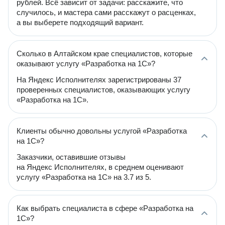
рублей. Всё зависит от задачи: расскажите, что
случилось, и мастера сами расскажут о расценках,
а вы выберете подходящий вариант.
Сколько в Алтайском крае специалистов, которые
оказывают услугу «Разработка на 1C»?
На Яндекс Исполнителях зарегистрированы 37
проверенных специалистов, оказывающих услугу
«Разработка на 1C».
Клиенты обычно довольны услугой «Разработка
на 1C»?
Заказчики, оставившие отзывы
на Яндекс Исполнителях, в среднем оценивают
услугу «Разработка на 1C» на 3.7 из 5.
Как выбрать специалиста в сфере «Разработка на
1C»?