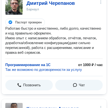
Дмитрий Черепанов
Барнаул
Паспорт проверен
Работаю быстро и качественно, либо долго, качественно
и код правильно оформлен.
Имею опыт с написанием обработок, отчётов, печаток,
доработка/обновление конфигурации(даже сильно
переписанной), работа с расширениями, написание и
правка веб сервисов.
Программирование на 1C
от 1000 ₽ / час
Так же возможно по договоренности за услугу
Позвонить
Чат