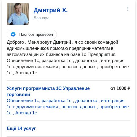
Дмитрий Х.
Барнаул
Паспорт проверен
Доброго , Меня зовут Дмитрий , я со своей командой
единомышленников помогаю предпринимателям в
автоматизации их бизнеса на базе 1с Предприятия.
Обновление 1с, разработка 1с , доработка , интеграция
1с с другими системами , перенос данных , приобретение
1с , Аренда 1с
Услуги программиста 1С Управление
от 1000 ₽
торговлей
Обновление 1с, разработка 1с , доработка , интеграция
1с с другими системами , перенос данных , приобретение
1с , Аренда 1с
Ещё 14 услуг