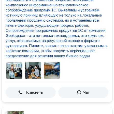
комплексное информационно-технологическое
сопровождение программ 1С. Выявляем и устраняем
истинную причину, влияющую не только на локальные
проявления проблем с системой, но и устраняем все
явные факторы, ухудшающие процесс работы.
Сопровождение программных продуктов 1С от компании
Geekspace – это не только техподдержка, это комплекс
услуг, оказываемых на регулярной основе в формате
аутсорсинга. Пишите, звоните по контактам, указанным в
карточке компании, чтобы получить персональное
предложение для решения ваших бизнес-задач
Позвонить
Чат