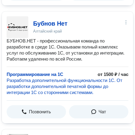
Бубнов Нет
Алтайский край
БУБНОВ.НЕТ - профессиональная команда по
разработке в среде 1С. Оказываем полный комплекс
услуг по обслуживанию 1С, от установки до интеграции.
Работаем удаленно по всей России.
Программирование на 1C
от 1500 ₽ / час
Разработка дополнительной функциональности 1С. От
разработки дополнительной печатной формы до
интеграции 1С со сторонними системами.
Позвонить
Чат