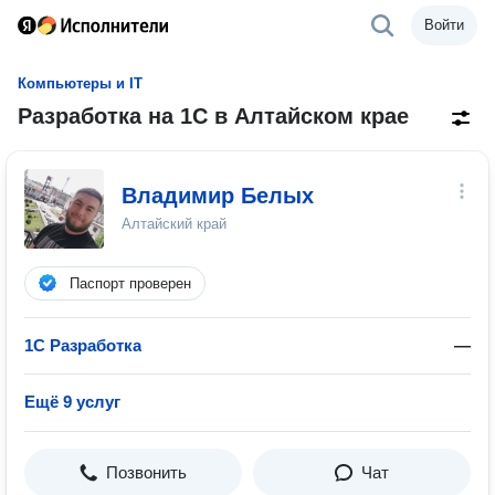
Войти
Компьютеры и IT
Разработка на 1C в Алтайском крае
Владимир Белых
Алтайский край
Паспорт проверен
1С Разработка
—
Ещё 9 услуг
Позвонить
Чат