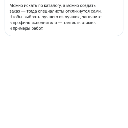
Можно искать по каталогу, а можно создать
заказ — тогда специалисты откликнутся сами.
Чтобы выбрать лучшего из лучших, загляните
в профиль исполнителя — там есть отзывы
и примеры работ.