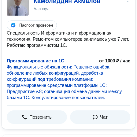
Камолиддин Акмалов
Барнаул
Паспорт проверен
Специальность Информатика и информационная
технология. Ремонтом компьютеров занимаюсь уже 7 лет.
Работаю программистом 1С.
Программирование на 1C
от 1000 ₽ / час
Функциональные обязанности: Решение ошибок,
обновление любых конфигураций, доработка
конфигураций под требования компании;
программирование средствами платформы 1С:
Предприятие v.8; организация обмена данными между
базами 1С. Консультирование пользователей.
Позвонить
Чат