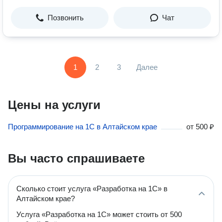
Позвонить
Чат
1
2
3
Далее
Цены на услуги
Программирование на 1C в Алтайском крае
от
500 ₽
Вы часто спрашиваете
Сколько стоит услуга «Разработка на 1C» в
Алтайском крае?
Услуга «Разработка на 1C» может стоить от 500