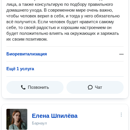
лица, а также консультирую по подбору правильного
домашнего ухода. В современном мире очень важно,
чтобы человек верил в себя, и тогда у него обязательно
всё получится. Если человек будет нравится самому
себе, то своей радостью и хорошим настроением он
будет положительно влиять на окружающих и заряжать
их своим позитивом.
Биоревитализация
—
Ещё 1 услуга
Позвонить
Чат
Елена Шпилёва
Барнаул