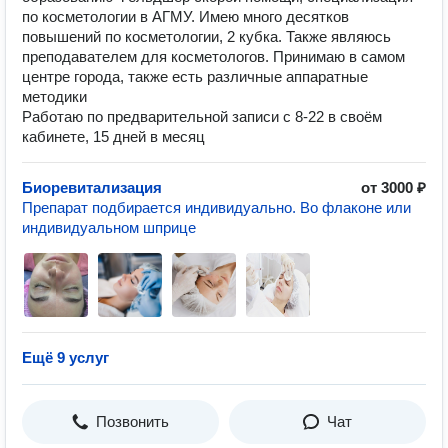
по косметологии в АГМУ. Имею много десятков
повышений по косметологии, 2 кубка. Также являюсь
преподавателем для косметологов. Принимаю в самом
центре города, также есть различные аппаратные
методики
Работаю по предварительной записи с 8-22 в своём
кабинете, 15 дней в месяц
Биоревитализация
от 3000 ₽
Препарат подбирается индивидуально. Во флаконе или
индивидуальном шприце
Ещё 9 услуг
Позвонить
Чат