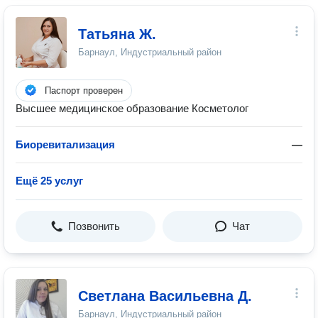
Татьяна Ж.
Барнаул, Индустриальный район
Паспорт проверен
Высшее медицинское образование Косметолог
Биоревитализация
—
Ещё 25 услуг
Позвонить
Чат
Светлана Васильевна Д.
Барнаул, Индустриальный район