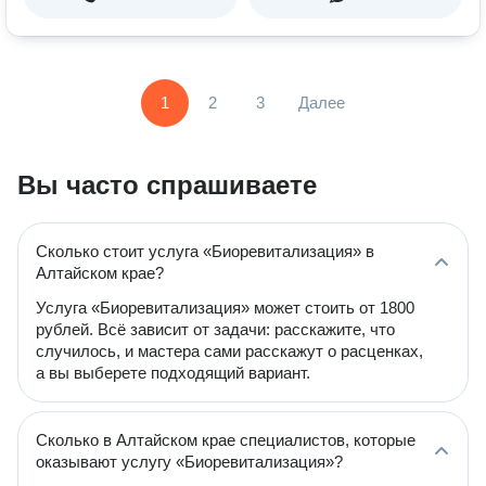
1
2
3
Далее
Вы часто спрашиваете
Сколько стоит услуга «Биоревитализация» в
Алтайском крае?
Услуга «Биоревитализация» может стоить от 1800
рублей. Всё зависит от задачи: расскажите, что
случилось, и мастера сами расскажут о расценках,
а вы выберете подходящий вариант.
Сколько в Алтайском крае специалистов, которые
оказывают услугу «Биоревитализация»?