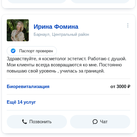
Ирина Фомина
Барнаул, Центральный район
Паспорт проверен
Здравствуйте, я косметолог эстетист. Работаю с душой.
Мои клиенты всегда возвращаются ко мне. Постоянно
повышаю свой уровень , училась за границей.
Биоревитализация
от 3000 ₽
Ещё 14 услуг
Позвонить
Чат