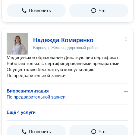
Позвонить
Чат
Надежда Комаренко
Барнаул, Железнодорожный район
Медицинское образование Действующий сертификат
Работаю только с сертифицированными препаратами
Осуществляю бесплатную консульнацию
По предварительной записи
Биоревитализация
—
По предварительной записи
Ещё 4 услуги
Позвонить
Чат