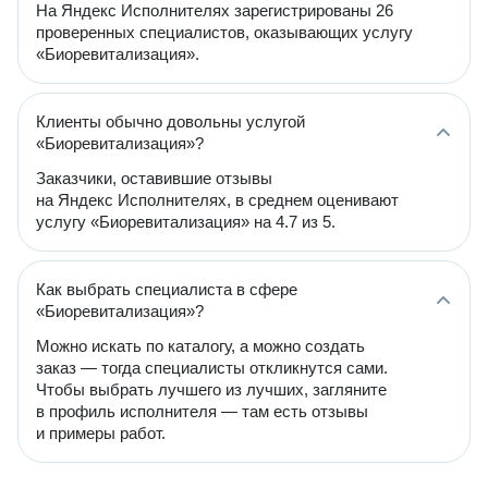
На Яндекс Исполнителях зарегистрированы 26
проверенных специалистов, оказывающих услугу
«Биоревитализация».
Клиенты обычно довольны услугой
«Биоревитализация»?
Заказчики, оставившие отзывы
на Яндекс Исполнителях, в среднем оценивают
услугу «Биоревитализация» на 4.7 из 5.
Как выбрать специалиста в сфере
«Биоревитализация»?
Можно искать по каталогу, а можно создать
заказ — тогда специалисты откликнутся сами.
Чтобы выбрать лучшего из лучших, загляните
в профиль исполнителя — там есть отзывы
и примеры работ.