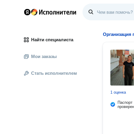
Организация 
Найти специалиста
Мои заказы
Стать исполнителем
1 оценка
Паспорт
провере