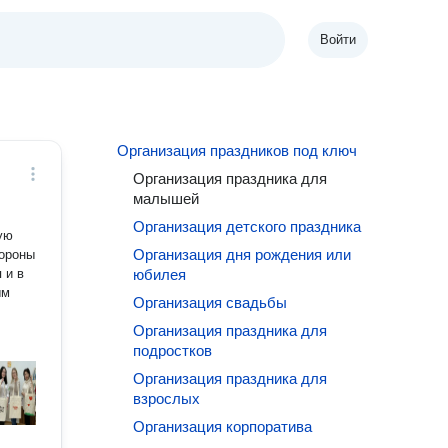
Войти
Организация праздников под ключ
Организация праздника для
малышей
Организация детского праздника
зую
Организация дня рождения или
 и в
юбилея
Организация свадьбы
Организация праздника для
подростков
Организация праздника для
взрослых
Организация корпоратива