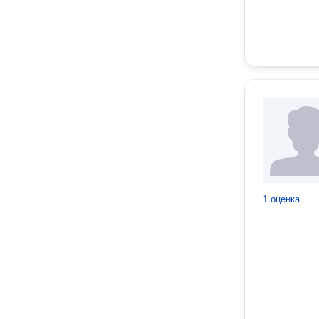
1 оценка