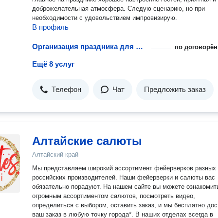
доброжелательная атмосфера. Следую сценарию, но при
необходимости с удовольствием импровизирую.
В профиль
Организация праздника для малышей
по договорён
Ещё 8 услуг
Телефон
Чат
Предложить заказ
Алтайские салюты
Алтайский край
Мы представляем широкий ассортимент фейерверков разных
российских производителей. Наши фейерверки и салюты вас
обязательно порадуют. На нашем сайте вы можете ознакомит
огромным ассортиментом салютов, посмотреть видео,
определиться с выбором, оставить заказ, и мы бесплатно до
ваш заказ в любую точку города*. В наших отделах всегда в