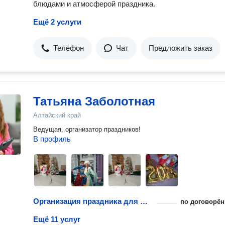
блюдами и атмосферой праздника.
Ещё 2 услуги
Телефон
Чат
Предложить заказ
Татьяна Заболотная
Алтайский край
Ведущая, организатор праздников!
В профиль
Организация праздника для малышей
по договорён
Ещё 11 услуг