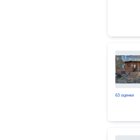
63 оценки