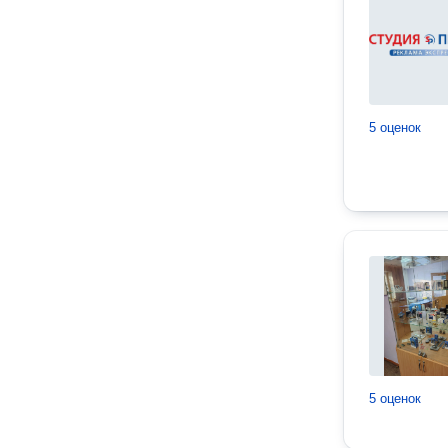
5 оценок
5 оценок