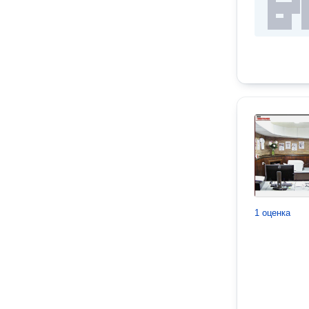
1 оценка