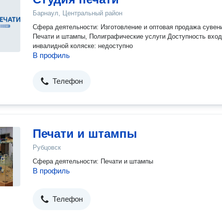
Барнаул, Центральный район
Сфера деятельности: Изготовление и оптовая продажа сувен
Печати и штампы, Полиграфические услуги Доступность входа на
инвалидной коляске: недоступно
В профиль
Телефон
Печати и штампы
Рубцовск
Сфера деятельности: Печати и штампы
В профиль
Телефон