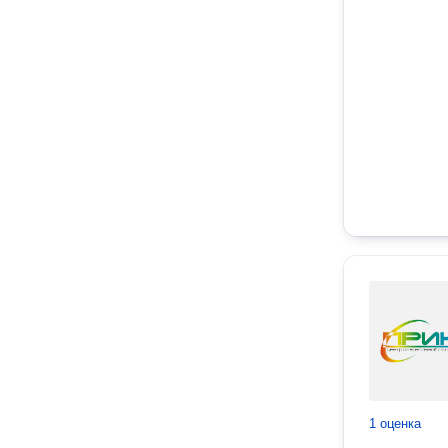
1 оценка