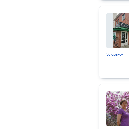
36 оценок