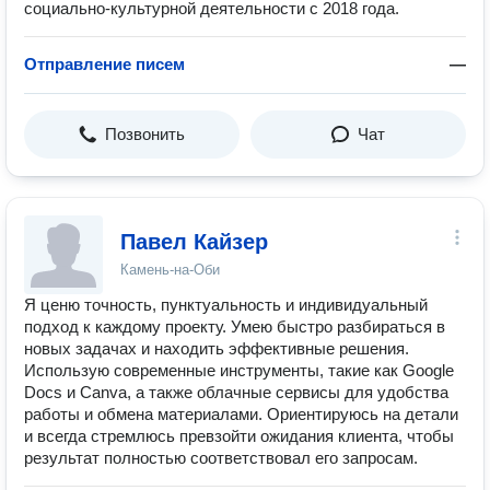
социально-культурной деятельности с 2018 года.
Отправление писем
—
Позвонить
Чат
Павел Кайзер
Камень-на-Оби
Я ценю точность, пунктуальность и индивидуальный
подход к каждому проекту. Умею быстро разбираться в
новых задачах и находить эффективные решения.
Использую современные инструменты, такие как Google
Docs и Canva, а также облачные сервисы для удобства
работы и обмена материалами. Ориентируюсь на детали
и всегда стремлюсь превзойти ожидания клиента, чтобы
результат полностью соответствовал его запросам.