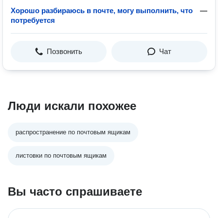
Хорошо разбираюсь в почте, могу выполнить, что
—
потребуется
Позвонить
Чат
Люди искали похожее
распространение по почтовым ящикам
листовки по почтовым ящикам
Вы часто спрашиваете