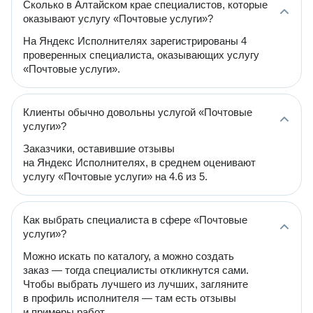
Сколько в Алтайском крае специалистов, которые
оказывают услугу «Почтовые услуги»?
На Яндекс Исполнителях зарегистрированы 4
проверенных специалиста, оказывающих услугу
«Почтовые услуги».
Клиенты обычно довольны услугой «Почтовые
услуги»?
Заказчики, оставившие отзывы
на Яндекс Исполнителях, в среднем оценивают
услугу «Почтовые услуги» на 4.6 из 5.
Как выбрать специалиста в сфере «Почтовые
услуги»?
Можно искать по каталогу, а можно создать
заказ — тогда специалисты откликнутся сами.
Чтобы выбрать лучшего из лучших, загляните
в профиль исполнителя — там есть отзывы
и примеры работ.