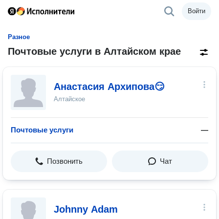
Войти
Разное
Почтовые услуги в Алтайском крае
Анастасия Архипова😏
Алтайское
Почтовые услуги
—
Позвонить
Чат
Johnny Adam