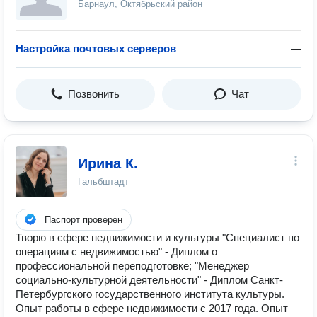
Барнаул, Октябрьский район
Настройка почтовых серверов
—
Позвонить
Чат
Ирина К.
Гальбштадт
Паспорт проверен
Творю в сфере недвижимости и культуры "Специалист по
операциям с недвижимостью" - Диплом о
профессиональной переподготовке; "Менеджер
социально-культурной деятельности" - Диплом Санкт-
Петербургского государственного института культуры.
Опыт работы в сфере недвижимости с 2017 года. Опыт