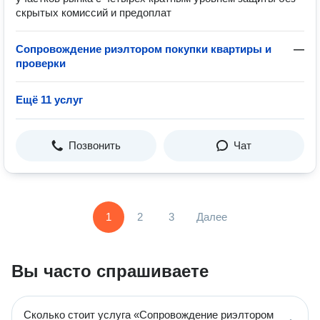
скрытых комиссий и предоплат
Сопровождение риэлтором покупки квартиры и
—
проверки
Ещё 11 услуг
Позвонить
Чат
1
2
3
Далее
Вы часто спрашиваете
Сколько стоит услуга «Сопровождение риэлтором