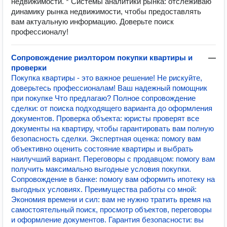
недвижимости. * Системы аналитики рынка: отслеживаю
динамику рынка недвижимости, чтобы предоставлять
вам актуальную информацию. Доверьте поиск
профессионалу!
Сопровождение риэлтором покупки квартиры и
—
проверки
Покупка квартиры - это важное решение! Не рискуйте,
доверьтесь профессионалам! Ваш надежный помощник
при покупке Что предлагаю? Полное сопровождение
сделки: от поиска подходящего варианта до оформления
документов. Проверка объекта: юристы проверят все
документы на квартиру, чтобы гарантировать вам полную
безопасность сделки. Экспертная оценка: помогу вам
объективно оценить состояние квартиры и выбрать
наилучший вариант. Переговоры с продавцом: помогу вам
получить максимально выгодные условия покупки.
Сопровождение в банке: помогу вам оформить ипотеку на
выгодных условиях. Преимущества работы со мной:
Экономия времени и сил: вам не нужно тратить время на
самостоятельный поиск, просмотр объектов, переговоры
и оформление документов. Гарантия безопасности: вы