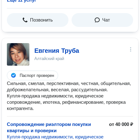
Позвонить
Чат
Евгения Труба
Алтайский край
Паспорт проверен
Сильная, смелая, перспективная, честная, общительная,
доброжелательная, веселая, рассудительная.
Купля-продажа недвижимости, юридическое
сопровождение, ипотека, рефинансирование, проверка
контрагента.
Сопровождение риэлтором покупки
от 40 000 ₽
квартиры и проверки
Купля-продажа недвижимости, юридическое