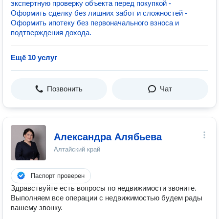
экспертную проверку объекта перед покупкой -
Оформить сделку без лишних забот и сложностей -
Оформить ипотеку без первоначального взноса и
подтверждения дохода.
Ещё 10 услуг
Позвонить
Чат
Александра Алябьева
Алтайский край
Паспорт проверен
Здравствуйте есть вопросы по недвижимости звоните.
Выполняем все операции с недвижимостью будем рады
вашему звонку.