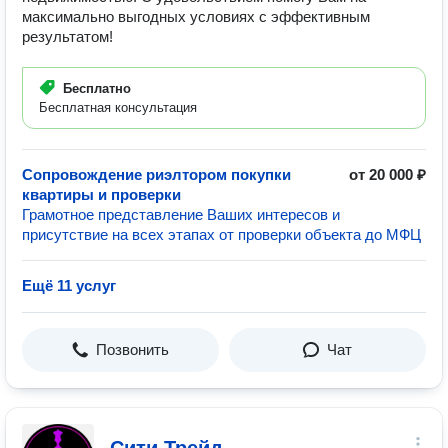
максимально выгодных условиях с эффективным
результатом!
Бесплатно
Бесплатная консультация
Сопровождение риэлтором покупки
от 20 000 ₽
квартиры и проверки
Грамотное представление Ваших интересов и
присутствие на всех этапах от проверки объекта до МФЦ
Ещё 11 услуг
Позвонить
Чат