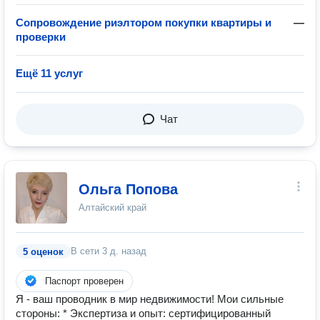
Сопровождение риэлтором покупки квартиры и
—
проверки
Ещё 11 услуг
Чат
Ольга Попова
Алтайский край
В сети
3 д. назад
5 оценок
Паспорт проверен
Я - ваш проводник в мир недвижимости! Мои сильные
стороны: * Экспертиза и опыт: сертифицированный