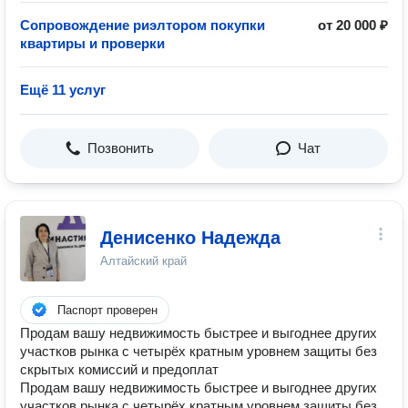
Сопровождение риэлтором покупки
от 20 000 ₽
квартиры и проверки
Ещё 11 услуг
Позвонить
Чат
Денисенко Надежда
Алтайский край
Паспорт проверен
Продам вашу недвижимость быстрее и выгоднее других
участков рынка с четырёх кратным уровнем защиты без
скрытых комиссий и предоплат
Продам вашу недвижимость быстрее и выгоднее других
участков рынка с четырёх кратным уровнем защиты без