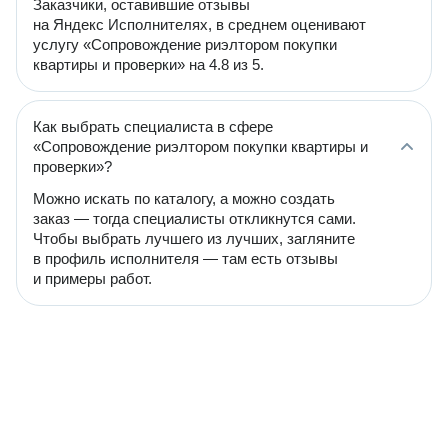
Заказчики, оставившие отзывы
на Яндекс Исполнителях, в среднем оценивают
услугу «Сопровождение риэлтором покупки
квартиры и проверки» на 4.8 из 5.
Как выбрать специалиста в сфере
«Сопровождение риэлтором покупки квартиры и
проверки»?
Можно искать по каталогу, а можно создать
заказ — тогда специалисты откликнутся сами.
Чтобы выбрать лучшего из лучших, загляните
в профиль исполнителя — там есть отзывы
и примеры работ.