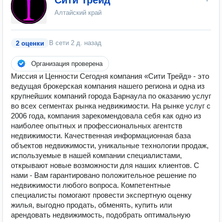
Сити Трейд
Алтайский край
В сети
2 д. назад
2 оценки
Организация проверена
Миссия и Ценности Сегодня компания «Сити Трейд» - это
ведущая брокерская компания нашего региона и одна из
крупнейших компаний города Барнаула по оказанию услуг
во всех сегментах рынка недвижимости. На рынке услуг с
2006 года, компания зарекомендовала себя как одно из
наиболее опытных и профессиональных агентств
недвижимости. Качественная информационная база
объектов недвижимости, уникальные технологии продаж,
используемые в нашей компании специалистами,
открывают новые возможности для наших клиентов. С
нами - Вам гарантировано положительное решение по
недвижимости любого вопроса. Компетентные
специалисты помогают провести экспертную оценку
жилья, выгодно продать, обменять, купить или
арендовать недвижимость, подобрать оптимальную