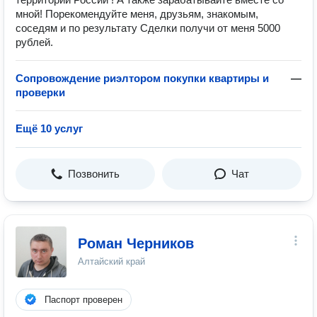
мной! Порекомендуйте меня, друзьям, знакомым,
соседям и по результату Сделки получи от меня 5000
рублей.
Сопровождение риэлтором покупки квартиры и
—
проверки
Ещё 10 услуг
Позвонить
Чат
Роман Черников
Алтайский край
Паспорт проверен