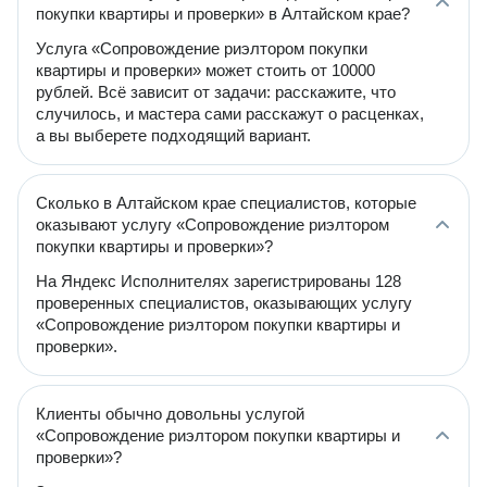
покупки квартиры и проверки» в Алтайском крае?
Услуга «Сопровождение риэлтором покупки
квартиры и проверки» может стоить от 10000
рублей. Всё зависит от задачи: расскажите, что
случилось, и мастера сами расскажут о расценках,
а вы выберете подходящий вариант.
Сколько в Алтайском крае специалистов, которые
оказывают услугу «Сопровождение риэлтором
покупки квартиры и проверки»?
На Яндекс Исполнителях зарегистрированы 128
проверенных специалистов, оказывающих услугу
«Сопровождение риэлтором покупки квартиры и
проверки».
Клиенты обычно довольны услугой
«Сопровождение риэлтором покупки квартиры и
проверки»?