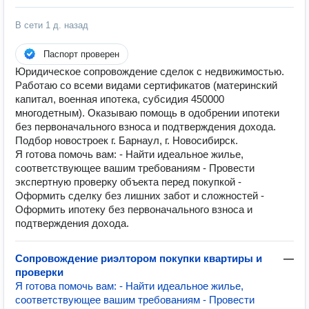
В сети
1 д. назад
Паспорт проверен
Юридическое сопровождение сделок с недвижимостью.
Работаю со всеми видами сертификатов (материнский
капитал, военная ипотека, субсидия 450000
многодетным). Оказываю помощь в одобрении ипотеки
без первоначального взноса и подтверждения дохода.
Подбор новостроек г. Барнаул, г. Новосибирск.
Я готова помочь вам: - Найти идеальное жилье,
соответствующее вашим требованиям - Провести
экспертную проверку объекта перед покупкой -
Оформить сделку без лишних забот и сложностей -
Оформить ипотеку без первоначального взноса и
подтверждения дохода.
Сопровождение риэлтором покупки квартиры и
—
проверки
Я готова помочь вам: - Найти идеальное жилье,
соответствующее вашим требованиям - Провести