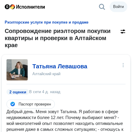
Войти
Риэлторские услуги при покупке и продаже
Сопровождение риэлтором покупки
квартиры и проверки в Алтайском
крае
Татьяна Левашова
Алтайский край
В сети
4 д. назад
2 оценки
Паспорт проверен
Добрый день. Меня зовут Татьяна. Я работаю в сфере
недвижимости более 12 лет. Почему выбирают меня? -
мой многолетний опыт позволяет находить оптимальные
решения даже в самых сложных ситуациях; - отношусь к