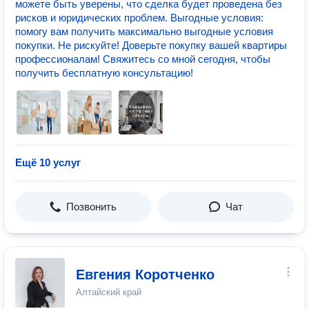
можете быть уверены, что сделка будет проведена без
рисков и юридических проблем. Выгодные условия:
помогу вам получить максимально выгодные условия
покупки. Не рискуйте! Доверьте покупку вашей квартиры
профессионалам! Свяжитесь со мной сегодня, чтобы
получить бесплатную консультацию!
Ещё 10 услуг
Позвонить
Чат
Евгения Коротченко
Алтайский край