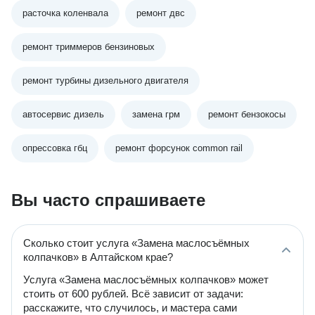
расточка коленвала
ремонт двс
ремонт триммеров бензиновых
ремонт турбины дизельного двигателя
автосервис дизель
замена грм
ремонт бензокосы
опрессовка гбц
ремонт форсунок common rail
Вы часто спрашиваете
Сколько стоит услуга «Замена маслосъёмных
колпачков» в Алтайском крае?
Услуга «Замена маслосъёмных колпачков» может
стоить от 600 рублей. Всё зависит от задачи:
расскажите, что случилось, и мастера сами