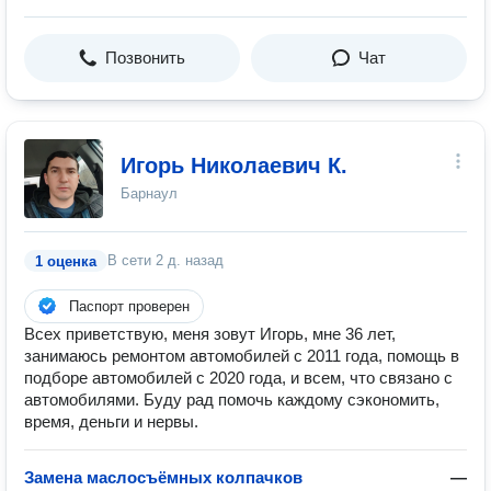
Позвонить
Чат
Игорь Николаевич К.
Барнаул
В сети
2 д. назад
1 оценка
Паспорт проверен
Всех приветствую, меня зовут Игорь, мне 36 лет,
занимаюсь ремонтом автомобилей с 2011 года, помощь в
подборе автомобилей с 2020 года, и всем, что связано с
автомобилями. Буду рад помочь каждому сэкономить,
время, деньги и нервы.
Замена маслосъёмных колпачков
—