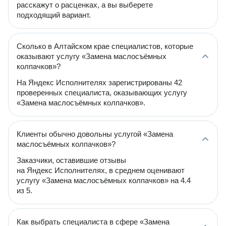
расскажут о расценках, а вы выберете
подходящий вариант.
Сколько в Алтайском крае специалистов, которые
оказывают услугу «Замена маслосъёмных
колпачков»?
На Яндекс Исполнителях зарегистрированы 42
проверенных специалиста, оказывающих услугу
«Замена маслосъёмных колпачков».
Клиенты обычно довольны услугой «Замена
маслосъёмных колпачков»?
Заказчики, оставившие отзывы
на Яндекс Исполнителях, в среднем оценивают
услугу «Замена маслосъёмных колпачков» на 4.4
из 5.
Как выбрать специалиста в сфере «Замена