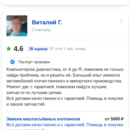
Виталий Г.
Славгород
4.6
В сети
1 нед. назад
30 оценок
Паспорт проверен
Компьютергая диагностика, от А до Я, помогаем не только
найди проблему, но и решить её. Большой опыт ремонта
автомобилей отечественного и импортного производства.
Ремонт двс с гарантией, помогаем найдти лучшие
запчасти по лучшим ценам.
Всё делаем качественно и с гарантией. Помощь в покупке
и заказе запчастей.
Замена маслосъёмных колпачков
от 5000 ₽
Всё делаем качественно и с гарантией. Помощь в покупке