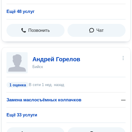
Ещё 48 услуг
Позвонить
Чат
Андрей Горелов
Бийск
В сети
1 нед. назад
1 оценка
Замена маслосъёмных колпачков
—
Ещё 33 услуги