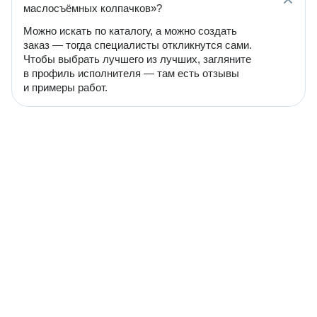
маслосъёмных колпачков»?
Можно искать по каталогу, а можно создать
заказ — тогда специалисты откликнутся сами.
Чтобы выбрать лучшего из лучших, загляните
в профиль исполнителя — там есть отзывы
и примеры работ.