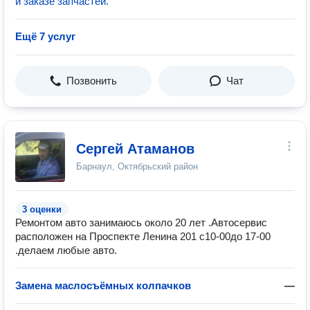
и заказе запчастей.
Ещё 7 услуг
Позвонить
Чат
Сергей Атаманов
Барнаул, Октябрьский район
3 оценки
Ремонтом авто занимаюсь около 20 лет .Автосервис
расположен на Проспекте Ленина 201 с10-00до 17-00
.делаем любые авто.
Замена маслосъёмных колпачков
—