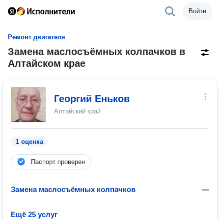
Войти
Ремонт двигателя
Замена маслосъёмных колпачков в
Алтайском крае
Георгий Еньков
Алтайский край
1 оценка
Паспорт проверен
Замена маслосъёмных колпачков
—
Ещё 25 услуг