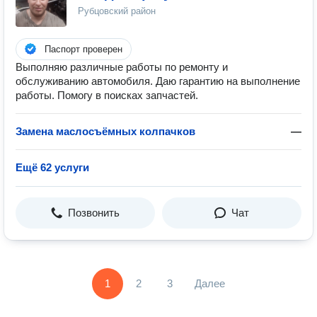
Рубцовский район
Паспорт проверен
Выполняю различные работы по ремонту и
обслуживанию автомобиля. Даю гарантию на выполнение
работы. Помогу в поисках запчастей.
Замена маслосъёмных колпачков
—
Ещё 62 услуги
Позвонить
Чат
1
2
3
Далее