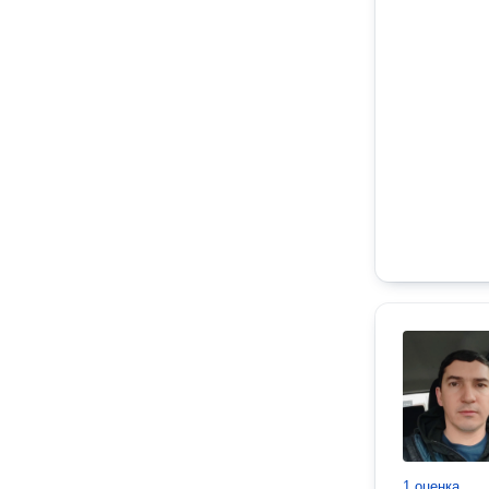
1 оценка