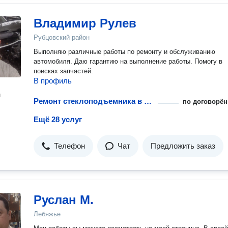
Владимир Рулев
Рубцовский район
Выполняю различные работы по ремонту и обслуживанию
автомобиля. Даю гарантию на выполнение работы. Помогу в
поисках запчастей.
В профиль
н
Ремонт стеклоподъемника в автомобиле
по договорён
Ещё 28 услуг
Телефон
Чат
Предложить заказ
Руслан М.
Лебяжье