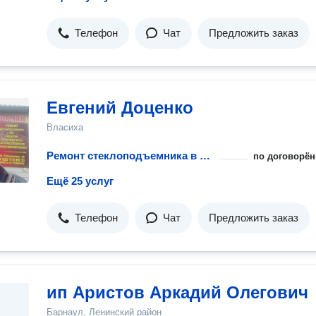
Телефон
Чат
Предложить заказ
Евгений Доценко
Власиха
Ремонт стеклоподъемника в автомобиле
по договорён
Ещё 25 услуг
Телефон
Чат
Предложить заказ
ип Аристов Аркадий Олегович
Барнаул, Ленинский район