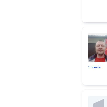
1 оценка