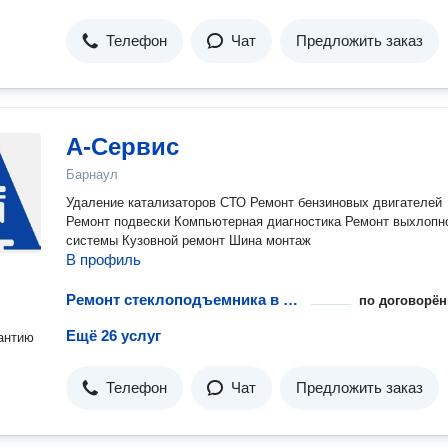
Телефон
Чат
Предложить заказ
А-Сервис
Барнаул
Удаление катализаторов СТО Ремонт бензиновых двигателей
Ремонт подвески Компьютерная диагностика Ремонт выхлопн
системы Кузовной ремонт Шина монтаж
В профиль
Ремонт стеклоподъемника в автомобиле
по договорён
Ещё 26 услуг
антию
Телефон
Чат
Предложить заказ