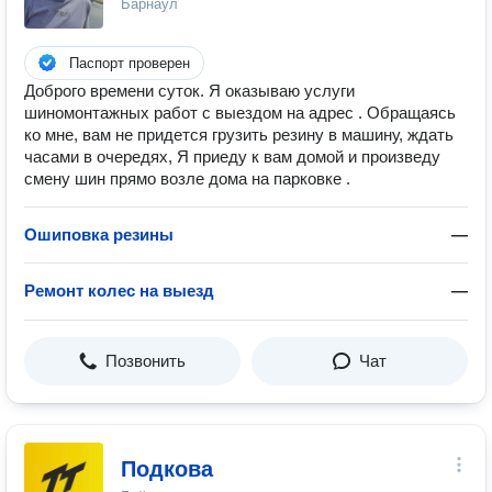
Барнаул
Паспорт проверен
Доброго времени суток. Я оказываю услуги
шиномонтажных работ с выездом на адрес . Обращаясь
ко мне, вам не придется грузить резину в машину, ждать
часами в очередях, Я приеду к вам домой и произведу
смену шин прямо возле дома на парковке .
Ошиповка резины
—
Ремонт колес на выезд
—
Позвонить
Чат
Подкова