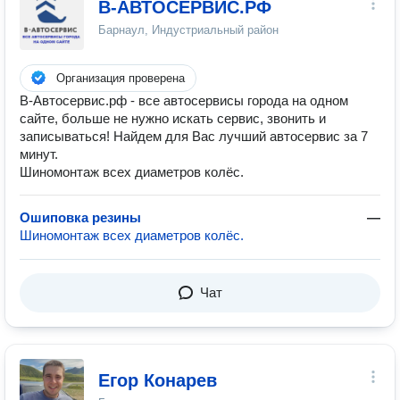
В-АВТОСЕРВИС.РФ
Барнаул, Индустриальный район
Организация проверена
В-Автосервис.рф - все автосервисы города на одном
сайте, больше не нужно искать сервис, звонить и
записываться! Найдем для Вас лучший автосервис за 7
минут.
Шиномонтаж всех диаметров колёс.
Ошиповка резины
—
Шиномонтаж всех диаметров колёс.
Чат
Егор Конарев