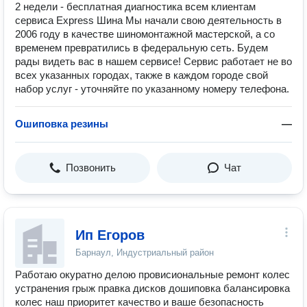
2 недели - бесплатная диагностика всем клиентам
сервиса Express Шина Мы начали свою деятельность в
2006 году в качестве шиномонтажной мастерской, а со
временем превратились в федеральную сеть. Будем
рады видеть вас в нашем сервисе! Сервис работает не во
всех указанных городах, также в каждом городе свой
набор услуг - уточняйте по указанному номеру телефона.
Ошиповка резины
—
Позвонить
Чат
Ип Егоров
Барнаул, Индустриальный район
Работаю окуратно делою провисиональные ремонт колес
устранения грыж правка дисков дошиповка балансировка
колес наш приоритет качество и ваше безопасность