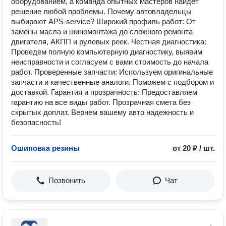
оборудованием, а команда опытных мастеров найдет
решение любой проблемы. Почему автовладельцы
выбирают APS-service? Широкий профиль работ: От
замены масла и шиномонтажа до сложного ремонта
двигателя, АКПП и рулевых реек. Честная диагностика:
Проведем полную компьютерную диагностику, выявим
неисправности и согласуем с вами стоимость до начала
работ. Проверенные запчасти: Используем оригинальные
запчасти и качественные аналоги. Поможем с подбором и
доставкой. Гарантия и прозрачность: Предоставляем
гарантию на все виды работ. Прозрачная смета без
скрытых доплат. Вернем вашему авто надежность и
безопасность!
Ошиповка резины
от 20 ₽ / шт.
Позвонить
Чат