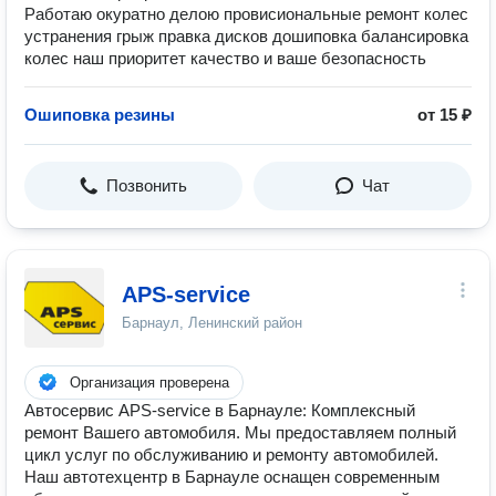
Работаю окуратно делою провисиональные ремонт колес
устранения грыж правка дисков дошиповка балансировка
колес наш приоритет качество и ваше безопасность
Ошиповка резины
от 15 ₽
Позвонить
Чат
APS-service
Барнаул, Ленинский район
Организация проверена
Автосервис APS-service в Барнауле: Комплексный
ремонт Вашего автомобиля. Мы предоставляем полный
цикл услуг по обслуживанию и ремонту автомобилей.
Наш автотехцентр в Барнауле оснащен современным