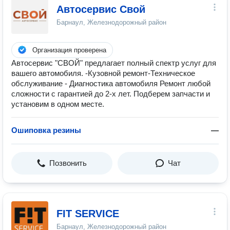
Автосервис Свой
Барнаул, Железнодорожный район
Организация проверена
Автосервис "СВОЙ" предлагает полный спектр услуг для
вашего автомобиля. -Кузовной ремонт-Техническое
обслуживание - Диагностика автомобиля Ремонт любой
сложности с гарантией до 2-х лет. Подберем запчасти и
установим в одном месте.
Ошиповка резины
—
Позвонить
Чат
FIT SERVICE
Барнаул, Железнодорожный район