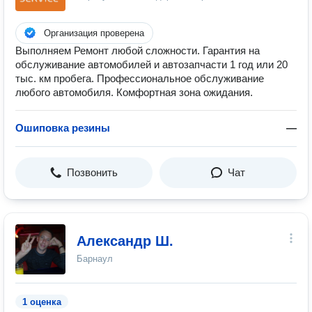
Организация проверена
Выполняем Ремонт любой сложности. Гарантия на
обслуживание автомобилей и автозапчасти 1 год или 20
тыс. км пробега. Профессиональное обслуживание
любого автомобиля. Комфортная зона ожидания.
Ошиповка резины
—
Позвонить
Чат
Александр Ш.
Барнаул
1 оценка