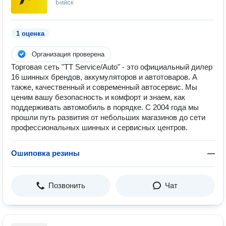
Бийск
1 оценка
Организация проверена
Торговая сеть "TT Service/Auto" - это официальный дилер
16 шинных брендов, аккумуляторов и автотоваров. А
также, качественный и современный автосервис. Мы
ценим вашу безопасность и комфорт и знаем, как
поддерживать автомобиль в порядке. С 2004 года мы
прошли путь развития от небольших магазинов до сети
профессиональных шинных и сервисных центров.
Ошиповка резины
—
Позвонить
Чат