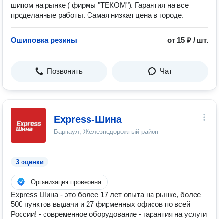
шипом на рынке ( фирмы "ТЕКОМ"). Гарантия на все
проделанные работы. Самая низкая цена в городе.
Ошиповка резины
от 15 ₽ / шт.
Позвонить
Чат
Express-Шина
Барнаул, Железнодорожный район
3 оценки
Организация проверена
Express Шина - это более 17 лет опыта на рынке, более
500 пунктов выдачи и 27 фирменных офисов по всей
России! - современное оборудование - гарантия на услуги