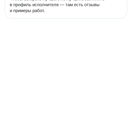
в профиль исполнителя — там есть отзывы
и примеры работ.