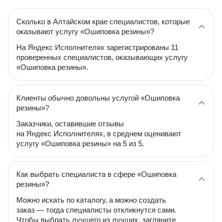
Сколько в Алтайском крае специалистов, которые
оказывают услугу «Ошиповка резины»?
На Яндекс Исполнителях зарегистрированы 11
проверенных специалистов, оказывающих услугу
«Ошиповка резины».
Клиенты обычно довольны услугой «Ошиповка
резины»?
Заказчики, оставившие отзывы
на Яндекс Исполнителях, в среднем оценивают
услугу «Ошиповка резины» на 5 из 5.
Как выбрать специалиста в сфере «Ошиповка
резины»?
Можно искать по каталогу, а можно создать
заказ — тогда специалисты откликнутся сами.
Чтобы выбрать лучшего из лучших, загляните