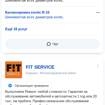
Шиномонтаж всех диаметров колёс.
Балансировка колёс R-15
—
Шиномонтаж всех диаметров колёс.
Ещё 18 услуг
Чат
FIT SERVICE
Барнаул, Железнодорожный район
Организация проверена
Выполняем Ремонт любой сложности. Гарантия на
обслуживание автомобилей и автозапчасти 1 год или 20
тыс. км пробега. Профессиональное обслуживание