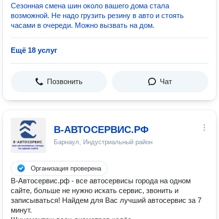
Сезонная смена шин около вашего дома стала
возможной. Не надо грузить резину в авто и стоять
часами в очереди. Можно вызвать на дом.
Ещё 18 услуг
Позвонить
Чат
В-АВТОСЕРВИС.РФ
Барнаул, Индустриальный район
Организация проверена
В-Автосервис.рф - все автосервисы города на одном
сайте, больше не нужно искать сервис, звонить и
записываться! Найдем для Вас лучший автосервис за 7
минут.