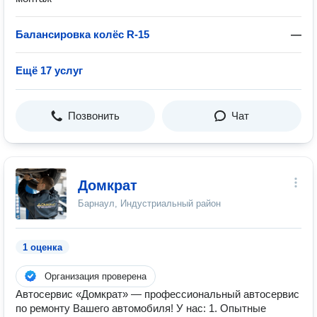
Балансировка колёс R-15
—
Ещё 17 услуг
Позвонить
Чат
Домкрат
Барнаул, Индустриальный район
1 оценка
Организация проверена
Автосервис «Домкрат» — профессиональный автосервис
по ремонту Вашего автомобиля! У нас: 1. Опытные