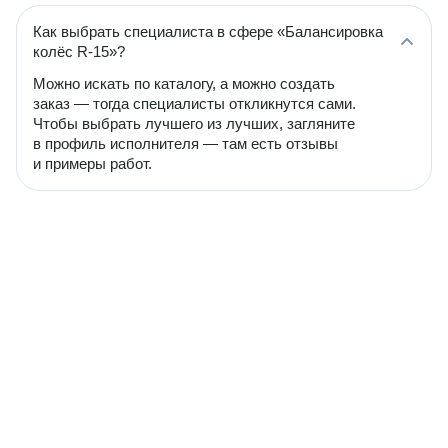
Как выбрать специалиста в сфере «Балансировка
колёс R-15»?
Можно искать по каталогу, а можно создать
заказ — тогда специалисты откликнутся сами.
Чтобы выбрать лучшего из лучших, загляните
в профиль исполнителя — там есть отзывы
и примеры работ.