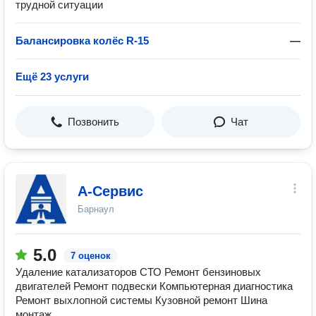
трудной ситуации
Балансировка колёс R-15
—
Ещё 23 услуги
Позвонить
Чат
А-Сервис
Барнаул
5.0
7 оценок
Удаление катализаторов СТО Ремонт бензиновых
двигателей Ремонт подвески Компьютерная диагностика
Ремонт выхлопной системы Кузовной ремонт Шина
монтаж