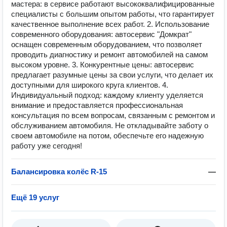
мастера: в сервисе работают высококвалифицированные
специалисты с большим опытом работы, что гарантирует
качественное выполнение всех работ. 2. Использование
современного оборудования: автосервис "Домкрат"
оснащен современным оборудованием, что позволяет
проводить диагностику и ремонт автомобилей на самом
высоком уровне. 3. Конкурентные цены: автосервис
предлагает разумные цены за свои услуги, что делает их
доступными для широкого круга клиентов. 4.
Индивидуальный подход: каждому клиенту уделяется
внимание и предоставляется профессиональная
консультация по всем вопросам, связанным с ремонтом и
обслуживанием автомобиля. Не откладывайте заботу о
своем автомобиле на потом, обеспечьте его надежную
работу уже сегодня!
Балансировка колёс R-15
—
Ещё 19 услуг