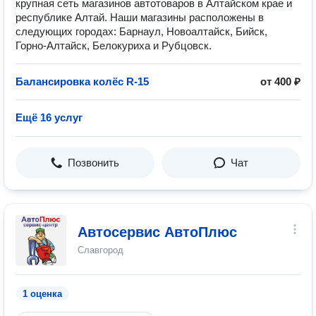
крупная сеть магазинов автотоваров в Алтайском крае и
республике Алтай. Наши магазины расположены в
следующих городах: Барнаул, Новоалтайск, Бийск,
Горно-Алтайск, Белокуриха и Рубцовск.
Балансировка колёс R-15
от 400 ₽
Ещё 16 услуг
Позвонить
Чат
Автосервис АвтоПлюс
Славгород
1 оценка