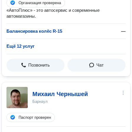
Организация проверена
«АвтоПлюс» - это автосервис и современные
автомагазины.
Балансировка колёс R-15
—
Ещё 12 услуг
Позвонить
Чат
Михаил Чернышей
Барнаул
Паспорт проверен