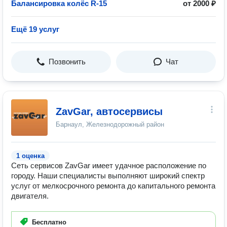
Балансировка колёс R-15
от 2000 ₽
Ещё 19 услуг
Позвонить
Чат
ZavGar, автосервисы
Барнаул, Железнодорожный район
1 оценка
Сеть сервисов ZavGar имеет удачное расположение по
городу. Наши специалисты выполняют широкий спектр
услуг от мелкосрочного ремонта до капитального ремонта
двигателя.
Бесплатно