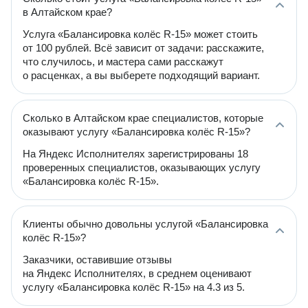
в Алтайском крае?
Услуга «Балансировка колёс R-15» может стоить
от 100 рублей. Всё зависит от задачи: расскажите,
что случилось, и мастера сами расскажут
о расценках, а вы выберете подходящий вариант.
Сколько в Алтайском крае специалистов, которые
оказывают услугу «Балансировка колёс R-15»?
На Яндекс Исполнителях зарегистрированы 18
проверенных специалистов, оказывающих услугу
«Балансировка колёс R-15».
Клиенты обычно довольны услугой «Балансировка
колёс R-15»?
Заказчики, оставившие отзывы
на Яндекс Исполнителях, в среднем оценивают
услугу «Балансировка колёс R-15» на 4.3 из 5.