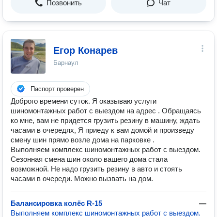
Позвонить
Чат
Егор Конарев
Барнаул
Паспорт проверен
Доброго времени суток. Я оказываю услуги
шиномонтажных работ с выездом на адрес . Обращаясь
ко мне, вам не придется грузить резину в машину, ждать
часами в очередях, Я приеду к вам домой и произведу
смену шин прямо возле дома на парковке .
Выполняем комплекс шиномонтажных работ с выездом.
Сезонная смена шин около вашего дома стала
возможной. Не надо грузить резину в авто и стоять
часами в очереди. Можно вызвать на дом.
Балансировка колёс R-15
—
Выполняем комплекс шиномонтажных работ с выездом.