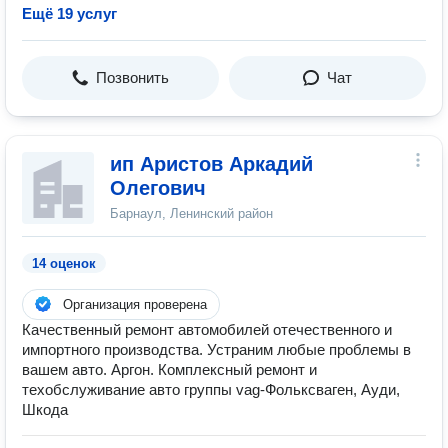
Ещё 19 услуг
Позвонить
Чат
ип Аристов Аркадий
Олегович
Барнаул, Ленинский район
14 оценок
Организация проверена
Качественный ремонт автомобилей отечественного и
импортного производства. Устраним любые проблемы в
вашем авто. Аргон. Комплексный ремонт и
техобслуживание авто группы vag-Фольксваген, Ауди,
Шкода