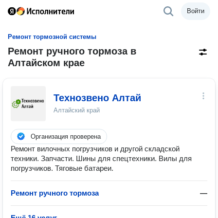
Войти
Ремонт тормозной системы
Ремонт ручного тормоза в
Алтайском крае
Технозвено Алтай
Алтайский край
Организация проверена
Ремонт вилочных погрузчиков и другой складской
техники. Запчасти. Шины для спецтехники. Вилы для
погрузчиков. Тяговые батареи.
Ремонт ручного тормоза
—
Ещё 16 услуг