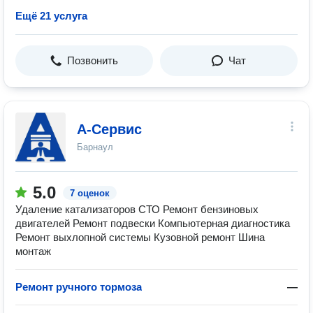
Ещё 21 услуга
Позвонить
Чат
А-Сервис
Барнаул
5.0
7 оценок
Удаление катализаторов СТО Ремонт бензиновых
двигателей Ремонт подвески Компьютерная диагностика
Ремонт выхлопной системы Кузовной ремонт Шина
монтаж
Ремонт ручного тормоза
—