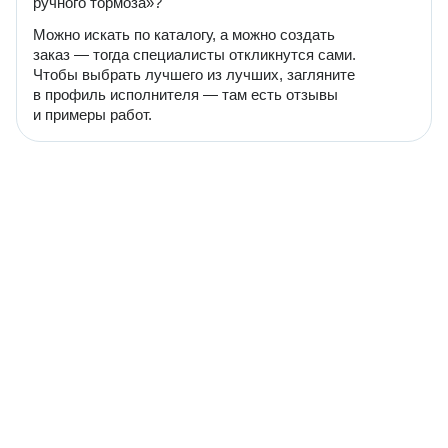
ручного тормоза»?
Можно искать по каталогу, а можно создать
заказ — тогда специалисты откликнутся сами.
Чтобы выбрать лучшего из лучших, загляните
в профиль исполнителя — там есть отзывы
и примеры работ.