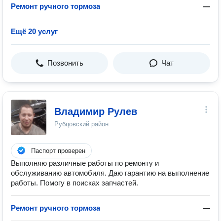
Ремонт ручного тормоза
—
Ещё 20 услуг
Позвонить
Чат
Владимир Рулев
Рубцовский район
Паспорт проверен
Выполняю различные работы по ремонту и
обслуживанию автомобиля. Даю гарантию на выполнение
работы. Помогу в поисках запчастей.
Ремонт ручного тормоза
—