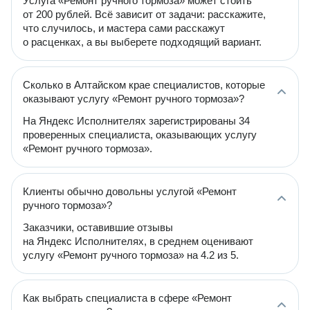
Услуга «Ремонт ручного тормоза» может стоить
от 200 рублей. Всё зависит от задачи: расскажите,
что случилось, и мастера сами расскажут
о расценках, а вы выберете подходящий вариант.
Сколько в Алтайском крае специалистов, которые
оказывают услугу «Ремонт ручного тормоза»?
На Яндекс Исполнителях зарегистрированы 34
проверенных специалиста, оказывающих услугу
«Ремонт ручного тормоза».
Клиенты обычно довольны услугой «Ремонт
ручного тормоза»?
Заказчики, оставившие отзывы
на Яндекс Исполнителях, в среднем оценивают
услугу «Ремонт ручного тормоза» на 4.2 из 5.
Как выбрать специалиста в сфере «Ремонт