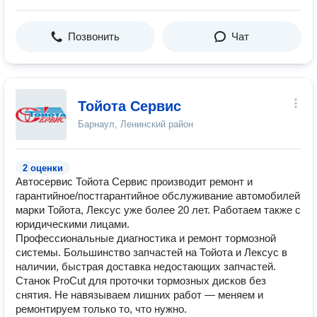
Позвонить
Чат
Тойота Сервис
Барнаул, Ленинский район
2 оценки
Автосервис Тойота Сервис производит ремонт и
гарантийное/постгарантийное обслуживание автомобилей
марки Тойота, Лексус уже более 20 лет. Работаем также с
юридическими лицами.
Профессиональные диагностика и ремонт тормозной
системы. Большинство запчастей на Тойота и Лексус в
наличии, быстрая доставка недостающих запчастей.
Станок ProCut для проточки тормозных дисков без
снятия. Не навязываем лишних работ —​ меняем и
ремонтируем только то, что нужно​​.