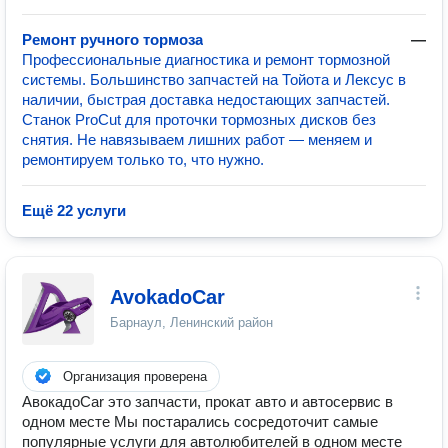
Ремонт ручного тормоза
—
Профессиональные диагностика и ремонт тормозной
системы. Большинство запчастей на Тойота и Лексус в
наличии, быстрая доставка недостающих запчастей.
Станок ProCut для проточки тормозных дисков без
снятия. Не навязываем лишних работ —​ меняем и
ремонтируем только то, что нужно​​.
Ещё 22 услуги
AvokadoCar
Барнаул, Ленинский район
Организация проверена
АвокадоCar это запчасти, прокат авто и автосервис в
одном месте Мы постарались сосредоточит самые
популярные услуги для автолюбителей в одном месте