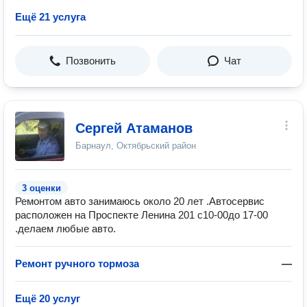
Ещё 21 услуга
Позвонить
Чат
Сергей Атаманов
Барнаул, Октябрьский район
3 оценки
Ремонтом авто занимаюсь около 20 лет .Автосервис
расположен на Проспекте Ленина 201 с10-00до 17-00
.делаем любые авто.
Ремонт ручного тормоза
—
Ещё 20 услуг