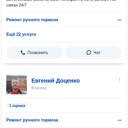
связи 24/7
Ремонт ручного тормоза
—
Ещё 22 услуги
Позвонить
Чат
Евгений Доценко
Власиха
1 оценка
Ремонт ручного тормоза
—