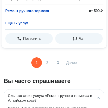
Ремонт ручного тормоза
от 500 ₽
Ещё 17 услуг
Позвонить
Чат
1
2
3
Далее
Вы часто спрашиваете
Сколько стоит услуга «Ремонт ручного тормоза» в
Алтайском крае?