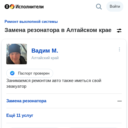
Войти
Ремонт выхлопной системы
Замена резонатора в Алтайском крае
Вадим М.
Алтайский край
Паспорт проверен
Занимаемся ремонтом авто также иметься свой
эвакуатор
Замена резонатора
—
Ещё 11 услуг