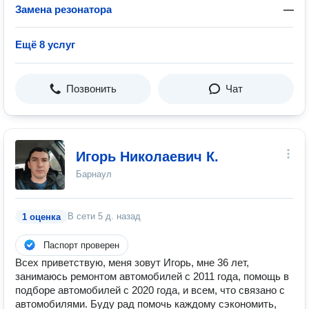
Замена резонатора
—
Ещё 8 услуг
Позвонить
Чат
Игорь Николаевич К.
Барнаул
В сети
5 д. назад
1 оценка
Паспорт проверен
Всех приветствую, меня зовут Игорь, мне 36 лет,
занимаюсь ремонтом автомобилей с 2011 года, помощь в
подборе автомобилей с 2020 года, и всем, что связано с
автомобилями. Буду рад помочь каждому сэкономить,