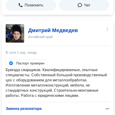
Позвонить
Чат
Дмитрий Медведев
Алтайский край
В сети
1 нед. назад
Паспорт проверен
Бригада сварщиков. Квалифицированные, опытные
специалисты. Собственный большой производственный
цех с оборудованием для металлообработки.
Изготовление металлоконструкций, мебели, не
стандартных конструкций. Строительно-монтажные
работы. Работа с юридическими лицами.
Замена резонатора
—