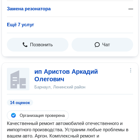
Замена резонатора
—
Ещё 7 услуг
Позвонить
Чат
ип Аристов Аркадий
Олегович
Барнаул, Ленинский район
14 оценок
Организация проверена
Качественный ремонт автомобилей отечественного и
импортного производства. Устраним любые проблемы в
вашем авто. Аргон. Комплексный ремонт и