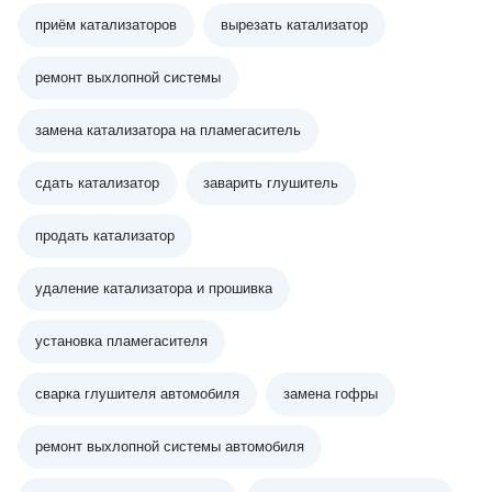
приём катализаторов
вырезать катализатор
ремонт выхлопной системы
замена катализатора на пламегаситель
сдать катализатор
заварить глушитель
продать катализатор
удаление катализатора и прошивка
установка пламегасителя
сварка глушителя автомобиля
замена гофры
ремонт выхлопной системы автомобиля