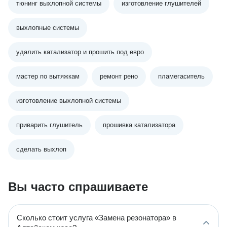
тюнинг выхлопной системы
изготовление глушителей
выхлопные системы
удалить катализатор и прошить под евро
мастер по вытяжкам
ремонт рено
пламегаситель
изготовление выхлопной системы
приварить глушитель
прошивка катализатора
сделать выхлоп
Вы часто спрашиваете
Сколько стоит услуга «Замена резонатора» в