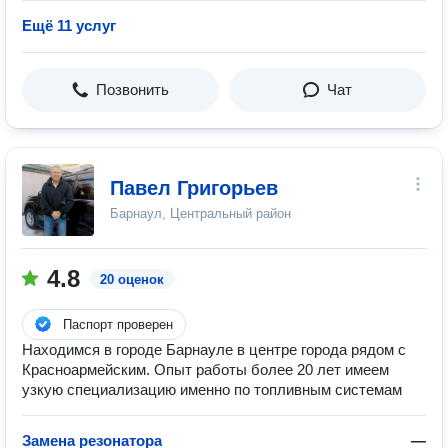
Ещё 11 услуг
Позвонить
Чат
Павел Григорьев
Барнаул, Центральный район
4.8
20 оценок
Паспорт проверен
Находимся в городе Барнауле в центре города рядом с
Красноармейским. Опыт работы более 20 лет имеем
узкую специализацию именно по топливным системам
Замена резонатора
—