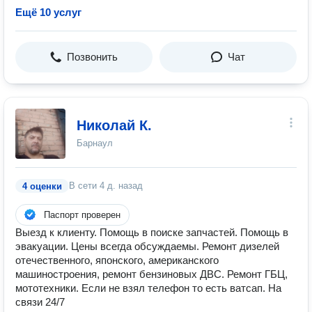
Ещё 10 услуг
Позвонить
Чат
Николай К.
Барнаул
В сети
4 д. назад
4 оценки
Паспорт проверен
Выезд к клиенту. Помощь в поиске запчастей. Помощь в
эвакуации. Цены всегда обсуждаемы. Ремонт дизелей
отечественного, японского, американского
машиностроения, ремонт бензиновых ДВС. Ремонт ГБЦ,
мототехники. Если не взял телефон то есть ватсап. На
связи 24/7