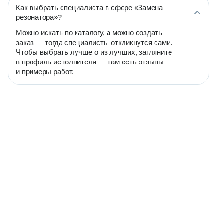
Как выбрать специалиста в сфере «Замена
резонатора»?
Можно искать по каталогу, а можно создать
заказ — тогда специалисты откликнутся сами.
Чтобы выбрать лучшего из лучших, загляните
в профиль исполнителя — там есть отзывы
и примеры работ.