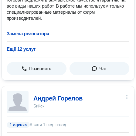
все виды наших работ. В работе мы используем только
специализированные материалы от фирм
производителей.
Замена резонатора
—
Ещё 12 услуг
Позвонить
Чат
Андрей Горелов
Бийск
В сети
1 нед. назад
1 оценка