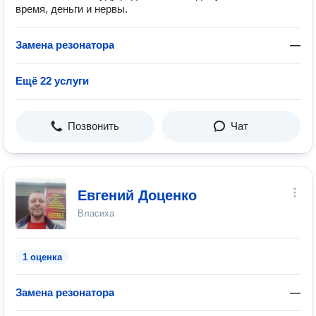
время, деньги и нервы.
Замена резонатора
—
Ещё 22 услуги
Позвонить
Чат
Евгений Доценко
Власиха
1 оценка
Замена резонатора
—