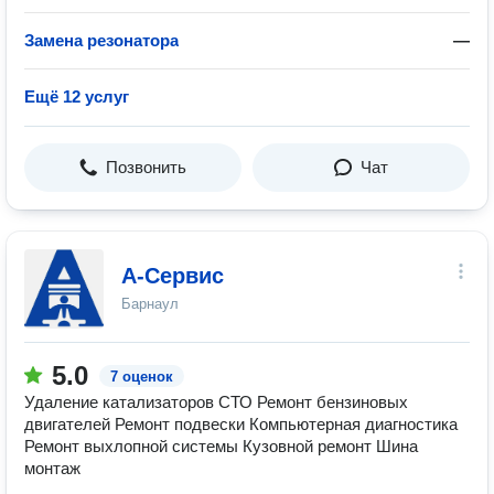
Замена резонатора
—
Ещё 12 услуг
Позвонить
Чат
А-Сервис
Барнаул
5.0
7 оценок
Удаление катализаторов СТО Ремонт бензиновых
двигателей Ремонт подвески Компьютерная диагностика
Ремонт выхлопной системы Кузовной ремонт Шина
монтаж