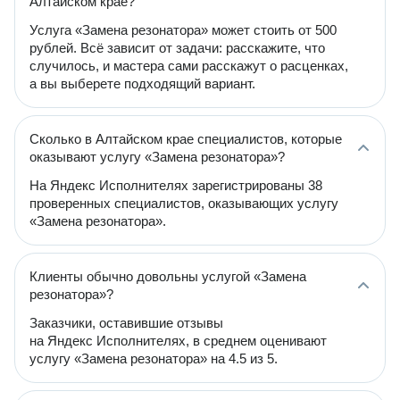
Алтайском крае?
Услуга «Замена резонатора» может стоить от 500
рублей. Всё зависит от задачи: расскажите, что
случилось, и мастера сами расскажут о расценках,
а вы выберете подходящий вариант.
Сколько в Алтайском крае специалистов, которые
оказывают услугу «Замена резонатора»?
На Яндекс Исполнителях зарегистрированы 38
проверенных специалистов, оказывающих услугу
«Замена резонатора».
Клиенты обычно довольны услугой «Замена
резонатора»?
Заказчики, оставившие отзывы
на Яндекс Исполнителях, в среднем оценивают
услугу «Замена резонатора» на 4.5 из 5.