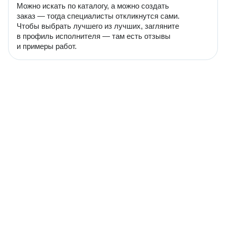
Можно искать по каталогу, а можно создать
заказ — тогда специалисты откликнутся сами.
Чтобы выбрать лучшего из лучших, загляните
в профиль исполнителя — там есть отзывы
и примеры работ.