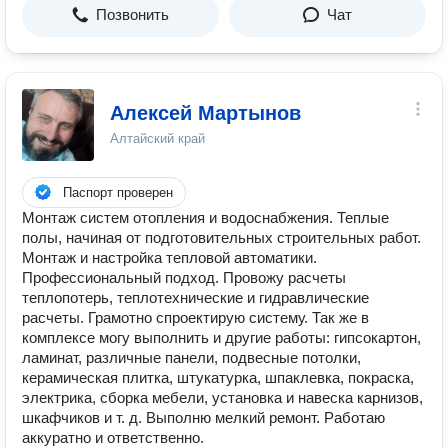
Позвонить
Чат
Алексей Мартынов
Алтайский край
Паспорт проверен
Монтаж систем отопления и водоснабжения. Теплые
полы, начиная от подготовительных строительных работ.
Монтаж и настройка тепловой автоматики.
Профессиональный подход. Провожу расчеты
теплопотерь, теплотехнические и гидравлические
расчеты. Грамотно спроектирую систему. Так же в
комплексе могу выполнить и другие работы: гипсокартон,
ламинат, различные панели, подвесные потолки,
керамическая плитка, штукатурка, шпаклевка, покраска,
электрика, сборка мебели, установка и навеска карнизов,
шкафчиков и т. д. Выполню мелкий ремонт. Работаю
аккуратно и ответственно.