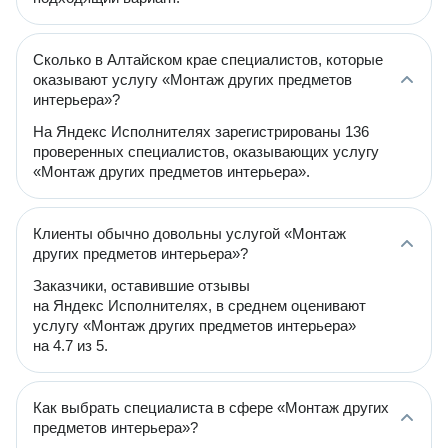
Сколько в Алтайском крае специалистов, которые
оказывают услугу «Монтаж других предметов
интерьера»?
На Яндекс Исполнителях зарегистрированы 136
проверенных специалистов, оказывающих услугу
«Монтаж других предметов интерьера».
Клиенты обычно довольны услугой «Монтаж
других предметов интерьера»?
Заказчики, оставившие отзывы
на Яндекс Исполнителях, в среднем оценивают
услугу «Монтаж других предметов интерьера»
на 4.7 из 5.
Как выбрать специалиста в сфере «Монтаж других
предметов интерьера»?