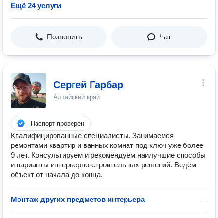
Ещё 24 услуги
Позвонить
Чат
Сергей Гарбар
Алтайский край
Паспорт проверен
Квалифицированные специалисты. Занимаемся
ремонтами квартир и ванных комнат под ключ уже более
9 лет. Консультируем и рекомендуем наилучшие способы
и варианты интерьерно-строительных решений. Ведём
объект от начала до конца.
Монтаж других предметов интерьера
—