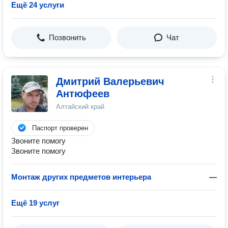
Ещё 24 услуги
Позвонить
Чат
Дмитрий Валерьевич
Антюфеев
Алтайский край
Паспорт проверен
Звоните помогу
Звоните помогу
Монтаж других предметов интерьера
—
Ещё 19 услуг