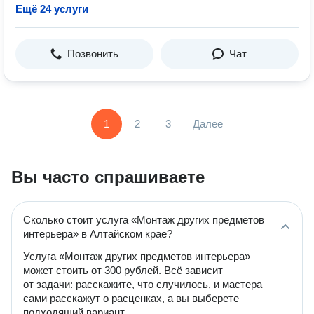
Ещё 24 услуги
Позвонить
Чат
1
2
3
Далее
Вы часто спрашиваете
Сколько стоит услуга «Монтаж других предметов
интерьера» в Алтайском крае?
Услуга «Монтаж других предметов интерьера»
может стоить от 300 рублей. Всё зависит
от задачи: расскажите, что случилось, и мастера
сами расскажут о расценках, а вы выберете
подходящий вариант.