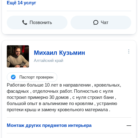
Ещё 14 услуг
Позвонить
Чат
Михаил Кузьмин
Алтайский край
Паспорт проверен
Работаю больше 10 лет в направлении , кровельных,
фасадных , отделочных работ. Полностью с нуля
построил примерно 30 домов , с нуля строил бани ,
большой опыт в альпинизме по кровлям , устраняю
протеки крыш и замену кровельного материала .
Монтаж других предметов интерьера
—