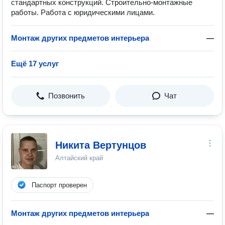
стандартных конструкций. Строительно-монтажные
работы. Работа с юридическими лицами.
Монтаж других предметов интерьера
—
Ещё 17 услуг
Позвонить
Чат
Никита Вертунцов
Алтайский край
Паспорт проверен
Монтаж других предметов интерьера
—