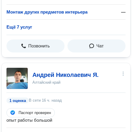
Монтаж других предметов интерьера
—
Ещё 7 услуг
Позвонить
Чат
Андрей Николаевич Я.
Алтайский край
В сети
16 ч. назад
1 оценка
Паспорт проверен
опыт работы большой