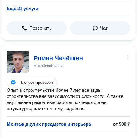
Ещё 21 услуга
Позвонить
Чат
Роман Чечëткин
Алтайский край
Паспорт проверен
Опыт в строительстве более 7 лет все виды
строительства вне зависимости от сложности. А также
внутренние ремонтные работы поклейка обоев,
штукатурка, плитка и тому подобное.
Монтаж других предметов интерьера
от 500 ₽