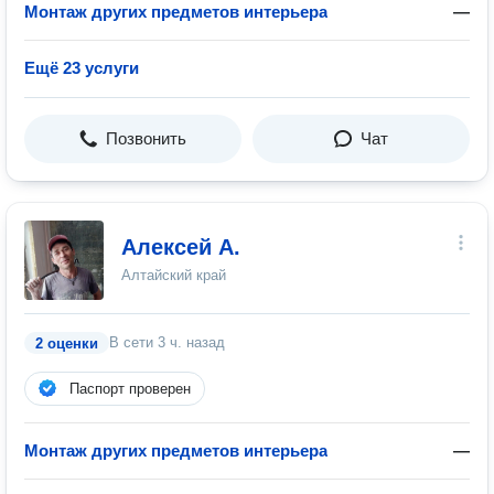
Монтаж других предметов интерьера
—
Ещё 23 услуги
Позвонить
Чат
Алексей А.
Алтайский край
В сети
3 ч. назад
2 оценки
Паспорт проверен
Монтаж других предметов интерьера
—