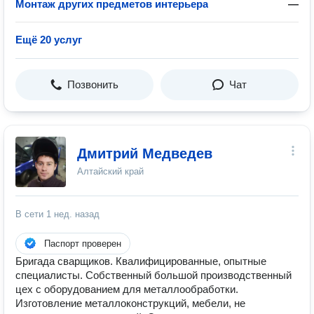
Монтаж других предметов интерьера
—
Ещё 20 услуг
Позвонить
Чат
Дмитрий Медведев
Алтайский край
В сети
1 нед. назад
Паспорт проверен
Бригада сварщиков. Квалифицированные, опытные
специалисты. Собственный большой производственный
цех с оборудованием для металлообработки.
Изготовление металлоконструкций, мебели, не