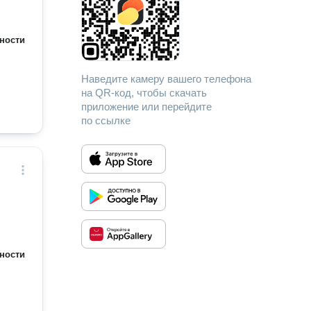
ности
Наведите камеру вашего телефона
на QR-код, чтобы скачать
приложение или перейдите
по ссылке
ности