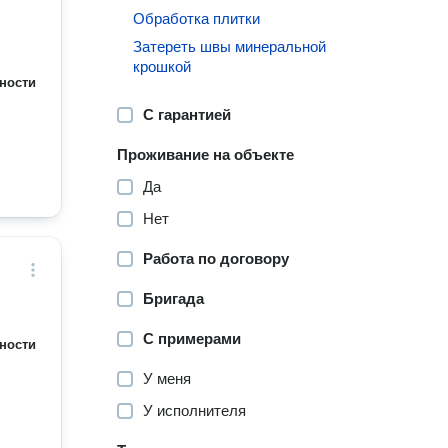
Обработка плитки
Затереть швы минеральной
крошкой
ности
С гарантией
Проживание на объекте
Да
Нет
Работа по договору
Бригада
С примерами
ности
У меня
У исполнителя