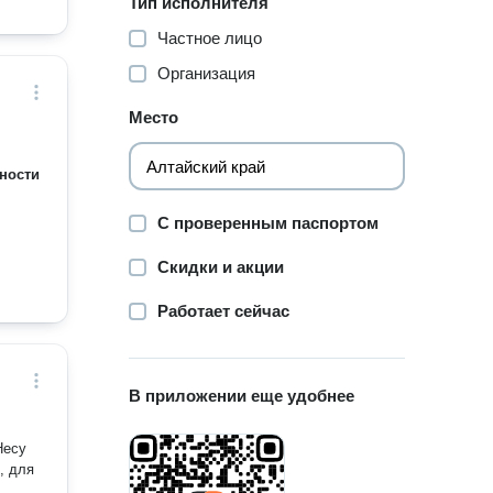
Тип исполнителя
Частное лицо
Организация
Место
ности
С проверенным паспортом
Скидки и акции
Работает сейчас
В приложении еще удобнее
, для