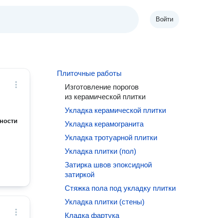
Войти
Плиточные работы
Изготовление порогов
из керамической плитки
Укладка керамической плитки
ности
Укладка керамогранита
Укладка тротуарной плитки
Укладка плитки (пол)
Затирка швов эпоксидной
затиркой
Стяжка пола под укладку плитки
Укладка плитки (стены)
Кладка фартука