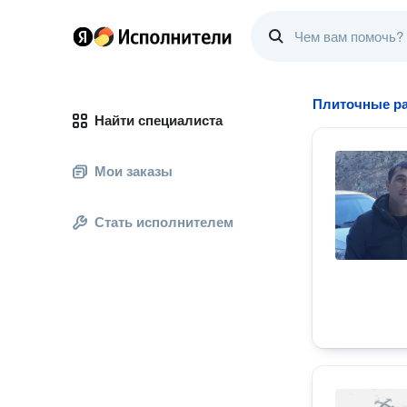
Плиточные р
Найти специалиста
Мои заказы
Стать исполнителем