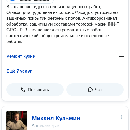
Выполнение гидро, тепло изоляционных работ,
Огнезащита, удаление высолов с Фасадов, устройство
защитных покрытий бетонных полов, Антикоррозийная
обработка, защитными составами торговой марки INN-T
GROUP. Выполнение электромонтажные работ,
сантехнический, общестроительные и отделочные
работы.
Ремонт кухни
—
Ещё 7 услуг
Позвонить
Чат
Михаил Кузьмин
Алтайский край