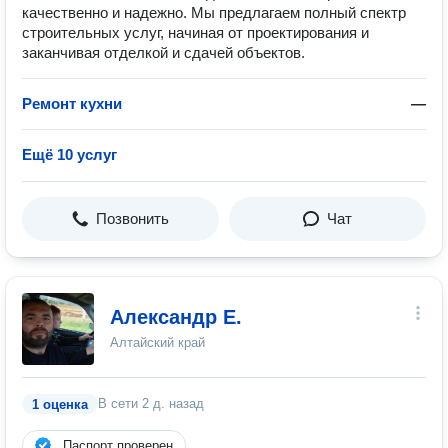
качественно и надежно. Мы предлагаем полный спектр
строительных услуг, начиная от проектирования и
заканчивая отделкой и сдачей объектов.
Ремонт кухни
—
Ещё 10 услуг
Позвонить
Чат
Александр Е.
Алтайский край
В сети
2 д. назад
1 оценка
Паспорт проверен