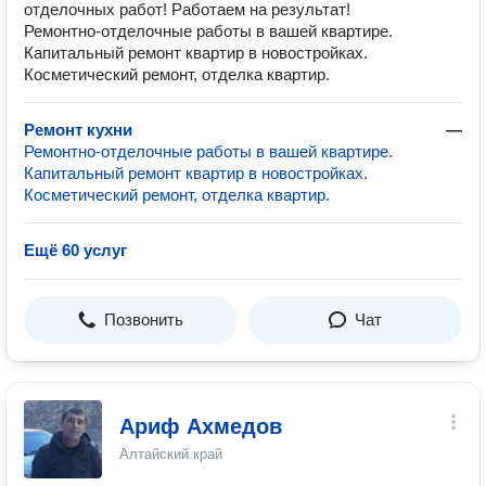
отделочных работ! Работаем на результат!
Ремонтно-отделочные работы в вашей квартире.
Капитальный ремонт квартир в новостройках.
Косметический ремонт, отделка квартир.
Ремонт кухни
—
Ремонтно-отделочные работы в вашей квартире.
Капитальный ремонт квартир в новостройках.
Косметический ремонт, отделка квартир.
Ещё 60 услуг
Позвонить
Чат
Ариф Ахмедов
Алтайский край