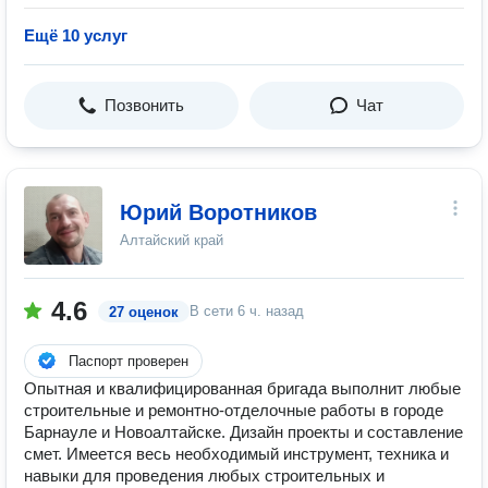
Ещё 10 услуг
Позвонить
Чат
Юрий Воротников
Алтайский край
4.6
В сети
6 ч. назад
27 оценок
Паспорт проверен
Опытная и квалифицированная бригада выполнит любые
строительные и ремонтно-отделочные работы в городе
Барнауле и Новоалтайске. Дизайн проекты и составление
смет. Имеется весь необходимый инструмент, техника и
навыки для проведения любых строительных и