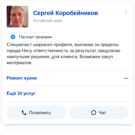
Сергей Коробейников
Алтайский край
Паспорт проверен
Специалист широкого профиля, выезжаю за пределы
города Несу ответственность за результат, предлагаю
наилучшие решения, для клиента. Возможен закуп
материалов
Ремонт кухни
—
Ещё 10 услуг
Позвонить
Чат