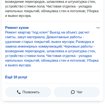
возведение перегородок, шпаклевка и штукатурка стен,
устройство стяжки пола; Чистовая отделка - укладка
напольных покрытий, облицовка стен и потолков; Уборка
и вывоз мусора.
Ремонт кухни
—
Ремонт квартир "под ключ" Выезд на объект, расчет
сметы, закуп материала; Демонтажные работы -
удаление старых покрытий, вывоз мусора; Разводка и
замена инженерных коммуникаций; Черновые работы -
возведение перегородок, шпаклевка и штукатурка стен,
устройство стяжки пола; Чистовая отделка - укладка
напольных покрытий, облицовка стен и потолков; Уборка
и вывоз мусора.
Ещё 10 услуг
Позвонить
Чат