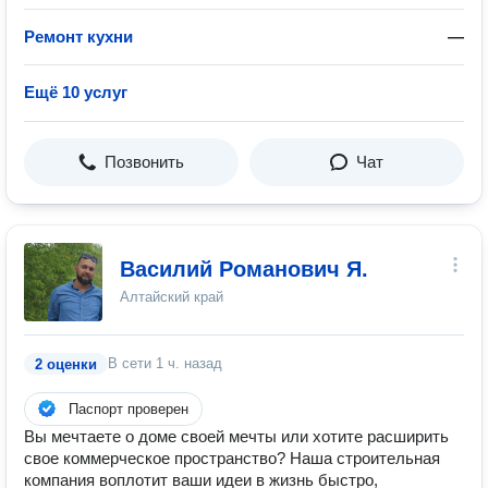
Ремонт кухни
—
Ещё 10 услуг
Позвонить
Чат
Василий Романович Я.
Алтайский край
В сети
1 ч. назад
2 оценки
Паспорт проверен
Вы мечтаете о доме своей мечты или хотите расширить
свое коммерческое пространство? Наша строительная
компания воплотит ваши идеи в жизнь быстро,