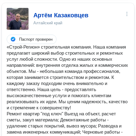
Артём Казаковцев
Алтайский край
Паспорт проверен
«Строй-Регион» строительная компания. Наша компания
предлагает широкий выбор строительных и ремонтных
услуг любой сложности. Одно из наших основных
направлений: внутренняя отделка жилых и коммерческих
объектов. Мы - небольшая команда профессионалов,
которая занимается строительством и ремонтом. К
каждому заказу подходим очень внимательно и
ответственно. Наша цель - предоставлять
высококачественные услуги и помогать клиентам
реализовывать их идеи. Мы ценим надежность, качество
и стремление к совершенству!
Ремонт квартир "под ключ" Выезд на объект, расчет
сметы, закуп материала; Демонтажные работы -
удаление старых покрытий, вывоз мусора; Разводка и
замена инженерных коммуникаций; Черновые работы -