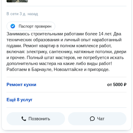
В сети
3 д. назад
Паспорт проверен
Занимаюсь строительными работами более 14 лет. Два
технических образования и личный опыт наработанный
годами. Ремонт квартир в полном комплексе работ,
включая: электрику, сантехнику, натяжные потолки, двери
и прочее. Полный штат мастеров, не потребуется искать
дополнительно мастера на какие либо виды работ!
Работаем в Барнауле, Новоалтайске и пригороде.
Ремонт кухни
от 5000 ₽
Ещё 8 услуг
Позвонить
Чат