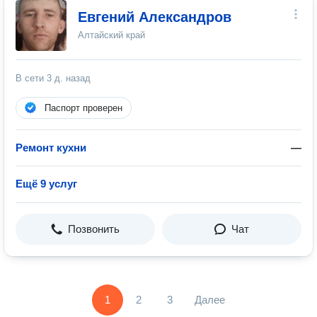
Евгений Александров
Алтайский край
В сети
3 д. назад
Паспорт проверен
Ремонт кухни
—
Ещё 9 услуг
Позвонить
Чат
1
2
3
Далее