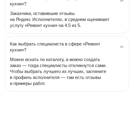
кухни»?
Заказчики, оставившие отзывы
на Яндекс Исполнителях, в среднем оценивают
услугу «Ремонт кухни» на 4.5 из 5.
Как выбрать специалиста в сфере «Ремонт
кухни»?
Можно искать по каталогу, а можно создать
заказ — тогда специалисты откликнутся сами.
Чтобы выбрать лучшего из лучших, загляните
в профиль исполнителя — там есть отзывы
и примеры работ.