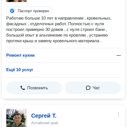
Паспорт проверен
Работаю больше 10 лет в направлении , кровельных,
фасадных , отделочных работ. Полностью с нуля
построил примерно 30 домов , с нуля строил бани ,
большой опыт в альпинизме по кровлям , устраняю
протеки крыш и замену кровельного материала .
Ремонт кухни
—
Ещё 10 услуг
Позвонить
Чат
Сергей Т.
Алтайский край