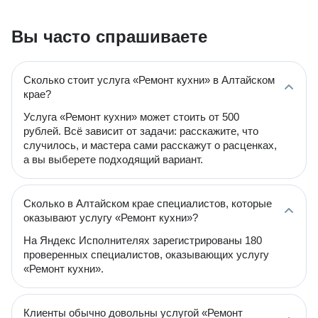
Вы часто спрашиваете
Сколько стоит услуга «Ремонт кухни» в Алтайском
крае?
Услуга «Ремонт кухни» может стоить от 500
рублей. Всё зависит от задачи: расскажите, что
случилось, и мастера сами расскажут о расценках,
а вы выберете подходящий вариант.
Сколько в Алтайском крае специалистов, которые
оказывают услугу «Ремонт кухни»?
На Яндекс Исполнителях зарегистрированы 180
проверенных специалистов, оказывающих услугу
«Ремонт кухни».
Клиенты обычно довольны услугой «Ремонт