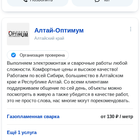
Алтай-Оптимум
Алтайский край
Организация проверена
Выполняем электромонтаж и сварочные работы любой
сложности. Комфортные цены и высокое качество!
Работаем по всей Сибири, большинство в Алтайском
крае и Республике Алтай. Со всеми клиентами
поддерживаем общение по сей день, объекты можно
посмотреть в живую а также убедится в качестве работ,
это не просто слова, нас многие могут порекомендовать.
Газопламенная сварка
от 130 ₽ / метр
Ещё 1 услуга