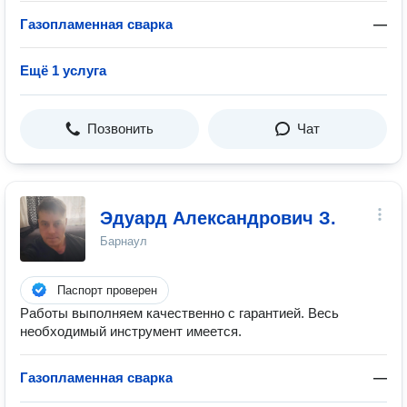
Газопламенная сварка
—
Ещё 1 услуга
Позвонить
Чат
Эдуард Александрович З.
Барнаул
Паспорт проверен
Работы выполняем качественно с гарантией. Весь
необходимый инструмент имеется.
Газопламенная сварка
—