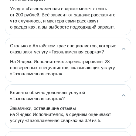
Услуга «Газопламенная сварка» может стоить
от 200 рублей. Всё зависит от задачи: расскажите,
что случилось, и мастера сами расскажут
о расценках, а вы выберете подходящий вариант.
Сколько в Алтайском крае специалистов, которые
оказывают услугу «Газопламенная сварка»?
На Яндекс Исполнителях зарегистрированы 28
проверенных специалистов, оказывающих услугу
«Газопламенная сварка».
Клиенты обычно довольны услугой
«Газопламенная сварка»?
Заказчики, оставившие отзывы
на Яндекс Исполнителях, в среднем оценивают
услугу «Газопламенная сварка» на 3.9 из 5.