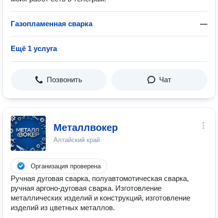
Газопламенная сварка
—
Ещё 1 услуга
Позвонить
Чат
Металлвокер
Алтайский край
Организация проверена
Ручная дуговая сварка, полуавтомотическая сварка,
ручная аргоно-дуговая сварка. Изготовление
металлических изделий и конструкций, изготовление
изделий из цветных металлов.