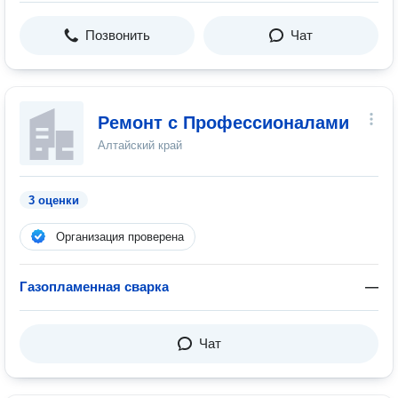
Позвонить
Чат
Ремонт с Профессионалами
Алтайский край
3 оценки
Организация проверена
Газопламенная сварка
—
Чат