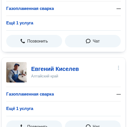
Газопламенная сварка
—
Ещё 1 услуга
Позвонить
Чат
Евгений Киселев
Алтайский край
Газопламенная сварка
—
Ещё 1 услуга
Позвонить
Чат