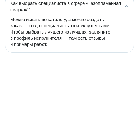
Как выбрать специалиста в сфере «Газопламенная
сварка»?
Можно искать по каталогу, а можно создать
заказ — тогда специалисты откликнутся сами.
Чтобы выбрать лучшего из лучших, загляните
в профиль исполнителя — там есть отзывы
и примеры работ.