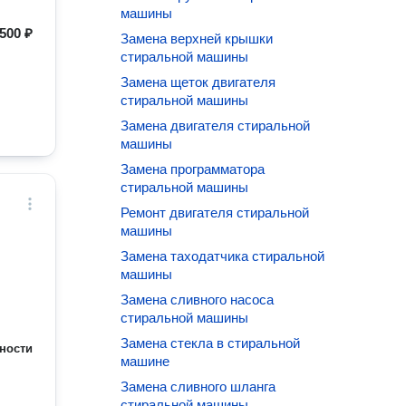
машины
500 ₽
Замена верхней крышки
стиральной машины
Замена щеток двигателя
стиральной машины
Замена двигателя стиральной
машины
Замена программатора
стиральной машины
Ремонт двигателя стиральной
машины
Замена таходатчика стиральной
машины
Замена сливного насоса
стиральной машины
Замена стекла в стиральной
ности
машине
Замена сливного шланга
стиральной машины