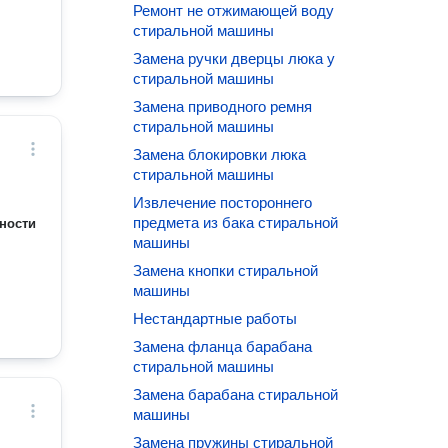
Ремонт не отжимающей воду
стиральной машины
Замена ручки дверцы люка у
стиральной машины
Замена приводного ремня
стиральной машины
Замена блокировки люка
стиральной машины
Извлечение постороннего
предмета из бака стиральной
ности
машины
Замена кнопки стиральной
машины
Нестандартные работы
Замена фланца барабана
стиральной машины
Замена барабана стиральной
машины
Замена пружины стиральной