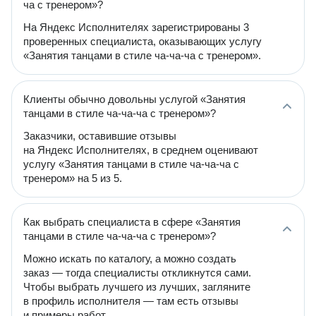
ча с тренером»?
На Яндекс Исполнителях зарегистрированы 3
проверенных специалиста, оказывающих услугу
«Занятия танцами в стиле ча-ча-ча с тренером».
Клиенты обычно довольны услугой «Занятия
танцами в стиле ча-ча-ча с тренером»?
Заказчики, оставившие отзывы
на Яндекс Исполнителях, в среднем оценивают
услугу «Занятия танцами в стиле ча-ча-ча с
тренером» на 5 из 5.
Как выбрать специалиста в сфере «Занятия
танцами в стиле ча-ча-ча с тренером»?
Можно искать по каталогу, а можно создать
заказ — тогда специалисты откликнутся сами.
Чтобы выбрать лучшего из лучших, загляните
в профиль исполнителя — там есть отзывы
и примеры работ.