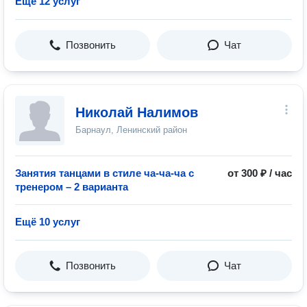
Ещё 12 услуг
Позвонить
Чат
Николай Налимов
Барнаул, Ленинский район
Занятия танцами в стиле ча-ча-ча с
от 300 ₽ / час
тренером – 2 варианта
Ещё 10 услуг
Позвонить
Чат