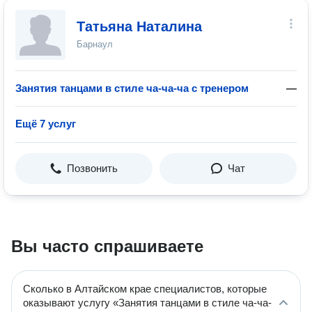
Татьяна Наталина
Барнаул
Занятия танцами в стиле ча-ча-ча с тренером
—
Ещё 7 услуг
Позвонить
Чат
Вы часто спрашиваете
Сколько в Алтайском крае специалистов, которые
оказывают услугу «Занятия танцами в стиле ча-ча-