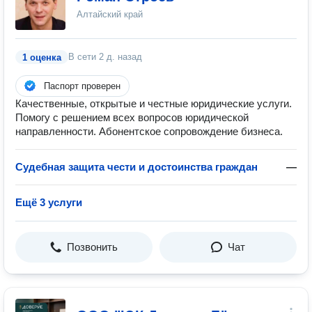
Алтайский край
В сети
2 д. назад
1 оценка
Паспорт проверен
Качественные, открытые и честные юридические услуги.
Помогу с решением всех вопросов юридической
направленности. Абонентское сопровождение бизнеса.
Судебная защита чести и достоинства граждан
—
Ещё 3 услуги
Позвонить
Чат