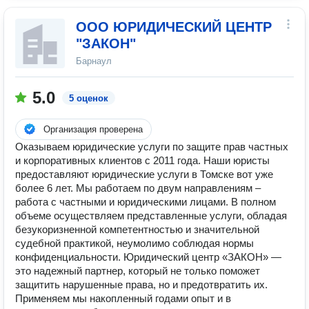
ООО ЮРИДИЧЕСКИЙ ЦЕНТР
"ЗАКОН"
Барнаул
5.0
5 оценок
Организация проверена
Оказываем юридические услуги по защите прав частных
и корпоративных клиентов с 2011 года. Наши юристы
предоставляют юридические услуги в Томске вот уже
более 6 лет. Мы работаем по двум направлениям –
работа с частными и юридическими лицами. В полном
объеме осуществляем представленные услуги, обладая
безукоризненной компетентностью и значительной
судебной практикой, неумолимо соблюдая нормы
конфиденциальности. Юридический центр «ЗАКОН» —
это надежный партнер, который не только поможет
защитить нарушенные права, но и предотвратить их.
Применяем мы накопленный годами опыт и в