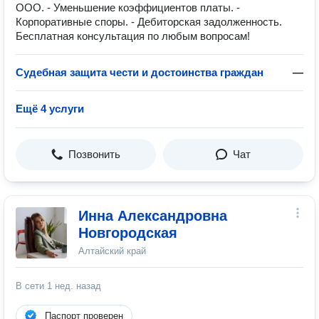
ООО. - Уменьшение коэффициентов платы. -
Корпоративные споры. - Дебиторская задолженность.
Бесплатная консультация по любым вопросам!
Судебная защита чести и достоинства граждан
—
Ещё 4 услуги
Позвонить
Чат
Инна Александровна
Новгородская
Алтайский край
В сети
1 нед. назад
Паспорт проверен