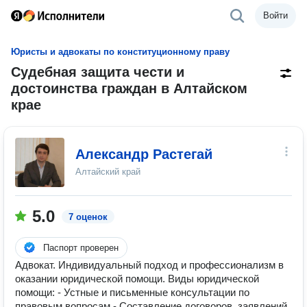
Войти
Юристы и адвокаты по конституционному праву
Судебная защита чести и
достоинства граждан в Алтайском
крае
Александр Растегай
Алтайский край
5.0
7 оценок
Паспорт проверен
Адвокат. Индивидуальный подход и профессионализм в
оказании юридической помощи. Виды юридической
помощи: - Устные и письменные консультации по
правовым вопросам - Составление договоров, заявлений,