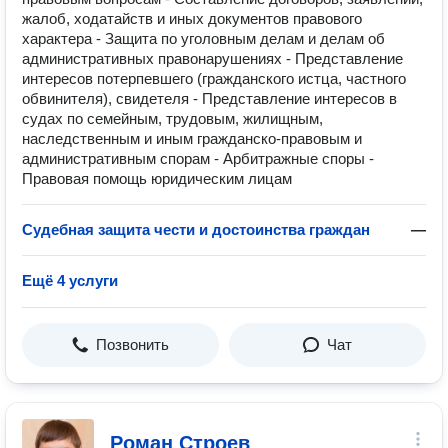
жалоб, ходатайств и иных документов правового
характера - Защита по уголовным делам и делам об
административных правонарушениях - Представление
интересов потерпевшего (гражданского истца, частного
обвинителя), свидетеля - Представление интересов в
судах по семейным, трудовым, жилищным,
наследственным и иным гражданско-правовым и
административным спорам - Арбитражные споры -
Правовая помощь юридическим лицам
Судебная защита чести и достоинства граждан
—
Ещё 4 услуги
Позвонить
Чат
Роман Строев