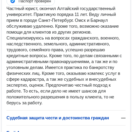
Паспорт проверен
Частный юрист, окончил Алтайский государственный
университет. Практикую порядка 11 лет. Веду личный
прием в городе Санкт-Петербург. Омск и Барнаул
обслуживаю удаленно. Кроме того, возможно оказание
помощи для клиентов из других регионов.
Специализируюсь на вопросах гражданского, военного,
наследственного, земельного, административного,
трудового, семейного права, успешно разрешаю
кредитные вопросы. Кроме того, по делам связанными с
административными правонарушениями, а так же и по
уголовным делам. Имеется практика по банкротству
физических лиц. Кроме того, оказываю комлекс услуг в
сфере кадарастра, а так же судебных и внесудебных
экспертиз, оценок. Предпочитаю честный подход к
работе. То есть, если дело не имеет шансов для
положительного разрешения в пользу клиента, то не
берусь за работу.
Судебная защита чести и достоинства граждан
—