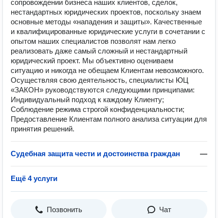
сопровождении бизнеса наших клиентов, сделок,
нестандартных юридических проектов, поскольку знаем
основные методы «нападения и защиты». Качественные
и квалифицированные юридические услуги в сочетании с
опытом наших специалистов позволят нам легко
реализовать даже самый сложный и нестандартный
юридический проект. Мы объективно оцениваем
ситуацию и никогда не обещаем Клиентам невозможного.
Осуществляя свою деятельность, специалисты ЮЦ
«ЗАКОН» руководствуются следующими принципами:
Индивидуальный подход к каждому Клиенту;
Соблюдение режима строгой конфиденциальности;
Предоставление Клиентам полного анализа ситуации для
принятия решений.
Судебная защита чести и достоинства граждан
—
Ещё 4 услуги
Позвонить
Чат