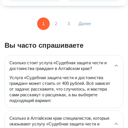
1
2
3
Далее
Вы часто спрашиваете
Сколько стоит услуга «Судебная защита чести и
достоинства граждан» в Алтайском крае?
Услуга «Судебная защита чести и достоинства
граждан» может стоить от 400 рублей. Всё зависит
от задачи: расскажите, что случилось, и мастера
сами расскажут о расценках, а вы выберете
подходящий вариант.
Сколько в Алтайском крае специалистов, которые
оказывают услугу «Судебная защита чести и