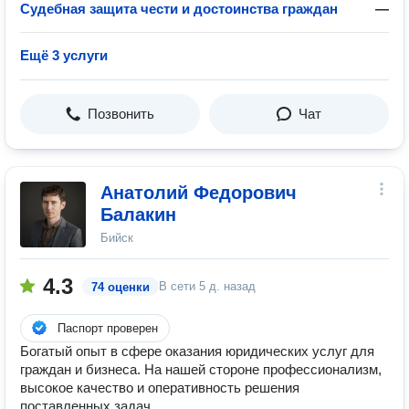
Судебная защита чести и достоинства граждан
—
Ещё 3 услуги
Позвонить
Чат
Анатолий Федорович
Балакин
Бийск
4.3
В сети
5 д. назад
74 оценки
Паспорт проверен
Богатый опыт в сфере оказания юридических услуг для
граждан и бизнеса. На нашей стороне профессионализм,
высокое качество и оперативность решения
поставленных задач.