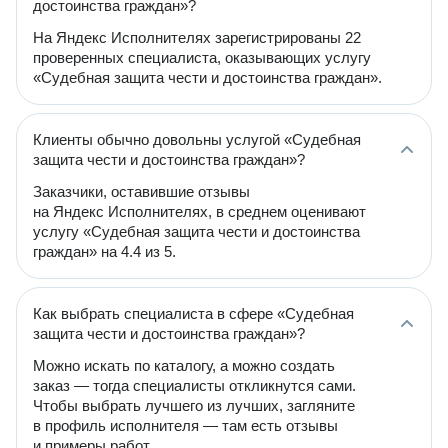
достоинства граждан»?
На Яндекс Исполнителях зарегистрированы 22
проверенных специалиста, оказывающих услугу
«Судебная защита чести и достоинства граждан».
Клиенты обычно довольны услугой «Судебная
защита чести и достоинства граждан»?
Заказчики, оставившие отзывы
на Яндекс Исполнителях, в среднем оценивают
услугу «Судебная защита чести и достоинства
граждан» на 4.4 из 5.
Как выбрать специалиста в сфере «Судебная
защита чести и достоинства граждан»?
Можно искать по каталогу, а можно создать
заказ — тогда специалисты откликнутся сами.
Чтобы выбрать лучшего из лучших, загляните
в профиль исполнителя — там есть отзывы
и примеры работ.