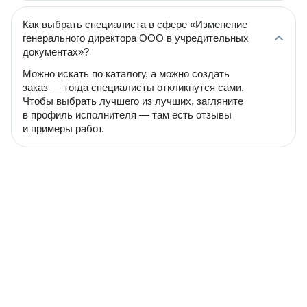
Как выбрать специалиста в сфере «Изменение
генерального директора ООО в учредительных
документах»?
Можно искать по каталогу, а можно создать
заказ — тогда специалисты откликнутся сами.
Чтобы выбрать лучшего из лучших, загляните
в профиль исполнителя — там есть отзывы
и примеры работ.