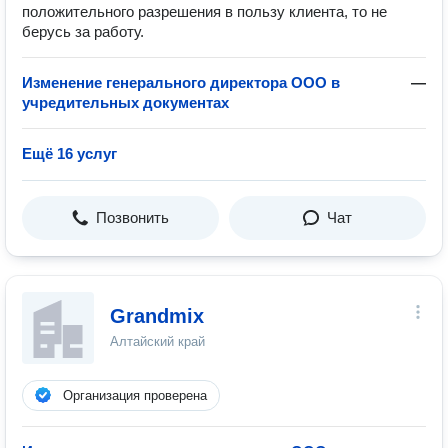
положительного разрешения в пользу клиента, то не
берусь за работу.
Изменение генерального директора ООО в
—
учредительных документах
Ещё 16 услуг
Позвонить
Чат
Grandmix
Алтайский край
Организация проверена