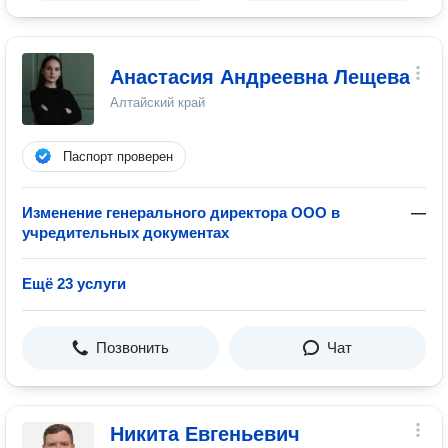
Анастасия Андреевна Лещева
Алтайский край
Паспорт проверен
Изменение генерального директора ООО в
—
учредительных документах
Ещё 23 услуги
Позвонить
Чат
Никита Евгеньевич