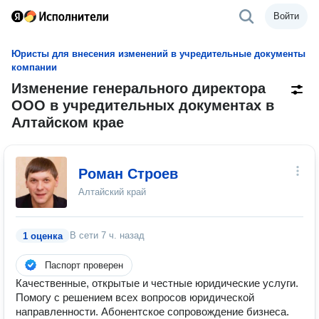
Войти
Юристы для внесения изменений в учредительные документы
компании
Изменение генерального директора
ООО в учредительных документах в
Алтайском крае
Роман Строев
Алтайский край
В сети
7 ч. назад
1 оценка
Паспорт проверен
Качественные, открытые и честные юридические услуги.
Помогу с решением всех вопросов юридической
направленности. Абонентское сопровождение бизнеса.