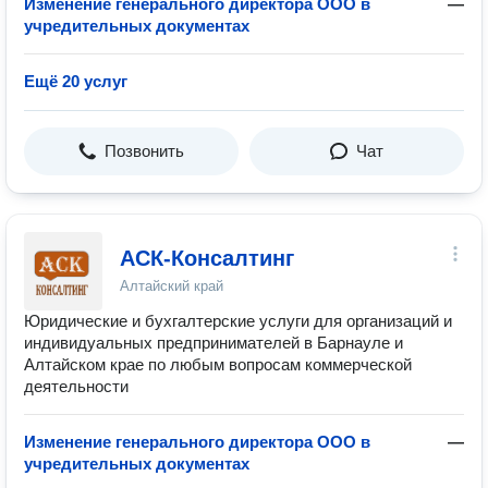
Изменение генерального директора ООО в
—
учредительных документах
Ещё 20 услуг
Позвонить
Чат
АСК-Консалтинг
Алтайский край
Юридические и бухгалтерские услуги для организаций и
индивидуальных предпринимателей в Барнауле и
Алтайском крае по любым вопросам коммерческой
деятельности
Изменение генерального директора ООО в
—
учредительных документах