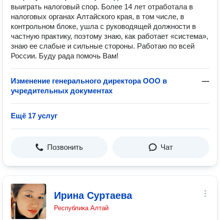
выиграть налоговый спор. Более 14 лет отработала в
налоговых органах Алтайского края, в том числе, в
контрольном блоке, ушла с руководящей должности в
частную практику, поэтому знаю, как работает «система»,
знаю ее слабые и сильные стороны. Работаю по всей
России. Буду рада помочь Вам!
Изменение генерального директора ООО в
—
учредительных документах
Ещё 17 услуг
Позвонить
Чат
Ирина Суртаева
Республика Алтай