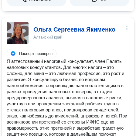
Ольга Сергеевна Якименко
Алтайский край
Паспорт проверен
Я аттестованный налоговый консультант, член Палаты
налоговых консультантов. Для многих налоги – это
сложно, для меня – это любимая профессия, это рост и
развитие. Я консультирую бизнес по вопросам
налогообложения, сопровождаю налогоплательщиков в
рамках проведения налоговых проверок, в стадии
предпроверочного анализа, выявляю налоговые риски,
участвую при проведении заседаний рабочих групп в
стенах налоговых органов, при допросах свидетелей,
знаю, как избежать доначислений, штрафов и пеней. При
возникновении претензий со стороны ИФНС оценю
правомерность этих претензий и выработаю грамотную
защитную позицию, которая в дальнейшем поможет