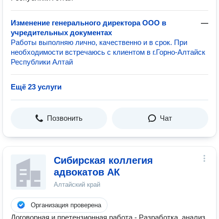
Изменение генерального директора ООО в
—
учредительных документах
Работы выполняю лично, качественно и в срок. При
необходимости встречаюсь с клиентом в г.Горно-Алтайск
Республики Алтай
Ещё 23 услуги
Позвонить
Чат
Сибирская коллегия
адвокатов АК
Алтайский край
Организация проверена
Договорная и претензионная работа - Разработка, анализ