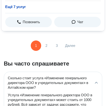
Ещё 7 услуг
Позвонить
Чат
1
2
3
Далее
Вы часто спрашиваете
Сколько стоит услуга «Изменение генерального
директора ООО в учредительных документах» в
Алтайском крае?
Услуга «Изменение генерального директора ООО в
учредительных документах» может стоить от 1000
рублей. Всё зависит от задачи: расскажите, что