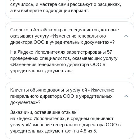
случилось, и мастера сами расскажут о расценках,
а вы выберете подходящий вариант.
Сколько в Алтайском крае специалистов, которые
оказывают услугу «Изменение генерального
директора ООО в учредительных документах»?
На Яндекс Исполнителях зарегистрированы 57
проверенных специалистов, оказывающих услугу
«Изменение генерального директора ООО в
учредительных документах».
Клиенты обычно довольны услугой «Изменение
генерального директора ООО в учредительных
документах»?
Заказчики, оставившие отзывы
на Яндекс Исполнителях, в среднем оценивают
услугу «Изменение генерального директора ООО в
учредительных документах» на 4.8 из 5.