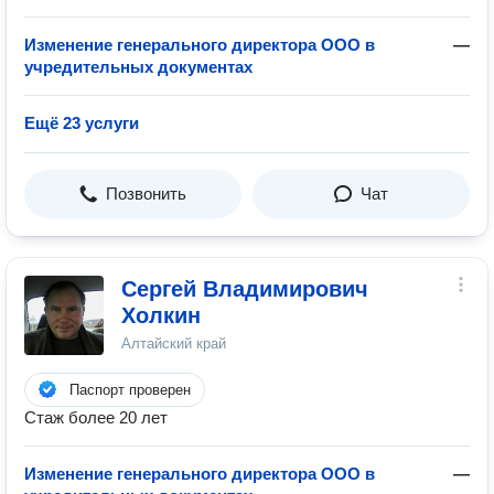
Изменение генерального директора ООО в
—
учредительных документах
Ещё 23 услуги
Позвонить
Чат
Сергей Владимирович
Холкин
Алтайский край
Паспорт проверен
Стаж более 20 лет
Изменение генерального директора ООО в
—