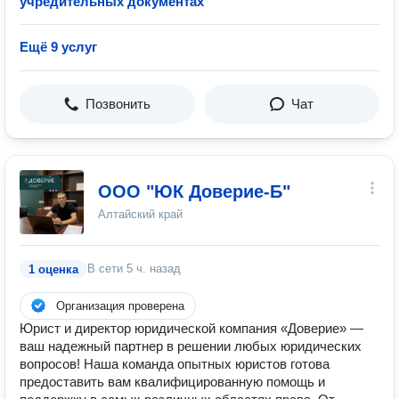
учредительных документах
Ещё 9 услуг
Позвонить
Чат
ООО "ЮК Доверие-Б"
Алтайский край
В сети
5 ч. назад
1 оценка
Организация проверена
Юрист и директор юридической компания «Доверие» —
ваш надежный партнер в решении любых юридических
вопросов! Наша команда опытных юристов готова
предоставить вам квалифицированную помощь и