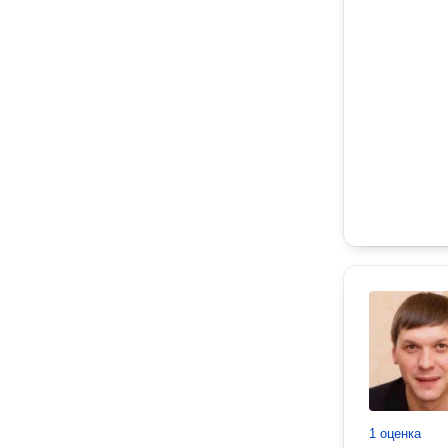
1 оценка