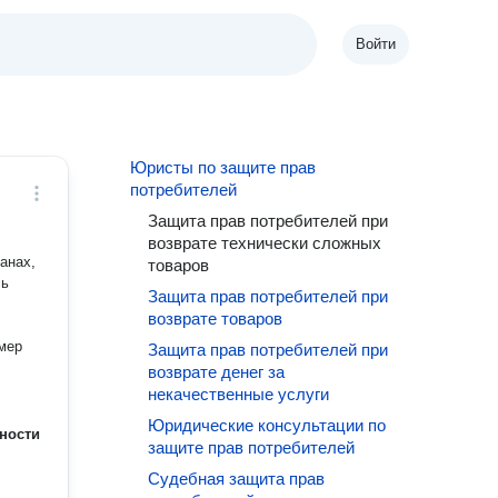
Войти
Юристы по защите прав
потребителей
Защита прав потребителей при
возврате технически сложных
анах,
товаров
сь
Защита прав потребителей при
возврате товаров
омер
Защита прав потребителей при
возврате денег за
некачественные услуги
Юридические консультации по
ности
защите прав потребителей
Судебная защита прав