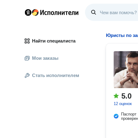
Юристы по за
Найти специалиста
Мои заказы
Стать исполнителем
5.0
12 оценок
Паспорт
провере