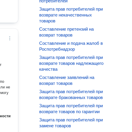
потребителей
Защита прав потребителей при
возврате некачественных
товаров
Составление претензий на
возврат товаров
Составление и подача жалоб в
Роспотребнадзор
Защита прав потребителей при
возврате товаров надлежащего
т
качества
Составление заявлений на
возврат товаров
Защита прав потребителей при
смогу
возврате бракованных товаров
Защита прав потребителей при
возврате товаров по гарантии
ности
Защита прав потребителей при
замене товаров