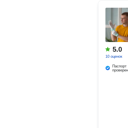
5.0
10 оценок
Паспорт
провере