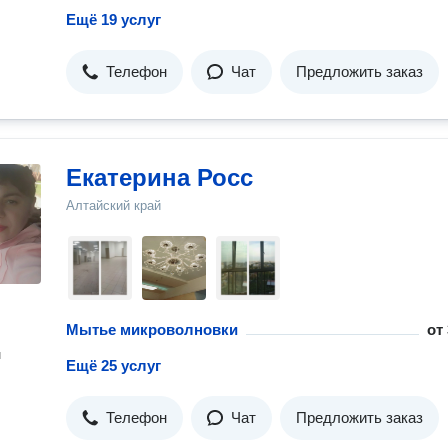
Ещё 19 услуг
Телефон
Чат
Предложить заказ
Екатерина Росс
Алтайский край
Мытье микроволновки
от
н
Ещё 25 услуг
Телефон
Чат
Предложить заказ