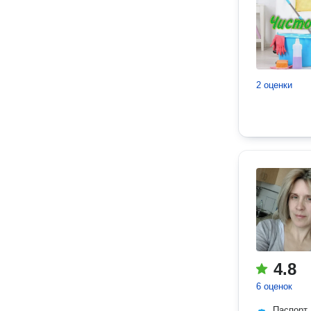
2 оценки
4.8
6 оценок
Паспорт