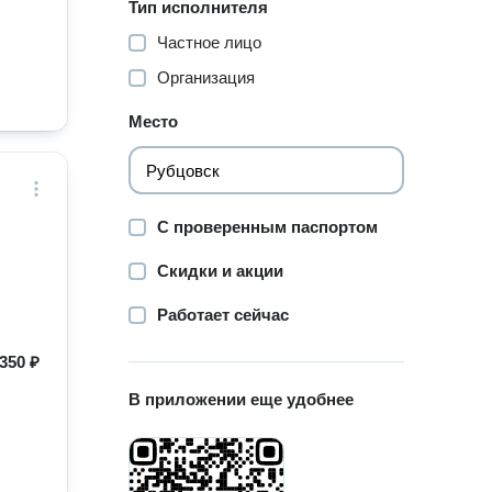
Тип исполнителя
Частное лицо
Организация
Место
С проверенным паспортом
Скидки и акции
Работает сейчас
350 ₽
В приложении еще удобнее