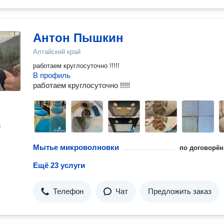
Антон Пышкин
Алтайский край
работаем круглосуточно !!!!!
В профиль
работаем круглосуточно !!!!!
н
Мытье микроволновки
по договорён
Ещё 23 услуги
Телефон
Чат
Предложить заказ