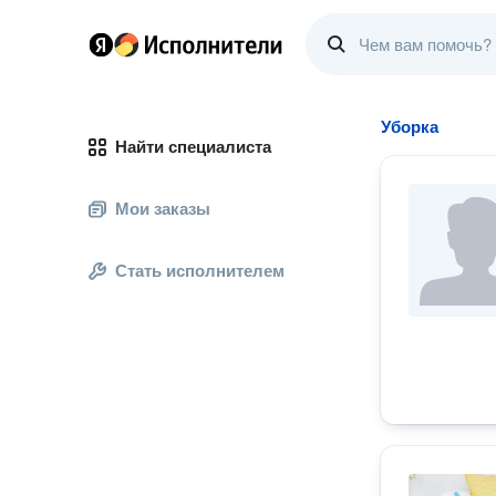
Уборка
Найти специалиста
Мои заказы
Стать исполнителем