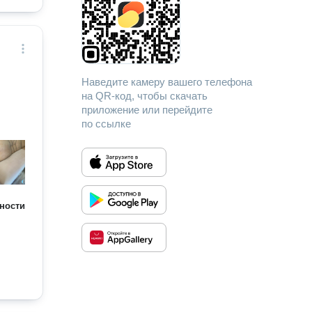
Наведите камеру вашего телефона
на QR-код, чтобы скачать
приложение или перейдите
по ссылке
ности