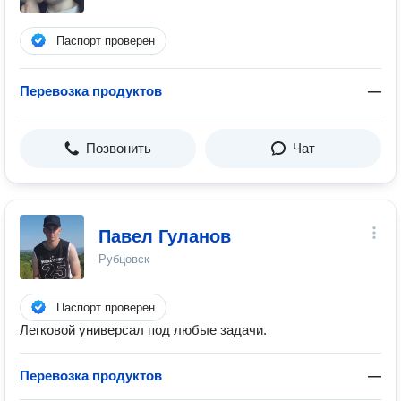
Паспорт проверен
Перевозка продуктов
—
Позвонить
Чат
Павел Гуланов
Рубцовск
Паспорт проверен
Легковой универсал под любые задачи.
Перевозка продуктов
—