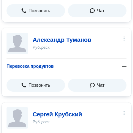
Позвонить
Чат
Александр Туманов
Рубцовск
Перевозка продуктов
—
Позвонить
Чат
Сергей Крубский
Рубцовск