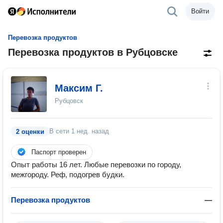
Войти
Перевозка продуктов
Перевозка продуктов в Рубцовске
Максим Г.
Рубцовск
В сети
1 нед. назад
2 оценки
Паспорт проверен
Опыт работы 16 лет. Любые перевозки по городу,
межгороду. Реф, подогрев будки.
Перевозка продуктов
—