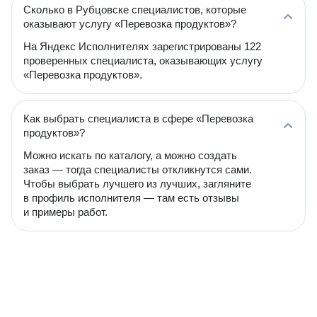
Сколько в Рубцовске специалистов, которые
оказывают услугу «Перевозка продуктов»?
На Яндекс Исполнителях зарегистрированы 122
проверенных специалиста, оказывающих услугу
«Перевозка продуктов».
Как выбрать специалиста в сфере «Перевозка
продуктов»?
Можно искать по каталогу, а можно создать
заказ — тогда специалисты откликнутся сами.
Чтобы выбрать лучшего из лучших, загляните
в профиль исполнителя — там есть отзывы
и примеры работ.