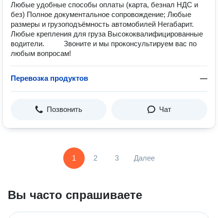
Любые удобные способы оплаты (карта, безнал НДС и
без) Полное документальное сопровождение; Любые
размеры и грузоподъёмность автомобилей Негабарит.
Любые крепления для груза Высококвалифицированные
водители. Звоните и мы проконсультируем вас по
любым вопросам!
Перевозка продуктов
—
Позвонить
Чат
1
2
3
Далее
Вы часто спрашиваете