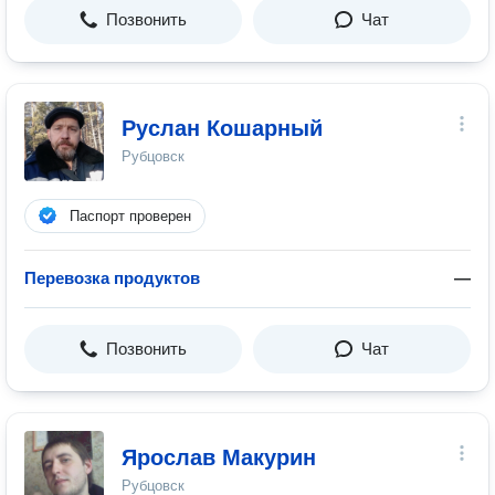
Позвонить
Чат
Руслан Кошарный
Рубцовск
Паспорт проверен
Перевозка продуктов
—
Позвонить
Чат
Ярослав Макурин
Рубцовск