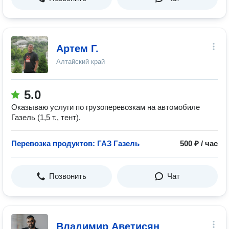
Артем Г.
Алтайский край
5.0
Оказываю услуги по грузоперевозкам на автомобиле
Газель (1,5 т., тент).
Перевозка продуктов: ГАЗ Газель
500 ₽ / час
Позвонить
Чат
Владимир Аветисян