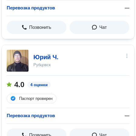
Перевозка продуктов
—
Позвонить
Чат
Юрий Ч.
Рубцовск
4.0
4 оценки
Паспорт проверен
Перевозка продуктов
—
Позвонить
Чат