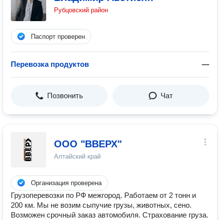
Рубцовский район
Паспорт проверен
Перевозка продуктов
—
Позвонить
Чат
ООО "ВВЕРХ"
Алтайский край
Организация проверена
Грузоперевозки по РФ межгород. Работаем от 2 тонн и
200 км. Мы не возим сыпучие грузы, животных, сено.
Возможен срочный заказ автомобиля. Страхование груза.