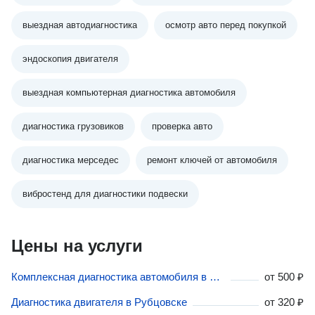
выездная автодиагностика
осмотр авто перед покупкой
эндоскопия двигателя
выездная компьютерная диагностика автомобиля
диагностика грузовиков
проверка авто
диагностика мерседес
ремонт ключей от автомобиля
вибростенд для диагностики подвески
Цены на услуги
Комплексная диагностика автомобиля в Рубцовске
от
500 ₽
Диагностика двигателя в Рубцовске
от
320 ₽