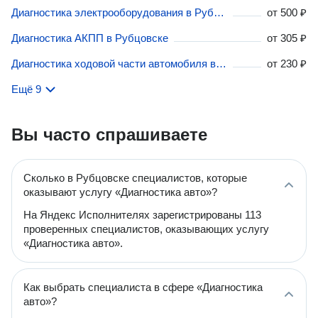
Диагностика электрооборудования в Рубцовске
от
500 ₽
Диагностика АКПП в Рубцовске
от
305 ₽
Диагностика ходовой части автомобиля в Рубцовске
от
230 ₽
Ещё 9
Вы часто спрашиваете
Сколько в Рубцовске специалистов, которые
оказывают услугу «Диагностика авто»?
На Яндекс Исполнителях зарегистрированы 113
проверенных специалистов, оказывающих услугу
«Диагностика авто».
Как выбрать специалиста в сфере «Диагностика
авто»?