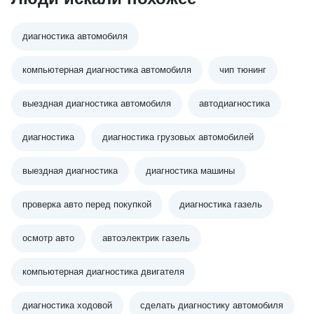
диагностика автомобиля
компьютерная диагностика автомобиля
чип тюнинг
выездная диагностика автомобиля
автодиагностика
диагностика
диагностика грузовых автомобилей
выездная диагностика
диагностика машины
проверка авто перед покупкой
диагностика газель
осмотр авто
автоэлектрик газель
компьютерная диагностика двигателя
диагностика ходовой
сделать диагностику автомобиля