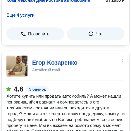
Комплексная диагностика автомобиля
от 2950 ₽
Ещё 4 услуги
Позвонить
Чат
Егор Kозаренко
Алтайский край
4.6
9 оценок
Хотите купить или продать автомобиль? А может нашли
понравившийся вариант и сомневаетесь в его
техническом состоянии или он находится в другом
городе? Наши авто эксперты окажут поддержку, помогут и
подберут автомобиль по Вашим требованиям: состоянию,
пробегу и цене. Мы выезжаем на осмотр сразу в момент