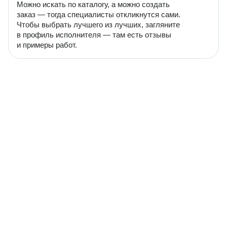
Можно искать по каталогу, а можно создать
заказ — тогда специалисты откликнутся сами.
Чтобы выбрать лучшего из лучших, загляните
в профиль исполнителя — там есть отзывы
и примеры работ.