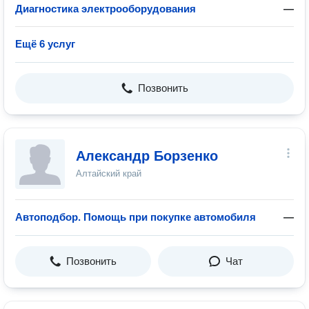
Диагностика электрооборудования
—
Ещё 6 услуг
Позвонить
Александр Борзенко
Алтайский край
Автоподбор. Помощь при покупке автомобиля
—
Позвонить
Чат