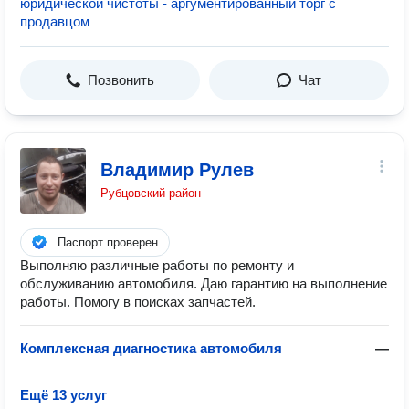
юридической чистоты - аргументированный торг с
продавцом
Позвонить
Чат
Владимир Рулев
Рубцовский район
Паспорт проверен
Выполняю различные работы по ремонту и
обслуживанию автомобиля. Даю гарантию на выполнение
работы. Помогу в поисках запчастей.
Комплексная диагностика автомобиля
—
Ещё 13 услуг