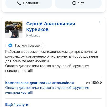
Позвонить
Чат
Сергей Анатольевич
Курников
Рубцовск
Паспорт проверен
Работаю в современном техническом центре с полным
комплексом современного инструмента и оборудования
для ремонта автомобилей
Оплата диагностики только в случае обнаружения
неисправности!!!
Комплексная диагностика автомобиля
от 1500 ₽
Оплата диагностики только в случае обнаружения
неисправности!!!
Ещё 4 услуги