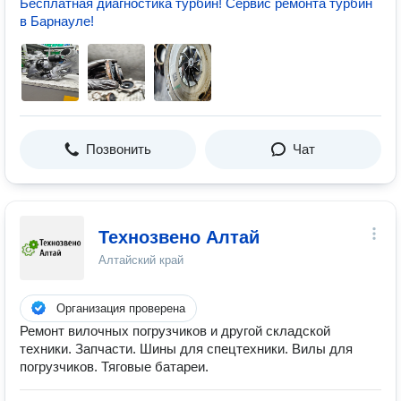
Бесплатная диагностика турбин! Сервис ремонта турбин
в Барнауле!
Позвонить
Чат
Технозвено Алтай
Алтайский край
Организация проверена
Ремонт вилочных погрузчиков и другой складской
техники. Запчасти. Шины для спецтехники. Вилы для
погрузчиков. Тяговые батареи.