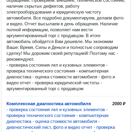
обращения. Проверяем: внешнее, техническое состояние,
наличие скрытых дефектов, работу
электрооборудования и юридическую чистоту
автомобиля. Все подробно документируем, делаем фото
и видео. Отчет высылаем в день обращения. Наличие
полной информации, позволяет нам вести
аргументированный торг с продавцом. В итоге
автомобиль обойдется Вам дешевле. Мы экономим
Ваше: Время, Силы и Деньги и полностью сопроводим
сделку! Мы дорожим своей репутацией! Поэтому нас -
рекомендуют.
- проверка состояния лкп и кузовных элементов -
проверка технического состояния - компъютерная
диагностика - оценка стоимости автомобиля - фото и
видео отчет - проверка юридической чистоты -
аргументированный торг с продавцом
Комплексная диагностика автомобиля
2000 ₽
- проверка состояния лкп и кузовных элементов -
проверка технического состояния - компъютерная
диагностика - оценка стоимости автомобиля -
диагностический лист, фото и видео отчет - проверка