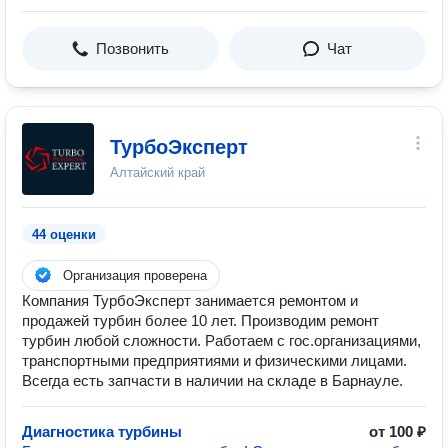
Позвонить
Чат
ТурбоЭксперт
Алтайский край
44 оценки
Организация проверена
Компания ТурбоЭксперт занимается ремонтом и
продажей турбин более 10 лет. Производим ремонт
турбин любой сложности. Работаем с гос.организациями,
транспортными предприятиями и физическими лицами.
Всегда есть запчасти в наличии на складе в Барнауле.
Диагностика турбины
от 100 ₽