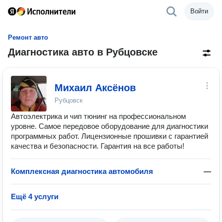
Войти
Ремонт авто
Диагностика авто в Рубцовске
Михаил Аксёнов
Рубцовск
Автоэлектрика и чип тюнинг на профессиональном
уровне. Самое передовое оборудование для диагностики
программных работ. Лицензионные прошивки с гарантией
качества и безопасности. Гарантия на все работы!
Комплексная диагностика автомобиля
—
Ещё 4 услуги