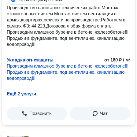
Производство санитарно-технических работ.Монтаж
отопительных систем.Монтаж систем вентиляции в
домах,квартирах,офисах и на производстве.Работаем в
рамках ФЗ: 44,223.Договора,любая форма оплаты.
Производим алмазное бурение в бетоне, железобетоне!!!
Продыхи в фундаменте, под вентиляцию, канализацию,
водопровод!!!
Укладка огнезащиты
от 180 ₽ / м²
Производим алмазное бурение в бетоне, железобетоне!!!
Продыхи в фундаменте, под вентиляцию, канализацию,
водопровод!!!
Ещё 2 услуги
Позвонить
Чат