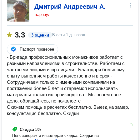
Дмитрий Андреевич А.
Барнаул
3.3
В сети
1 д. назад
3 оценки
Паспорт проверен
- Бригада профессиональных монажников работает с
разными направлениями в строительстве. Работаем с
частными лицами и юр.лицами - Благодаря большому
опыту выполняем работы качественно и в срок -
Сотрудничаем только с именными компаниями на
протяжении более 5 лет и стараемся использовать
материалы только их производства - Мы знаем свое
дело, обращайтесь, не пожалеете
Окажем помощь в расчетах бесплатно. Выезд на замер,
консультация бесплатно. Скидки
Скидка
5%
Пенсионерам и инвалидам скидка. Скидки на