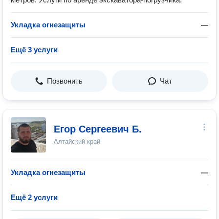
Укладка огнезащиты
—
Ещё 3 услуги
Позвонить
Чат
Егор Сергеевич Б.
Алтайский край
Укладка огнезащиты
—
Ещё 2 услуги