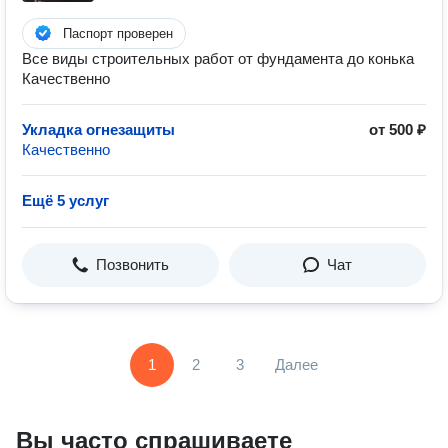
Паспорт проверен
Все виды строительных работ от фундамента до конька
Качественно
Укладка огнезащиты
от 500 ₽
Качественно
Ещё 5 услуг
Позвонить
Чат
1
2
3
Далее
Вы часто спрашиваете