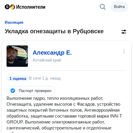
Войти
Изоляция
Укладка огнезащиты в Рубцовске
Александр Е.
Алтайский край
В сети
1 д. назад
1 оценка
Паспорт проверен
Выполнение гидро, тепло изоляционных работ,
Огнезащита, удаление высолов с Фасадов, устройство
защитных покрытий бетонных полов, Антикоррозийная
обработка, защитными составами торговой марки INN-T
GROUP. Выполнение электромонтажные работ,
сантехнический, общестроительные и отделочные