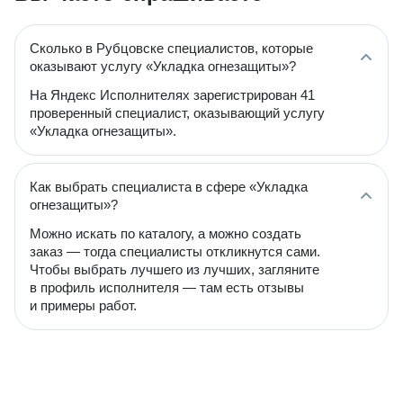
Сколько в Рубцовске специалистов, которые
оказывают услугу «Укладка огнезащиты»?
На Яндекс Исполнителях зарегистрирован 41
проверенный специалист, оказывающий услугу
«Укладка огнезащиты».
Как выбрать специалиста в сфере «Укладка
огнезащиты»?
Можно искать по каталогу, а можно создать
заказ — тогда специалисты откликнутся сами.
Чтобы выбрать лучшего из лучших, загляните
в профиль исполнителя — там есть отзывы
и примеры работ.