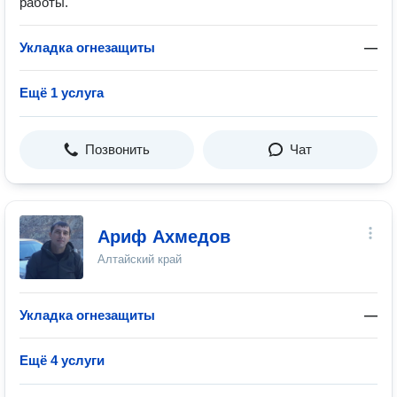
работы.
Укладка огнезащиты
—
Ещё 1 услуга
Позвонить
Чат
Ариф Ахмедов
Алтайский край
Укладка огнезащиты
—
Ещё 4 услуги