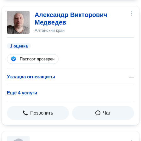
Александр Викторович
Медведев
Алтайский край
1 оценка
Паспорт проверен
Укладка огнезащиты
—
Ещё 4 услуги
Позвонить
Чат