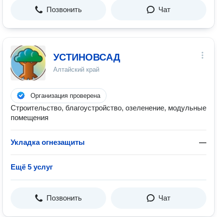
Позвонить
Чат
УСТИНОВСАД
Алтайский край
Организация проверена
Строительство, благоустройство, озеленение, модульные
помещения
Укладка огнезащиты
—
Ещё 5 услуг
Позвонить
Чат