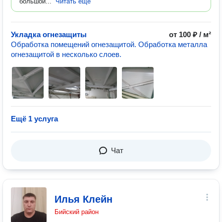
большой...
Читать ещё
Укладка огнезащиты
от 100 ₽ / м²
Обработка помещений огнезащитой. Обработка металла
огнезащитой в несколько слоев.
Ещё 1 услуга
Чат
Илья Клейн
Бийский район