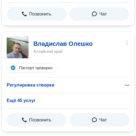
Позвонить
Чат
Владислав Олешко
Алтайский край
Паспорт проверен
Регулировка створки
—
Ещё 45 услуг
Позвонить
Чат