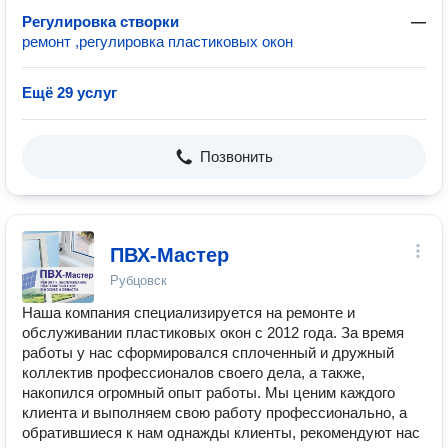
Регулировка створки
—
ремонт ,регулировка пластиковых окон
Ещё 29 услуг
Позвонить
ПВХ-Мастер
Рубцовск
Наша компания специализируется на ремонте и
обслуживании пластиковых окон с 2012 года. За время
работы у нас сформировался сплоченный и дружный
коллектив профессионалов своего дела, а также,
накопился огромный опыт работы. Мы ценим каждого
клиента и выполняем свою работу профессионально, а
обратившиеся к нам однажды клиенты, рекомендуют нас