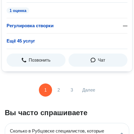
1 оценка
Регулировка створки
—
Ещё 45 услуг
Позвонить
Чат
1
2
3
Далее
Вы часто спрашиваете
Сколько в Рубцовске специалистов, которые