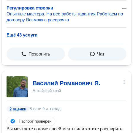
Регулировка створки
—
Опытные мастера. На все работы гарантия Работаем по
договору Возможна рассрочка
Ещё 43 услуги
Позвонить
Чат
Василий Романович Я.
Алтайский край
В сети
9 ч. назад
2 оценки
Паспорт проверен
Вы мечтаете о доме своей мечты или хотите расширить