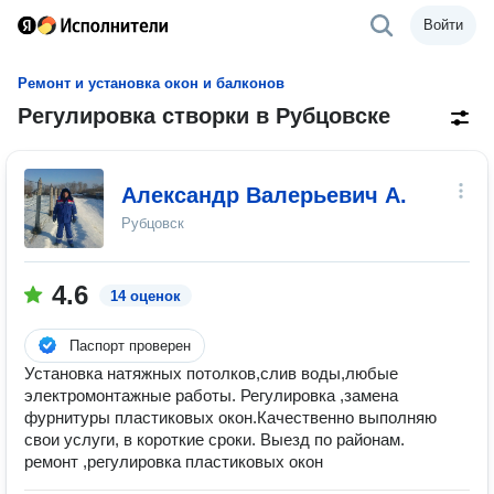
Войти
Ремонт и установка окон и балконов
Регулировка створки в Рубцовске
Александр Валерьевич А.
Рубцовск
4.6
14 оценок
Паспорт проверен
Установка натяжных потолков,слив воды,любые
электромонтажные работы. Регулировка ,замена
фурнитуры пластиковых окон.Качественно выполняю
свои услуги, в короткие сроки. Выезд по районам.
ремонт ,регулировка пластиковых окон