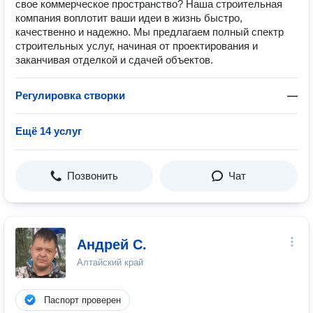
свое коммерческое пространство? Наша строительная
компания воплотит ваши идеи в жизнь быстро,
качественно и надежно. Мы предлагаем полный спектр
строительных услуг, начиная от проектирования и
заканчивая отделкой и сдачей объектов.
Регулировка створки
—
Ещё 14 услуг
Позвонить
Чат
Андрей С.
Алтайский край
Паспорт проверен