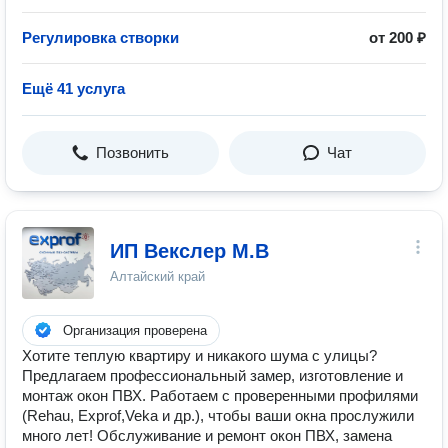
Регулировка створки
от 200 ₽
Ещё 41 услуга
Позвонить
Чат
ИП Векслер М.В
Алтайский край
Организация проверена
Хотите теплую квартиру и никакого шума с улицы?
Предлагаем профессиональный замер, изготовление и
монтаж окон ПВХ. Работаем с проверенными профилями
(Rehau, Exprof,Veka и др.), чтобы ваши окна прослужили
много лет! Обслуживание и ремонт окон ПВХ, замена