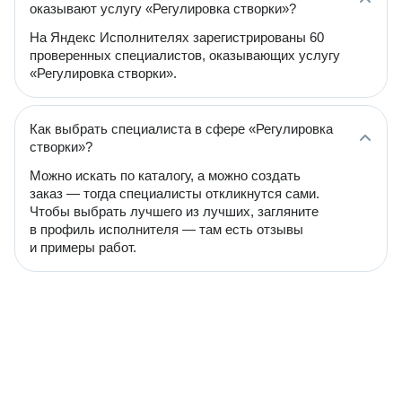
оказывают услугу «Регулировка створки»?
На Яндекс Исполнителях зарегистрированы 60
проверенных специалистов, оказывающих услугу
«Регулировка створки».
Как выбрать специалиста в сфере «Регулировка
створки»?
Можно искать по каталогу, а можно создать
заказ — тогда специалисты откликнутся сами.
Чтобы выбрать лучшего из лучших, загляните
в профиль исполнителя — там есть отзывы
и примеры работ.