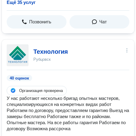
Ещё 35 услуг
Позвонить
Чат
Технология
Рубцовск
40 оценок
Организация проверена
У нас работают несколько бригад опытных мастеров,
специализирующихся на конкретных видах работ
Работаем по договору, предоставляем гарантию Выезд на
замеры бесплатно Работаем также и по районам.
Опытные мастера. На все работы гарантия Работаем по
договору Возможна рассрочка