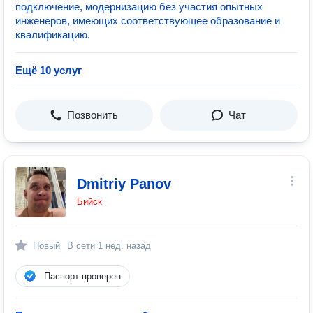
подключение, модернизацию без участия опытных
инженеров, имеющих соответствующее образование и
квалификацию.
Ещё 10 услуг
Позвонить
Чат
Dmitriy Panov
Бийск
Новый
В сети
1 нед. назад
Паспорт проверен