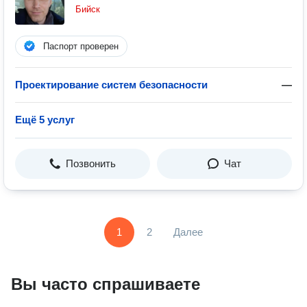
Бийск
Паспорт проверен
Проектирование систем безопасности
—
Ещё 5 услуг
Позвонить
Чат
1
2
Далее
Вы часто спрашиваете