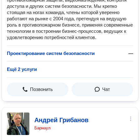
доступа и других систем безопасности. Мы крепко
стоящая на ногах команда, члены которой уверенно
работают на рынке с 2004 года, претендуя на ведущую
роль в противопожарном бизнесе, применяя современные
технологии в построении бизнес-процессов, ведущих к
удовлетворению потребностей клиентов.
Проектирование систем безопасности
—
Ещё 2 услуги
Позвонить
Чат
Андрей Грибанов
Барнаул