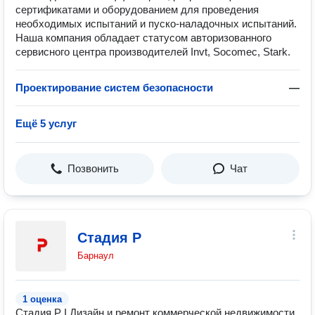
сертификатами и оборудованием для проведения
необходимых испытаний и пуско-наладочных испытаний.
Наша компания обладает статусом авторизованного
сервисного центра производителей Invt, Socomec, Stark.
Проектирование систем безопасности
—
Ещё 5 услуг
Позвонить
Чат
Стадия Р
Барнаул
1 оценка
Стадия Р I Дизайн и ремонт коммерческой недвижимости