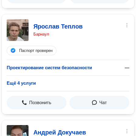
Ярослав Теплов
Барнаул
Паспорт проверен
Проектирование систем безопасности
—
Ещё 4 услуги
Позвонить
Чат
Андрей Докучаев