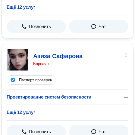
Ещё 12 услуг
Позвонить
Чат
Азиза Сафарова
Барнаул
Паспорт проверен
Проектирование систем безопасности
—
Ещё 12 услуг
Позвонить
Чат