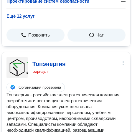
Проектирование систем безопасности
—
Ещё 12 услуг
Позвонить
Чат
Топэнергия
Барнаул
Организация проверена
Топэнергия - российская электротехническая компания,
разработчик и поставщик электротехническим
оборудования. Компания укомплектована
высококвалифицированным персоналом, учебным
центром, производством, необходимыми складскими
запасами. Специалисты компании обладают
необходимой квалиффикацией, разрешающими