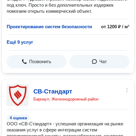
под ключ. Просто и без дополнительных издержек
помогаем открыть коммерческий объект.
Проектирование систем безопасности
от 1200 ₽ / м²
Ещё 9 услуг
Позвонить
Чат
СВ-Стандарт
Барнаул, Железнодорожный район
4 оценки
ООО «СВ-Стандарт» - успешная организация на рынке
оказания услуг в сфере интеграции систем
противопожарной защиты, видеонаблюдения, контроля