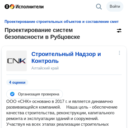
Войти
Проектирование строительных объектов и составление смет
Проектирование систем
безопасности в Рубцовске
Строительный Надзор и
Контроль
Алтайский край
4 оценки
Организация проверена
ООО «СНК» основано в 2017 г. и является динамично
развивающейся компанией. Наша цель - обеспечение
качества строительства, реконструкции, капитального
ремонта и эксплуатации зданий и сооружений.
Участвуя на всех этапах реализации строительных