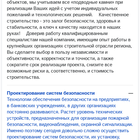
объектов, мы учитываем все «подводные камни» при
реализации Ваших идей с учетом индивидуальных
пожеланий и технологических решений. Качественное
строительство - это залог безопасности, здоровья и
стабильности, а ключ к качеству находится в наших
руках! Доверив работу квалифицированным
специалистам нашей компании, имеющим опыт работы в
крупнейших организациях строительной отрасли региона,
Вы сделаете выбор в пользу независимости и
объективности, корректности и точности, а также
сократите срок реализации проекта, снизите все
возможные риски а, соответственно, и стоимость
строительства.
Проектирование систем безопасности
—
Технологии обеспечения безопасности на предприятиях,
в банковских учреждениях, в других организациях
постоянно развиваются. Растет уровень технических
устройств, предназначенных для организации пожарной
безопасности, видеонаблюдения, охранной сигнализации.
Именно поэтому сегодня довольно сложно осуществить
проектирование систем безопасности, их установку,