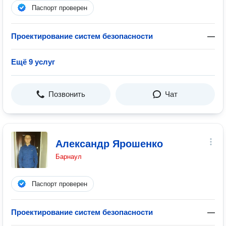
Паспорт проверен
Проектирование систем безопасности
—
Ещё 9 услуг
Позвонить
Чат
Александр Ярошенко
Барнаул
Паспорт проверен
Проектирование систем безопасности
—