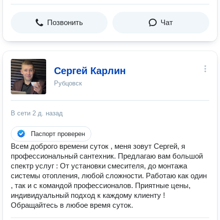
Позвонить
Чат
Сергей Карлин
Рубцовск
В сети
2 д. назад
Паспорт проверен
Всем доброго времени суток , меня зовут Сергей, я
профессиональный сантехник. Предлагаю вам большой
спектр услуг : От установки смесителя, до монтажа
системы отопления, любой сложности. Работаю как один
, так и с командой профессионалов. Приятные цены,
индивидуальный подход к каждому клиенту !
Обращайтесь в любое время суток.