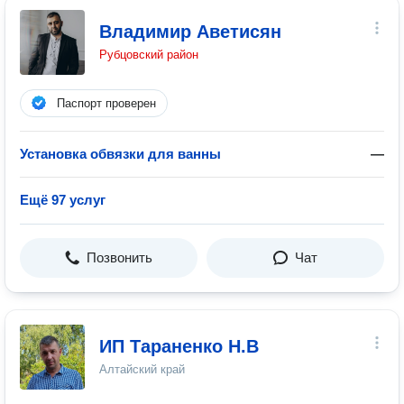
Владимир Аветисян
Рубцовский район
Паспорт проверен
Установка обвязки для ванны
—
Ещё 97 услуг
Позвонить
Чат
ИП Тараненко Н.В
Алтайский край