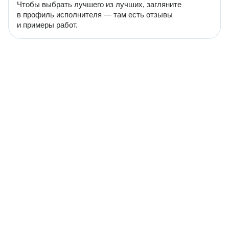
Чтобы выбрать лучшего из лучших, загляните
в профиль исполнителя — там есть отзывы
и примеры работ.