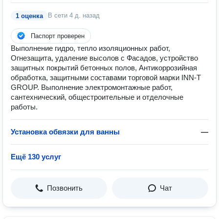
В сети
4 д. назад
1 оценка
Паспорт проверен
Выполнение гидро, тепло изоляционных работ,
Огнезащита, удаление высолов с Фасадов, устройство
защитных покрытий бетонных полов, Антикоррозийная
обработка, защитными составами торговой марки INN-T
GROUP. Выполнение электромонтажные работ,
сантехнический, общестроительные и отделочные
работы.
Установка обвязки для ванны
—
Ещё 130 услуг
Позвонить
Чат