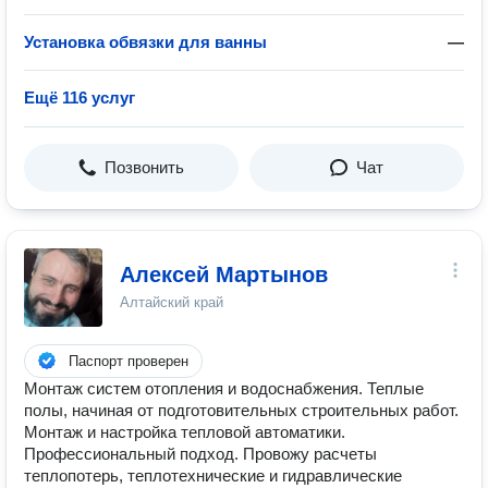
Установка обвязки для ванны
—
Ещё 116 услуг
Позвонить
Чат
Алексей Мартынов
Алтайский край
Паспорт проверен
Монтаж систем отопления и водоснабжения. Теплые
полы, начиная от подготовительных строительных работ.
Монтаж и настройка тепловой автоматики.
Профессиональный подход. Провожу расчеты
теплопотерь, теплотехнические и гидравлические