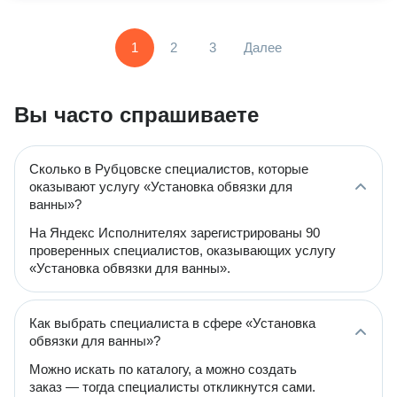
1
2
3
Далее
Вы часто спрашиваете
Сколько в Рубцовске специалистов, которые
оказывают услугу «Установка обвязки для
ванны»?
На Яндекс Исполнителях зарегистрированы 90
проверенных специалистов, оказывающих услугу
«Установка обвязки для ванны».
Как выбрать специалиста в сфере «Установка
обвязки для ванны»?
Можно искать по каталогу, а можно создать
заказ — тогда специалисты откликнутся сами.