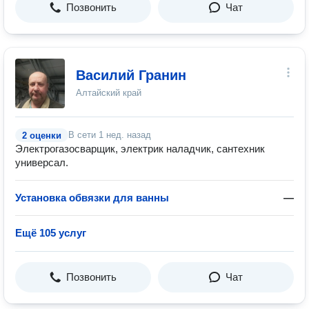
Позвонить
Чат
Василий Гранин
Алтайский край
В сети
1 нед. назад
2 оценки
Электрогазосварщик, электрик наладчик, сантехник
универсал.
Установка обвязки для ванны
—
Ещё 105 услуг
Позвонить
Чат