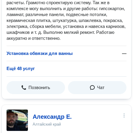
расчеты. Грамотно спроектирую систему. Так же в
комплексе могу выполнить и другие работы: гипсокартон,
ламинат, различные панели, подвесные потолки,
керамическая плитка, штукатурка, шпаклевка, покраска,
электрика, сборка мебели, установка и навеска карнизов,
шкафчиков и т. д. Выполню мелкий ремонт. Работаю
аккуратно и ответственно.
Установка обвязки для ванны
—
Ещё 48 услуг
Позвонить
Чат
Александр Е.
Алтайский край