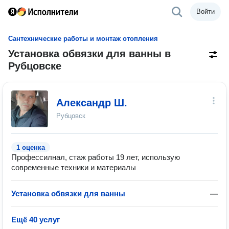
Войти
Сантехнические работы и монтаж отопления
Установка обвязки для ванны в
Рубцовске
Александр Ш.
Рубцовск
1 оценка
Профессилнал, стаж работы 19 лет, использую
современные техники и материалы
Установка обвязки для ванны
—
Ещё 40 услуг