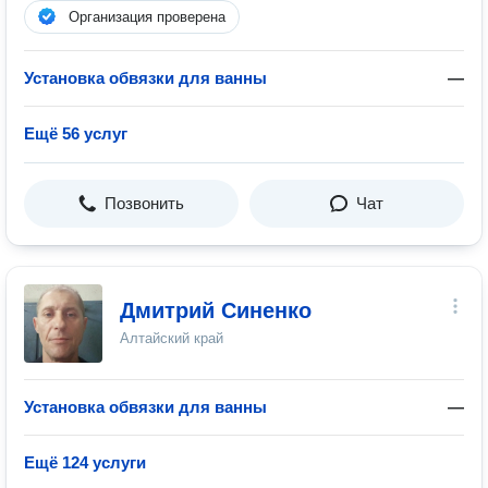
Организация проверена
Установка обвязки для ванны
—
Ещё 56 услуг
Позвонить
Чат
Дмитрий Синенко
Алтайский край
Установка обвязки для ванны
—
Ещё 124 услуги