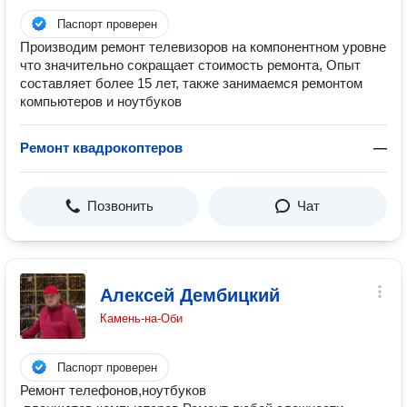
Паспорт проверен
Производим ремонт телевизоров на компонентном уровне
что значительно сокращает стоимость ремонта, Опыт
составляет более 15 лет, также занимаемся ремонтом
компьютеров и ноутбуков
Ремонт квадрокоптеров
—
Позвонить
Чат
Алексей Дембицкий
Камень-на-Оби
Паспорт проверен
Ремонт телефонов,ноутбуков