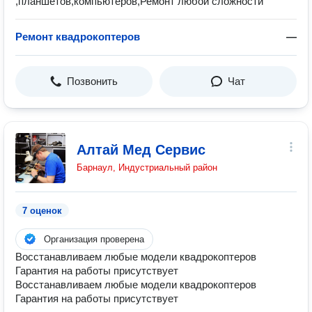
,планшетов,компьютеров,Ремонт любой сложности
Ремонт квадрокоптеров
—
Позвонить
Чат
Алтай Мед Сервис
Барнаул, Индустриальный район
7 оценок
Организация проверена
Восстанавливаем любые модели квадрокоптеров
Гарантия на работы присутствует
Восстанавливаем любые модели квадрокоптеров
Гарантия на работы присутствует