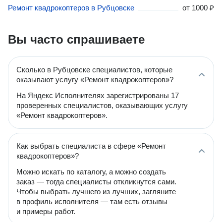
Ремонт квадрокоптеров в Рубцовске
от
1000 ₽
Вы часто спрашиваете
Сколько в Рубцовске специалистов, которые
оказывают услугу «Ремонт квадрокоптеров»?
На Яндекс Исполнителях зарегистрированы 17
проверенных специалистов, оказывающих услугу
«Ремонт квадрокоптеров».
Как выбрать специалиста в сфере «Ремонт
квадрокоптеров»?
Можно искать по каталогу, а можно создать
заказ — тогда специалисты откликнутся сами.
Чтобы выбрать лучшего из лучших, загляните
в профиль исполнителя — там есть отзывы
и примеры работ.