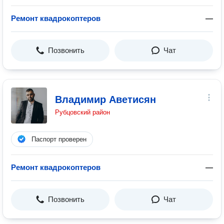
Ремонт квадрокоптеров
—
Позвонить
Чат
Владимир Аветисян
Рубцовский район
Паспорт проверен
Ремонт квадрокоптеров
—
Позвонить
Чат