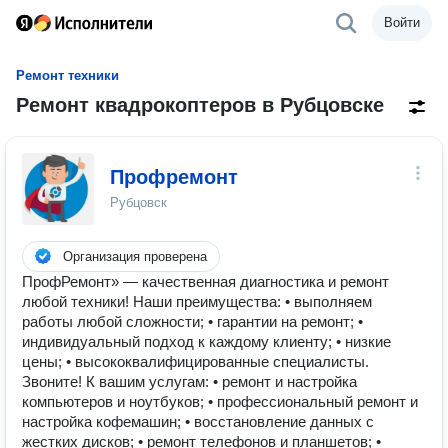
Войти
Ремонт техники
Ремонт квадрокоптеров в Рубцовске
Профремонт
Рубцовск
Организация проверена
ПрофРемонт» — качественная диагностика и ремонт
любой техники! Наши преимущества: • выполняем
работы любой сложности; • гарантии на ремонт; •
индивидуальный подход к каждому клиенту; • низкие
цены; • высококвалифицированные специалисты.
Звоните! К вашим услугам: • ремонт и настройка
компьютеров и ноутбуков; • профессиональный ремонт и
настройка кофемашин; • восстановление данных с
жестких дисков; • ремонт телефонов и планшетов; •