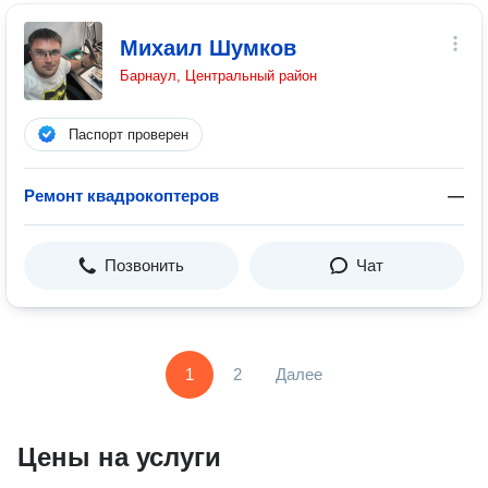
Михаил Шумков
Барнаул, Центральный район
Паспорт проверен
Ремонт квадрокоптеров
—
Позвонить
Чат
1
2
Далее
Цены на услуги