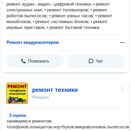
ремонт аудио-, видео-, цифровой техники; • ремонт
электронных книг; • ремонт телевизоров; • ремонт
роботов-пылесосов; • ремонт умных часов; • ремонт
моноблоков; • ремонт системных блоков; • ремонт
игровых приставок; • ремонт бытовой техники.
Ремонт квадрокоптеров
—
Позвонить
Чат
ремонт техники
Рубцовск
2 оценки
занимаемся ремонтом
телефонов.планшетов.ноутбуков.микроволновок.пылесосов.