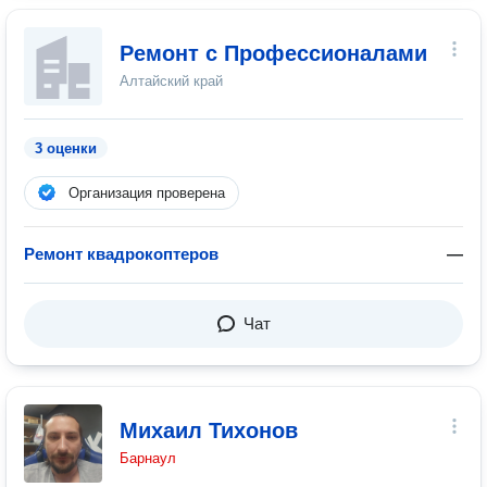
Ремонт с Профессионалами
Алтайский край
3 оценки
Организация проверена
Ремонт квадрокоптеров
—
Чат
Михаил Тихонов
Барнаул