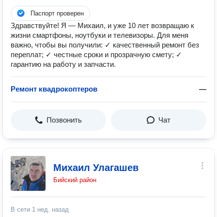
Паспорт проверен
Здравствуйте! Я — Михаил, и уже 10 лет возвращаю к
жизни смартфоны, ноутбуки и телевизоры. Для меня
важно, чтобы вы получили: ✓ качественный ремонт без
переплат; ✓ честные сроки и прозрачную смету; ✓
гарантию на работу и запчасти.
Ремонт квадрокоптеров
—
Позвонить
Чат
Михаил Улагашев
Бийский район
В сети
1 нед. назад