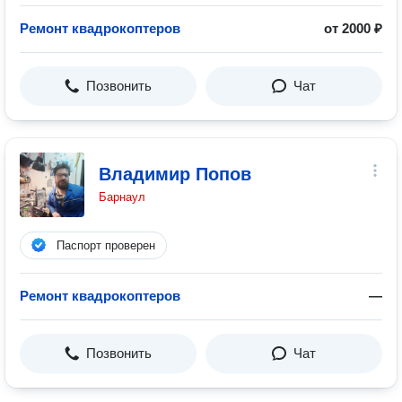
Ремонт квадрокоптеров
от 2000 ₽
Позвонить
Чат
Владимир Попов
Барнаул
Паспорт проверен
Ремонт квадрокоптеров
—
Позвонить
Чат