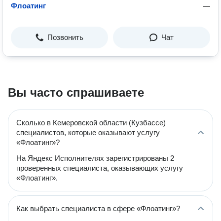
Флоатинг
—
Позвонить
Чат
Вы часто спрашиваете
Сколько в Кемеровской области (Кузбассе)
специалистов, которые оказывают услугу
«Флоатинг»?
На Яндекс Исполнителях зарегистрированы 2
проверенных специалиста, оказывающих услугу
«Флоатинг».
Как выбрать специалиста в сфере «Флоатинг»?