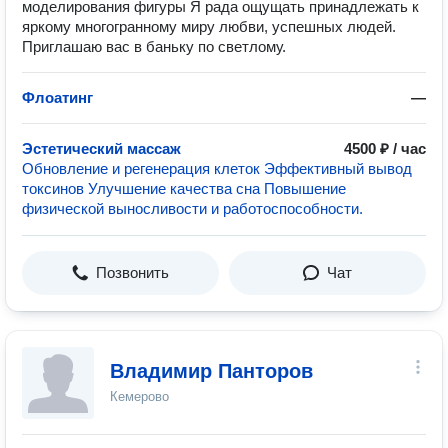
моделирования фигуры Я рада ощущать принадлежать к
яркому многогранному миру любви, успешных людей.
Приглашаю вас в баньку по светлому.
Флоатинг
—
Эстетический массаж
4500 ₽ / час
Обновление и регенерация клеток Эффективный вывод
токсинов Улучшение качества сна Повышение
физической выносливости и работоспособности.
Позвонить
Чат
Владимир Панторов
Кемерово