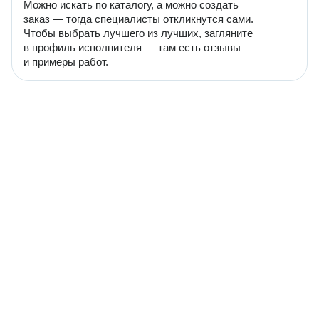
Можно искать по каталогу, а можно создать
заказ — тогда специалисты откликнутся сами.
Чтобы выбрать лучшего из лучших, загляните
в профиль исполнителя — там есть отзывы
и примеры работ.