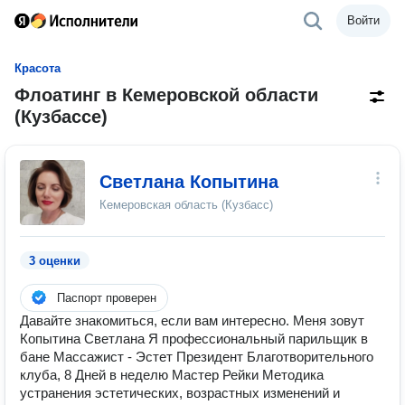
Войти
Красота
Флоатинг в Кемеровской области
(Кузбассе)
Светлана Копытина
Кемеровская область (Кузбасс)
3 оценки
Паспорт проверен
Давайте знакомиться, если вам интересно. Меня зовут
Копытина Светлана Я профессиональный парильщик в
бане Массажист - Эстет Президент Благотворительного
клуба, 8 Дней в неделю Мастер Рейки Методика
устранения эстетических, возрастных изменений и