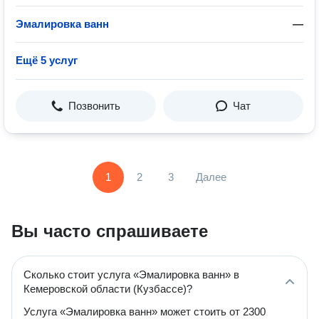
Эмалировка ванн
—
Ещё 5 услуг
Позвонить
Чат
1
2
3
Далее
Вы часто спрашиваете
Сколько стоит услуга «Эмалировка ванн» в
Кемеровской области (Кузбассе)?
Услуга «Эмалировка ванн» может стоить от 2300