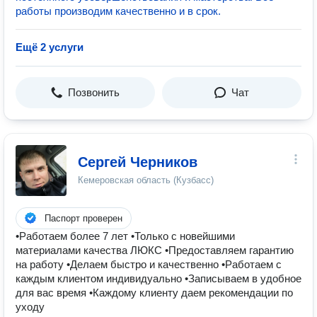
работы производим качественно и в срок.
Ещё 2 услуги
Позвонить
Чат
Сергей Черников
Кемеровская область (Кузбасс)
Паспорт проверен
•Работаем более 7 лет •Только с новейшими
материалами качества ЛЮКС •Предоставляем гарантию
на работу •Делаем быстро и качественно •Работаем с
каждым клиентом индивидуально •Записываем в удобное
для вас время •Каждому клиенту даем рекомендации по
уходу