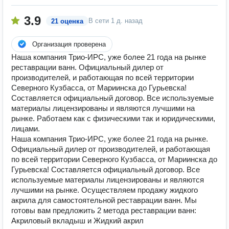
3.9
В сети
1 д. назад
21 оценка
Организация проверена
Наша компания Трио-ИРС, уже более 21 года на рынке
реставрации ванн. Официальный дилер от
производителей, и работающая по всей территории
Северного Кузбасса, от Мариинска до Гурьевска!
Составляется официальный договор. Все используемые
материалы лицензированы и являются лучшими на
рынке. Работаем как с физическими так и юридическими,
лицами.
Наша компания Трио-ИРС, уже более 21 года на рынке.
Официальный дилер от производителей, и работающая
по всей территории Северного Кузбасса, от Мариинска до
Гурьевска! Составляется официальный договор. Все
используемые материалы лицензированы и являются
лучшими на рынке. Осуществляем продажу жидкого
акрила для самостоятельной реставрации ванн. Мы
готовы вам предложить 2 метода реставрации ванн:
Акриловый вкладыш и Жидкий акрил