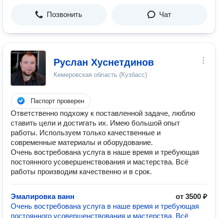
Позвонить
Чат
Руслан Хуснетдинов
Кемеровская область (Кузбасс)
Паспорт проверен
Ответственно подхожу к поставленной задаче, люблю
ставить цели и достигать их. Имею большой опыт
работы. Используем только качественные и
современные материалы и оборудование.
Очень востребована услуга в наше время и требующая
постоянного усовершенствования и мастерства. Всё
работы производим качественно и в срок.
Эмалировка ванн
от 3500 ₽
Очень востребована услуга в наше время и требующая
постоянного усовершенствования и мастерства. Всё