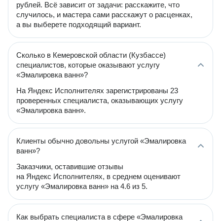
рублей. Всё зависит от задачи: расскажите, что
случилось, и мастера сами расскажут о расценках,
а вы выберете подходящий вариант.
Сколько в Кемеровской области (Кузбассе)
специалистов, которые оказывают услугу
«Эмалировка ванн»?
На Яндекс Исполнителях зарегистрированы 23
проверенных специалиста, оказывающих услугу
«Эмалировка ванн».
Клиенты обычно довольны услугой «Эмалировка
ванн»?
Заказчики, оставившие отзывы
на Яндекс Исполнителях, в среднем оценивают
услугу «Эмалировка ванн» на 4.6 из 5.
Как выбрать специалиста в сфере «Эмалировка