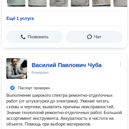
Ещё 1 услуга
Позвонить
Чат
Василий Павлович Чуба
Кемерово
Паспорт проверен
Выполнение широкого спектра ремонтно-отделочных
работ (от штукатурки до электрики). Умение читать
схемы и чертежи, выявлять причины неисправностей.
Знание технологий ремонтно-отделочных работ. Большой
ассортимент инструмента. Аккуратность и чистота на
объекте. Помощь при выборе материалов.