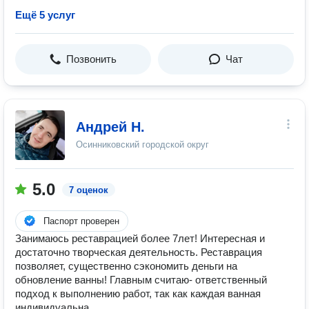
Ещё 5 услуг
Позвонить
Чат
Андрей Н.
Осинниковский городской округ
5.0
7 оценок
Паспорт проверен
Занимаюсь реставрацией более 7лет! Интересная и
достаточно творческая деятельность. Реставрация
позволяет, существенно сэкономить деньги на
обновление ванны! Главным считаю- ответственный
подход к выполнению работ, так как каждая ванная
индивидуальна.