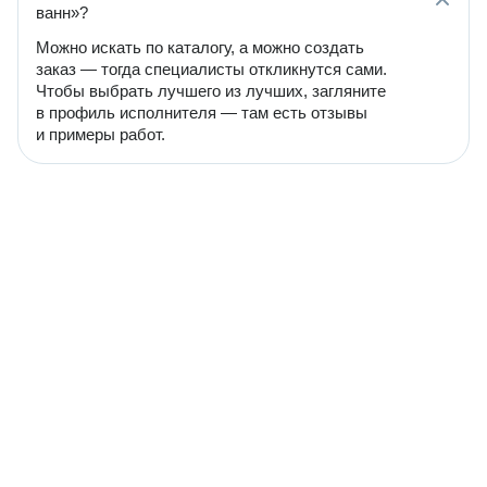
ванн»?
Можно искать по каталогу, а можно создать
заказ — тогда специалисты откликнутся сами.
Чтобы выбрать лучшего из лучших, загляните
в профиль исполнителя — там есть отзывы
и примеры работ.