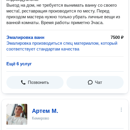
Выезд на дом, не требуется вынимать ванну со своего
места!, реставрация производится по месту. Перед
приходом мастера нужно только убрать личные вещи из
ванной комнаты. Время работы приметно 3часа.
Эмалировка ванн
7500 ₽
Эмалировка производиться спец материалом, который
соответствует стандартам качества
Ещё 6 услуг
Позвонить
Чат
Артем М.
Кемерово