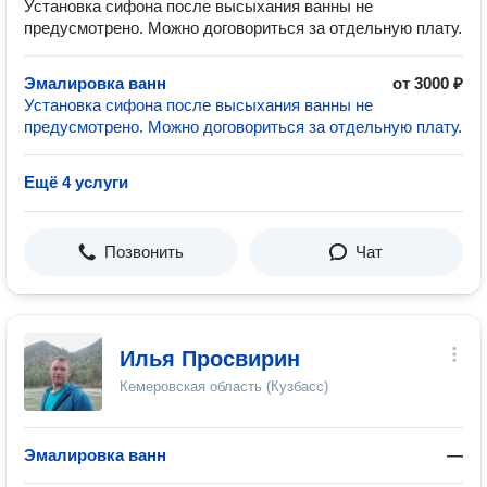
Установка сифона после высыхания ванны не
предусмотрено. Можно договориться за отдельную плату.
Эмалировка ванн
от 3000 ₽
Установка сифона после высыхания ванны не
предусмотрено. Можно договориться за отдельную плату.
Ещё 4 услуги
Позвонить
Чат
Илья Просвирин
Кемеровская область (Кузбасс)
Эмалировка ванн
—