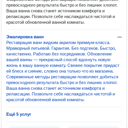
превосходного результата быстро и без лишних хлопот.
Ваша ванна снова станет источником комфорта и
релаксации. Позвольте себе наслаждаться чистотой и
красотой обновленной ванной комнаты.
Эмалировка ванн
—
Реставрация ванн жидким акрилом премиум-класса.
Мраморный литьевой. Гарантия. Без подтеков. Быстро,
качественно. Работаю без посредников. Обновление
вашей ванны — прекрасный способ вдохнуть новую
жизнь в вашу ванную комнату. Свежее покрытие придаст
ей блеск и сияние, словно она только что из магазина.
Современные методы реставрации позволяют добиться
превосходного результата быстро и без лишних хлопот.
Ваша ванна снова станет источником комфорта и
релаксации. Позвольте себе наслаждаться чистотой и
красотой обновленной ванной комнаты.
Ещё 5 услуг