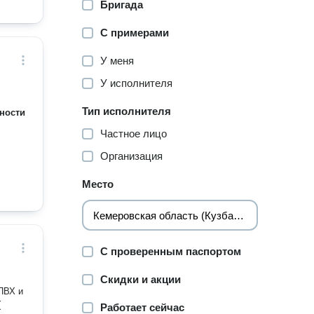
Бригада
С примерами
У меня
У исполнителя
Тип исполнителя
ности
Частное лицо
Организация
Место
С проверенным паспортом
Скидки и акции
Работает сейчас