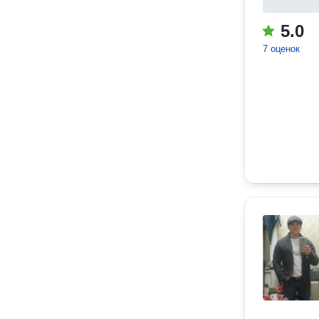
5.0
7 оценок