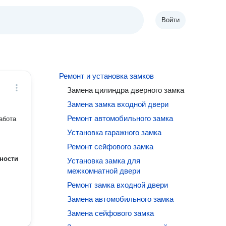
Войти
Ремонт и установка замков
Замена цилиндра дверного замка
Замена замка входной двери
Ремонт автомобильного замка
абота
Установка гаражного замка
Ремонт сейфового замка
ности
Установка замка для
межкомнатной двери
Ремонт замка входной двери
Замена автомобильного замка
Замена сейфового замка