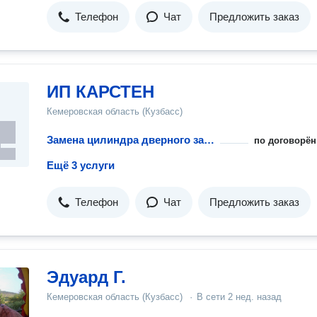
Телефон
Чат
Предложить заказ
ИП КАРСТЕН
Кемеровская область (Кузбасс)
Замена цилиндра дверного замка
по договорён
Ещё 3 услуги
Телефон
Чат
Предложить заказ
Эдуард Г.
Кемеровская область (Кузбасс)
·
В сети
2 нед. назад