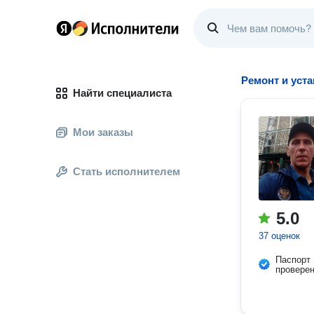
Ремонт и уст
Найти специалиста
Мои заказы
Стать исполнителем
5.0
37 оценок
Паспорт
провере