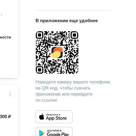
В приложении еще удобнее
ности
Наведите камеру вашего телефона
на QR-код, чтобы скачать
приложение или перейдите
по ссылке
300 ₽