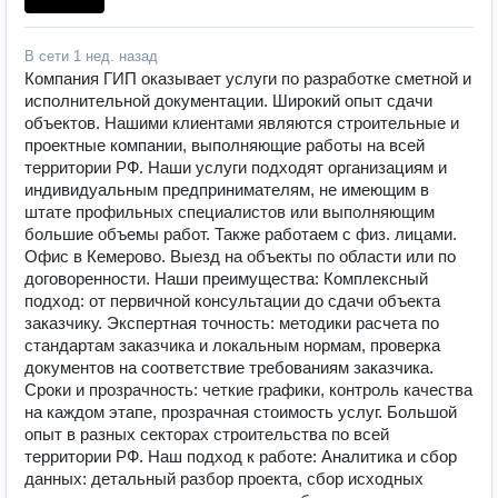
В сети
1 нед. назад
Компания ГИП оказывает услуги по разработке сметной и
исполнительной документации. Широкий опыт сдачи
объектов. Нашими клиентами являются строительные и
проектные компании, выполняющие работы на всей
территории РФ. Наши услуги подходят организациям и
индивидуальным предпринимателям, не имеющим в
штате профильных специалистов или выполняющим
большие объемы работ. Также работаем с физ. лицами.
Офис в Кемерово. Выезд на объекты по области или по
договоренности. Наши преимущества: Комплексный
подход: от первичной консультации до сдачи объекта
заказчику. Экспертная точность: методики расчета по
стандартам заказчика и локальным нормам, проверка
документов на соответствие требованиям заказчика.
Сроки и прозрачность: четкие графики, контроль качества
на каждом этапе, прозрачная стоимость услуг. Большой
опыт в разных секторах строительства по всей
территории РФ. Наш подход к работе: Аналитика и сбор
данных: детальный разбор проекта, сбор исходных