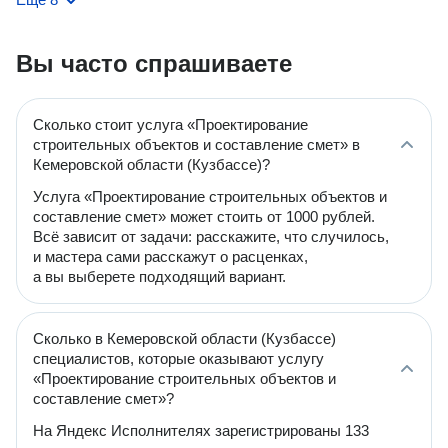
Вы часто спрашиваете
Сколько стоит услуга «Проектирование
строительных объектов и составление смет» в
Кемеровской области (Кузбассе)?
Услуга «Проектирование строительных объектов и
составление смет» может стоить от 1000 рублей.
Всё зависит от задачи: расскажите, что случилось,
и мастера сами расскажут о расценках,
а вы выберете подходящий вариант.
Сколько в Кемеровской области (Кузбассе)
специалистов, которые оказывают услугу
«Проектирование строительных объектов и
составление смет»?
На Яндекс Исполнителях зарегистрированы 133