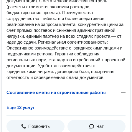
документации). Смета и экономический контроль
(расчеты стоимости, экономия расходов,
бюджетирование проекта). Преимущества
сотрудничества : гибкость и более оперативное
реагирование на запросы клиента. конкурентные цены за
счет прямых поставок и снижения административной
нагрузки. единый партнер на всех стадиях проекта — от
идеи до сдачи. Региональная ориентированность:
Оперативное взаимодействие с юридическими лицами и
подрядчиками региона. Гарантии соблюдения
региональных норм, стандартов и требований к проектной
документации. Удобство взаимодействия с
юридическими лицами: договорная база, прозрачная
отчетность и своевременная сдача документов.
Составление сметы на строительные работы
—
Ещё 12 услуг
Позвонить
Чат