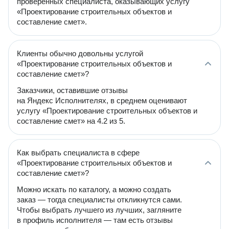
проверенных специалиста, оказывающих услугу
«Проектирование строительных объектов и
составление смет».
Клиенты обычно довольны услугой
«Проектирование строительных объектов и
составление смет»?
Заказчики, оставившие отзывы
на Яндекс Исполнителях, в среднем оценивают
услугу «Проектирование строительных объектов и
составление смет» на 4.2 из 5.
Как выбрать специалиста в сфере
«Проектирование строительных объектов и
составление смет»?
Можно искать по каталогу, а можно создать
заказ — тогда специалисты откликнутся сами.
Чтобы выбрать лучшего из лучших, загляните
в профиль исполнителя — там есть отзывы