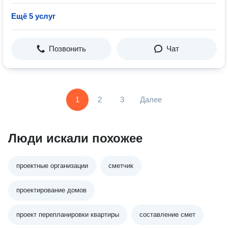
Ещё 5 услуг
Позвонить
Чат
1
2
3
Далее
Люди искали похожее
проектные организации
сметчик
проектирование домов
проект перепланировки квартиры
составление смет