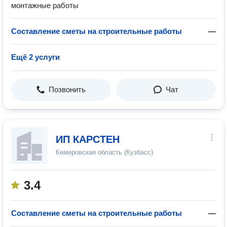
монтажные работы
Составление сметы на строительные работы
—
Ещё 2 услуги
Позвонить
Чат
ИП КАРСТЕН
Кемеровская область (Кузбасс)
3.4
Составление сметы на строительные работы
—