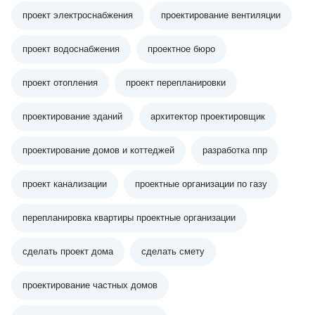
проект электроснабжения
проектирование вентиляции
проект водоснабжения
проектное бюро
проект отопления
проект перепланировки
проектирование зданий
архитектор проектировщик
проектирование домов и коттеджей
разработка ппр
проект канализации
проектные организации по газу
перепланировка квартиры проектные организации
сделать проект дома
сделать смету
проектирование частных домов