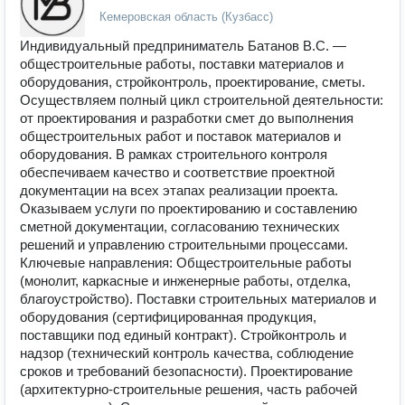
Кемеровская область (Кузбасс)
Индивидуальный предприниматель Батанов В.С. —
общестроительные работы, поставки материалов и
оборудования, стройконтроль, проектирование, сметы.
Осуществляем полный цикл строительной деятельности:
от проектирования и разработки смет до выполнения
общестроительных работ и поставок материалов и
оборудования. В рамках строительного контроля
обеспечиваем качество и соответствие проектной
документации на всех этапах реализации проекта.
Оказываем услуги по проектированию и составлению
сметной документации, согласованию технических
решений и управлению строительными процессами.
Ключевые направления: Общестроительные работы
(монолит, каркасные и инженерные работы, отделка,
благоустройство). Поставки строительных материалов и
оборудования (сертифицированная продукция,
поставщики под единый контракт). Стройконтроль и
надзор (технический контроль качества, соблюдение
сроков и требований безопасности). Проектирование
(архитектурно-строительные решения, часть рабочей