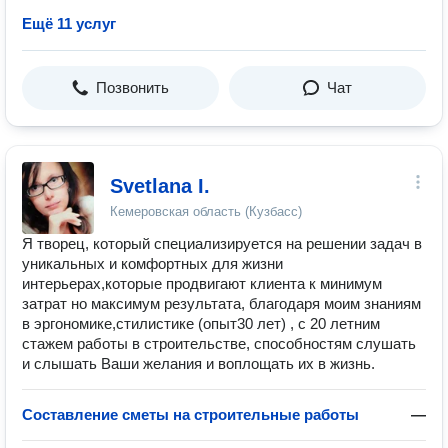
Ещё 11 услуг
Позвонить
Чат
Svetlana I.
Кемеровская область (Кузбасс)
Я творец, который специализируется на решении задач в
уникальных и комфортных для жизни
интерьерах,которые продвигают клиента к минимум
затрат но максимум результата, благодаря моим знаниям
в эргономике,стилистике (опыт30 лет) , с 20 летним
стажем работы в строительстве, способностям слушать
и слышать Ваши желания и воплощать их в жизнь.
Составление сметы на строительные работы
—