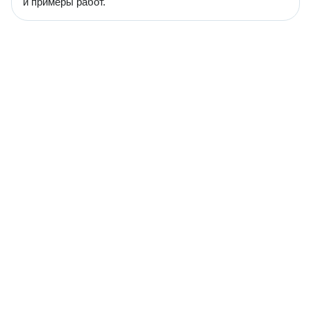
и примеры работ.