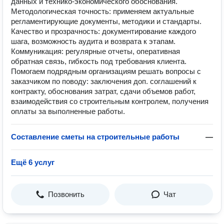
данных и технико-экономического обоснования.
Методологическая точность: применяем актуальные
регламентирующие документы, методики и стандарты.
Качество и прозрачность: документирование каждого
шага, возможность аудита и возврата к этапам.
Коммуникация: регулярные отчеты, оперативная
обратная связь, гибкость под требования клиента.
Помогаем подрядным организациям решать вопросы с
заказчиком по поводу: заключения доп. соглашений к
контракту, обоснования затрат, сдачи объемов работ,
взаимодействия со строительным контролем, получения
оплаты за выполненные работы.
Составление сметы на строительные работы
—
Ещё 6 услуг
Позвонить
Чат