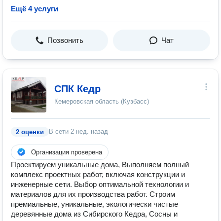
Ещё 4 услуги
Позвонить
Чат
СПК Кедр
Кемеровская область (Кузбасс)
В сети
2 нед. назад
2 оценки
Организация проверена
Проектируем уникальные дома, Выполняем полный
комплекс проектных работ, включая конструкции и
инженерные сети. Выбор оптимальной технологии и
материалов для их производства работ. Строим
премиальные, уникальные, экологически чистые
деревянные дома из Сибирского Кедра, Сосны и