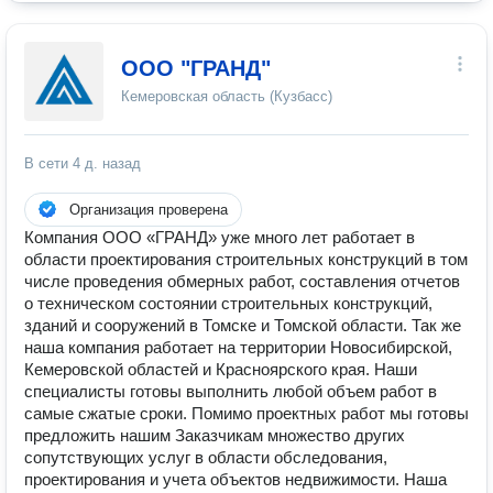
ООО "ГРАНД"
Кемеровская область (Кузбасс)
В сети
4 д. назад
Организация проверена
Компания ООО «ГРАНД» уже много лет работает в
области проектирования строительных конструкций в том
числе проведения обмерных работ, составления отчетов
о техническом состоянии строительных конструкций,
зданий и сооружений в Томске и Томской области. Так же
наша компания работает на территории Новосибирской,
Кемеровской областей и Красноярского края. Наши
специалисты готовы выполнить любой объем работ в
самые сжатые сроки. Помимо проектных работ мы готовы
предложить нашим Заказчикам множество других
сопутствующих услуг в области обследования,
проектирования и учета объектов недвижимости. Наша