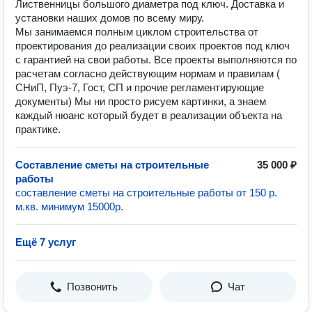
Лиственницы большого диаметра под ключ. Доставка и
установки наших домов по всему миру.
Мы занимаемся полным циклом строительства от
проектирования до реализации своих проектов под ключ
с гарантией на свои работы. Все проекты выполняются по
расчетам согласно действующим нормам и правилам (
СНиП, Пуэ-7, Гост, СП и прочие регламентирующие
документы) Мы ни просто рисуем картинки, а знаем
каждый нюанс который будет в реализации объекта на
практике.
Составление сметы на строительные
35 000 ₽
работы
составление сметы на строительные работы от 150 р.
м.кв. минимум 15000р.
Ещё 7 услуг
Позвонить
Чат