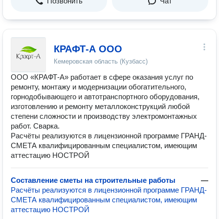
Позвонить
Чат
КРАФТ-А ООО
Кемеровская область (Кузбасс)
ООО «КРАФТ-А» работает в сфере оказания услуг по
ремонту, монтажу и модернизации обогатительного,
горнодобывающего и автотранспортного оборудования,
изготовлению и ремонту металлоконструкций любой
степени сложности и производству электромонтажных
работ. Сварка.
Расчёты реализуются в лицензионной программе ГРАНД-
СМЕТА квалифицированным специалистом, имеющим
аттестацию НОСТРОЙ
Составление сметы на строительные работы
—
Расчёты реализуются в лицензионной программе ГРАНД-
СМЕТА квалифицированным специалистом, имеющим
аттестацию НОСТРОЙ