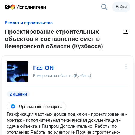
Войти
Ремонт и строительство
Проектирование строительных
объектов и составление смет в
Кемеровской области (Кузбассе)
Газ ON
Кемеровская область (Кузбасс)
2 оценки
Организация проверена
Газификация частных домов под ключ - проектирование -
монтаж - исполнительная техническая документация -
сдача объекта в Газпром Дополнительно: Работы по
отоплению Работы по электрике Прочие строительно-