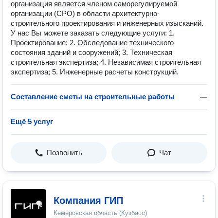
организация является членом саморегулируемой
организации (СРО) в области архитектурно-
строительного проектирования и инженерных изысканий.
У нас Вы можете заказать следующие услуги: 1.
Проектирование; 2. Обследование технического
состояния зданий и сооружений; 3. Техническая
строительная экспертиза; 4. Независимая строительная
экспертиза; 5. Инженерные расчеты конструкций.
Составление сметы на строительные работы
—
Ещё 5 услуг
Позвонить
Чат
Компания ГИП
Кемеровская область (Кузбасс)