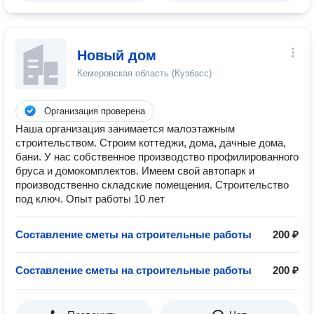
Новый дом
Кемеровская область (Кузбасс)
Организация проверена
Наша организация занимается малоэтажным
строительством. Строим коттеджи, дома, дачные дома,
бани. У нас собственное производство профилированного
бруса и домокомплектов. Имеем свой автопарк и
производственно складские помещения. Строительство
под ключ. Опыт работы 10 лет
Составление сметы на строительные работы
200 ₽
Составление сметы на строительные работы
200 ₽