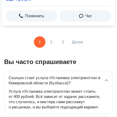
Позвонить
Чат
1
2
3
Далее
Вы часто спрашиваете
Сколько стоит услуга «Установка электрокотла» в
Кемеровской области (Кузбассе)?
Услуга «Установка электрокотла» может стоить
от 400 рублей. Всё зависит от задачи: расскажите,
что случилось, и мастера сами расскажут
о расценках, а вы выберете подходящий вариант.