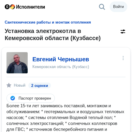
Войти
Сантехнические работы и монтаж отопления
Установка электрокотла в
Кемеровской области (Кузбассе)
Евгений Чернышев
Кемеровская область (Кузбасс)
Новый
2 оценки
Паспорт проверен
Более 15-ти лет занимаюсь поставкой, монтажом и
обслуживанием: * геотермальных и воздушных тепловых
насосов; * системы отопления Водяной теплый пол; *
солнечных электростанций; * солнечных коллекторов
для ГВС; * источников бесперебойного питания и