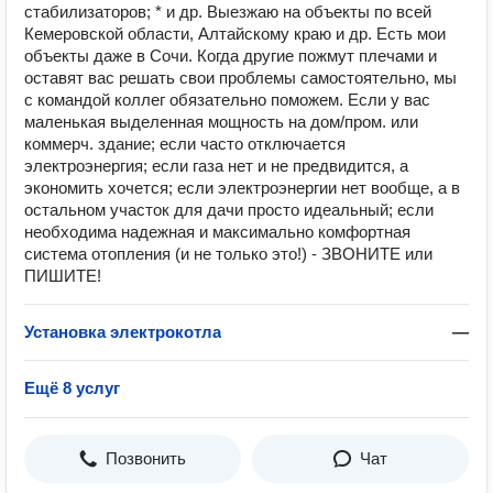
стабилизаторов; * и др. Выезжаю на объекты по всей
Кемеровской области, Алтайскому краю и др. Есть мои
объекты даже в Сочи. Когда другие пожмут плечами и
оставят вас решать свои проблемы самостоятельно, мы
с командой коллег обязательно поможем. Если у вас
маленькая выделенная мощность на дом/пром. или
коммерч. здание; если часто отключается
электроэнергия; если газа нет и не предвидится, а
экономить хочется; если электроэнергии нет вообще, а в
остальном участок для дачи просто идеальный; если
необходима надежная и максимально комфортная
система отопления (и не только это!) - ЗВОНИТЕ или
ПИШИТЕ!
Установка электрокотла
—
Ещё 8 услуг
Позвонить
Чат