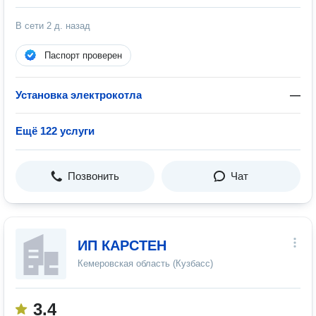
В сети
2 д. назад
Паспорт проверен
Установка электрокотла
—
Ещё 122 услуги
Позвонить
Чат
ИП КАРСТЕН
Кемеровская область (Кузбасс)
3.4