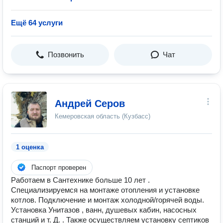
Ещё 64 услуги
Позвонить
Чат
Андрей Серов
Кемеровская область (Кузбасс)
1 оценка
Паспорт проверен
Работаем в Сантехнике больше 10 лет .
Специализируемся на монтаже отопления и установке
котлов. Подключение и монтаж холодной/горячей воды.
Установка Унитазов , ванн, душевых кабин, насосных
станций и т. Д. . Также осуществляем установку септиков