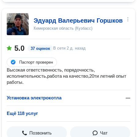
Эдуард Валерьевич Горшков
Кемеровская область (Кузбасс)
5.0
В сети
2 д. назад
37 оценок
Паспорт проверен
Высокая ответственность, порядочность,
исполнительность,работа на качество,20ти летний опыт
работы.
Установка электрокотла
—
Ещё 118 услуг
Позвонить
Чат