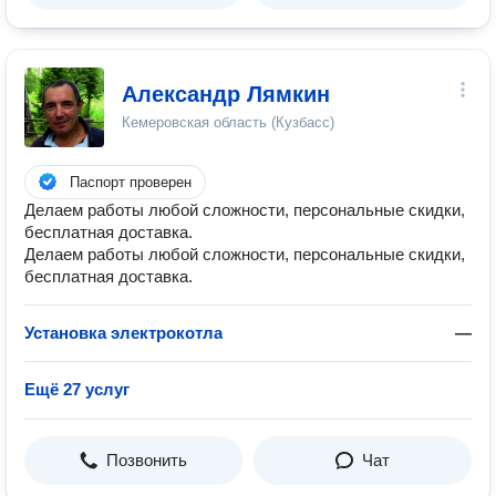
Александр Лямкин
Кемеровская область (Кузбасс)
Паспорт проверен
Делаем работы любой сложности, персональные скидки,
бесплатная доставка.
Делаем работы любой сложности, персональные скидки,
бесплатная доставка.
Установка электрокотла
—
Ещё 27 услуг
Позвонить
Чат