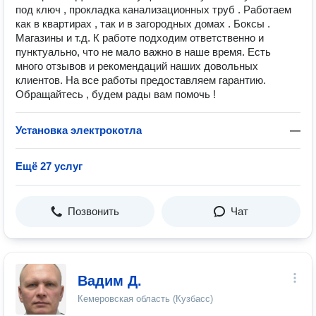
под ключ , прокладка канализационных труб . Работаем
как в квартирах , так и в загородных домах . Боксы .
Магазины и т.д. К работе подходим ответственно и
пунктуально, что не мало важно в наше время. Есть
много отзывов и рекомендаций наших довольных
клиентов. На все работы предоставляем гарантию.
Обращайтесь , будем рады вам помочь !
Установка электрокотла
—
Ещё 27 услуг
Позвонить
Чат
Вадим Д.
Кемеровская область (Кузбасс)