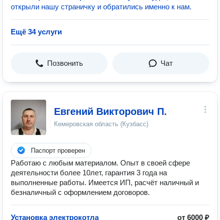
открыли нашу страничку и обратились именно к нам.
Ещё 34 услуги
Позвонить
Чат
Евгений Викторович П.
Кемеровская область (Кузбасс)
Паспорт проверен
Работаю с любым материалом. Опыт в своей сфере
деятельности более 10лет, гарантия 3 года на
выполненные работы. Имеется ИП, расчёт наличный и
безналичный с оформлением договоров.
Установка электрокотла
от 6000 ₽