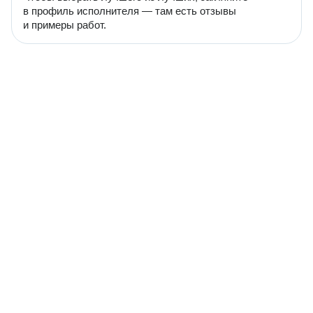
в профиль исполнителя — там есть отзывы
и примеры работ.