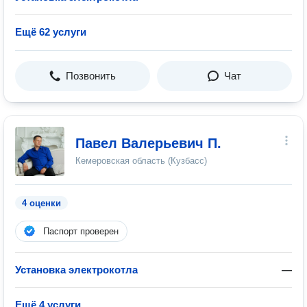
Ещё 62 услуги
Позвонить
Чат
Павел Валерьевич П.
Кемеровская область (Кузбасс)
4 оценки
Паспорт проверен
Установка электрокотла
—
Ещё 4 услуги