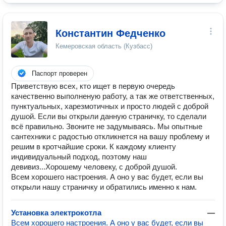
Константин Федченко
Кемеровская область (Кузбасс)
Паспорт проверен
Приветствую всех, кто ищет в первую очередь
качественно выполненую работу, а так же ответственных,
пунктуальных, харезмотичных и просто людей с доброй
душой. Если вы открыли данную страничку, то сделали
всё правильно. Звоните не задумываясь. Мы опытные
сантехники с радостью откликнется на вашу проблему и
решим в кротчайшие сроки. К каждому клиенту
индивидуальный подход, поэтому наш
девивиз...Хорошему человеку, с доброй душой.
Всем хорошего настроения. А оно у вас будет, если вы
открыли нашу страничку и обратились именно к нам.
Установка электрокотла
—
Всем хорошего настроения. А оно у вас будет, если вы