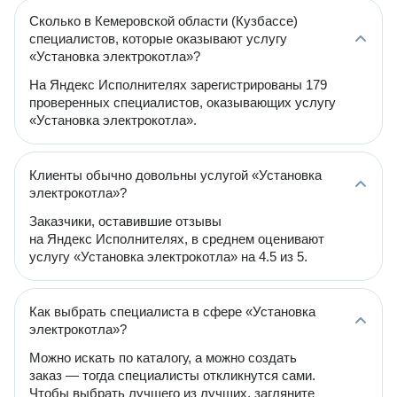
Сколько в Кемеровской области (Кузбассе)
специалистов, которые оказывают услугу
«Установка электрокотла»?
На Яндекс Исполнителях зарегистрированы 179
проверенных специалистов, оказывающих услугу
«Установка электрокотла».
Клиенты обычно довольны услугой «Установка
электрокотла»?
Заказчики, оставившие отзывы
на Яндекс Исполнителях, в среднем оценивают
услугу «Установка электрокотла» на 4.5 из 5.
Как выбрать специалиста в сфере «Установка
электрокотла»?
Можно искать по каталогу, а можно создать
заказ — тогда специалисты откликнутся сами.
Чтобы выбрать лучшего из лучших, загляните