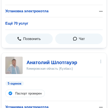
Установка электрокотла
—
Ещё 70 услуг
Позвонить
Чат
Анатолий Шлотгауэр
Кемеровская область (Кузбасс)
5 оценок
Паспорт проверен
Установка электрокотла
—