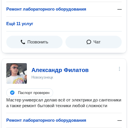
Ремонт лабораторного оборудования
—
Ещё 11 услуг
Позвонить
Чат
Александр Филатов
Новокузнецк
Паспорт проверен
Мастер универсал делаю всё от электрики до сантехники
а также ремонт бытовой техники любой сложности
Ремонт лабораторного оборудования
—