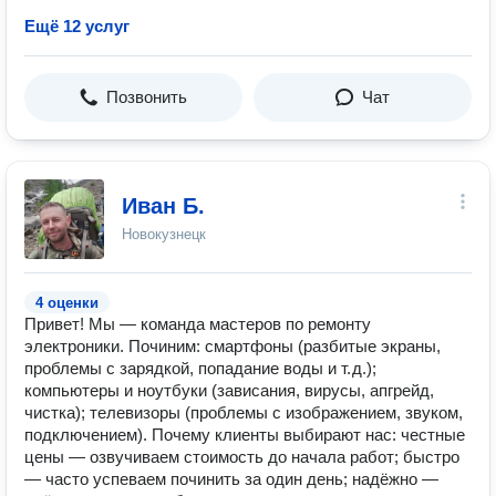
Ещё 12 услуг
Позвонить
Чат
Иван Б.
Новокузнецк
4 оценки
Привет! Мы — команда мастеров по ремонту
электроники. Починим: смартфоны (разбитые экраны,
проблемы с зарядкой, попадание воды и т. д.);
компьютеры и ноутбуки (зависания, вирусы, апгрейд,
чистка); телевизоры (проблемы с изображением, звуком,
подключением). Почему клиенты выбирают нас: честные
цены — озвучиваем стоимость до начала работ; быстро
— часто успеваем починить за один день; надёжно —