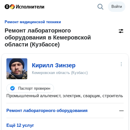
Войти
Ремонт медицинской техники
Ремонт лабораторного
оборудования в Кемеровской
области (Кузбассе)
Кирилл Зинзер
Кемеровская область (Кузбасс)
Паспорт проверен
Промышленный альпенист, электрик, сварщик, строитель
Ремонт лабораторного оборудования
—
Ещё 12 услуг