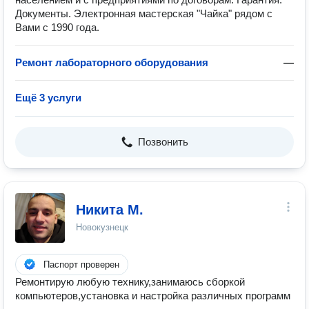
Документы. Электронная мастерская "Чайка" рядом с
Вами с 1990 года.
Ремонт лабораторного оборудования
—
Ещё 3 услуги
Позвонить
Никита М.
Новокузнецк
Паспорт проверен
Ремонтирую любую технику,занимаюсь сборкой
компьютеров,установка и настройка различных программ