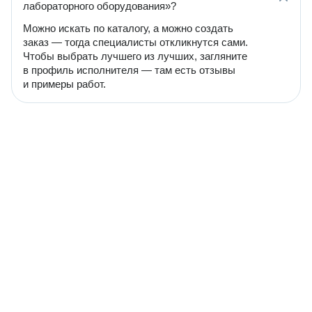
лабораторного оборудования»?
Можно искать по каталогу, а можно создать
заказ — тогда специалисты откликнутся сами.
Чтобы выбрать лучшего из лучших, загляните
в профиль исполнителя — там есть отзывы
и примеры работ.