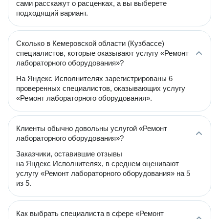
сами расскажут о расценках, а вы выберете
подходящий вариант.
Сколько в Кемеровской области (Кузбассе)
специалистов, которые оказывают услугу «Ремонт
лабораторного оборудования»?
На Яндекс Исполнителях зарегистрированы 6
проверенных специалистов, оказывающих услугу
«Ремонт лабораторного оборудования».
Клиенты обычно довольны услугой «Ремонт
лабораторного оборудования»?
Заказчики, оставившие отзывы
на Яндекс Исполнителях, в среднем оценивают
услугу «Ремонт лабораторного оборудования» на 5
из 5.
Как выбрать специалиста в сфере «Ремонт