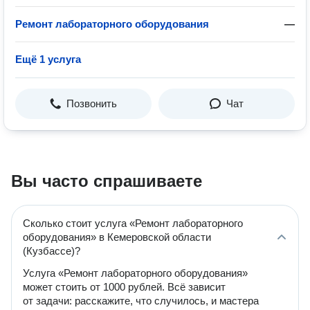
Ремонт лабораторного оборудования
—
Ещё 1 услуга
Позвонить
Чат
Вы часто спрашиваете
Сколько стоит услуга «Ремонт лабораторного
оборудования» в Кемеровской области
(Кузбассе)?
Услуга «Ремонт лабораторного оборудования»
может стоить от 1000 рублей. Всё зависит
от задачи: расскажите, что случилось, и мастера