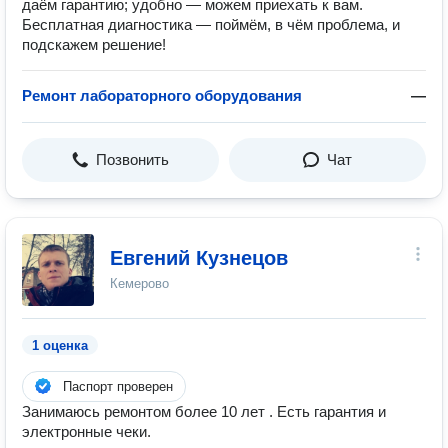
даём гарантию; удобно — можем приехать к вам.
Бесплатная диагностика — поймём, в чём проблема, и
подскажем решение!
Ремонт лабораторного оборудования
—
Позвонить
Чат
Евгений Кузнецов
Кемерово
1 оценка
Паспорт проверен
Занимаюсь ремонтом более 10 лет . Есть гарантия и
электронные чеки.