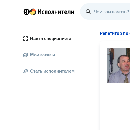
Репетитор по
Найти специалиста
Мои заказы
Стать исполнителем