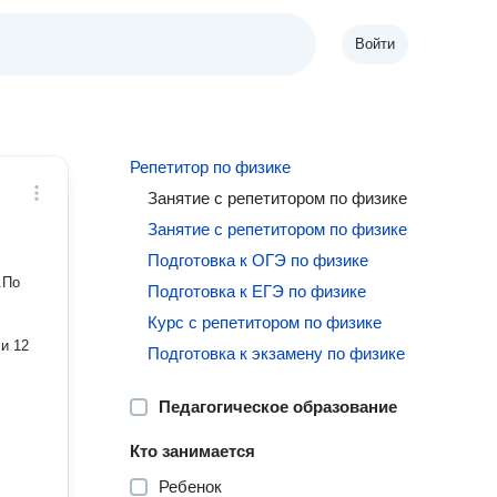
Войти
Репетитор по физике
Занятие с репетитором по физике
Занятие с репетитором по физике
Подготовка к ОГЭ по физике
Подготовка к ЕГЭ по физике
Курс с репетитором по физике
и 12
Подготовка к экзамену по физике
Педагогическое образование
Кто занимается
Ребенок