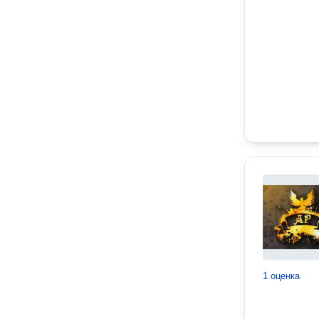
1 оценка