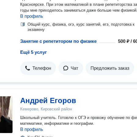
Красноярске. При этом математикой в плане репетиторства за
годы мне приходилось заниматься даже больше чем физикой
В профиль
Общий курс, физика, огэ, курс занятий, егэ, подготовка к
экзамену
Занятие с репетитором по физике
500 ₽ / 
Ещё 5 услуг
Телефон
Чат
Предложить заказ
Андрей Егоров
Кемерово, Кировский район
Школьный учитель. Готовлю к ОГЭ и провожу обучение по фи
математике, информатике и географии.
В профиль