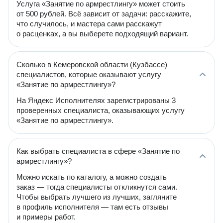
Услуга «Занятие по армрестлингу» может стоить
от 500 рублей. Всё зависит от задачи: расскажите,
что случилось, и мастера сами расскажут
о расценках, а вы выберете подходящий вариант.
Сколько в Кемеровской области (Кузбассе)
специалистов, которые оказывают услугу
«Занятие по армрестлингу»?
На Яндекс Исполнителях зарегистрированы 3
проверенных специалиста, оказывающих услугу
«Занятие по армрестлингу».
Как выбрать специалиста в сфере «Занятие по
армрестлингу»?
Можно искать по каталогу, а можно создать
заказ — тогда специалисты откликнутся сами.
Чтобы выбрать лучшего из лучших, загляните
в профиль исполнителя — там есть отзывы
и примеры работ.