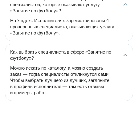
специалистов, которые оказывают услугу
«Занятие по футболу»?
На Яндекс Исполнителях зарегистрированы 4
проверенных специалиста, оказывающих услугу
«Занятие по футболу».
Как выбрать специалиста в сфере «Занятие по
футболу»?
Можно искать по каталогу, а можно создать
заказ — тогда специалисты откликнутся сами.
Чтобы выбрать лучшего из лучших, загляните
в профиль исполнителя — там есть отзывы
и примеры работ.