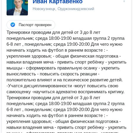
Иван Картавенко
Новокузнецк, Орджоникидзевский
Паспорт проверен
Тренировки проводим для детей от 3 до 8 лет
понедельник; среда 18:00-19:00 младшая группа 2 группа
6-8 лет , понедельник; среда 19:00-20:00 Для чего нужно
начинать ходить на футбол в раннем возрасте : -
укрепления здоровья; - общая физическая подготовка -
навыки владения мяча - привить спорт ребёнку - укрепить
мышцы - сформировать правильную осанку - укрепить
выносливость - повысить скорость реакции -
положительно влияют и на психическое развитие детей.
-Учатся дисциплинированности -могут повысить свою
самооценку -научиться адекватно воспринимать критику.
Тренировки проводим для детей от 3 до 8 лет
понедельник; среда 18:00-19:00 младшая группа 2 группа
6-8 лет , понедельник; среда 19:00-20:00 Для чего нужно
начинать ходить на футбол в раннем возрасте : -
укрепления здоровья; - общая физическая подготовка -
навыки владения мяча - привить спорт ребёнку - укрепить