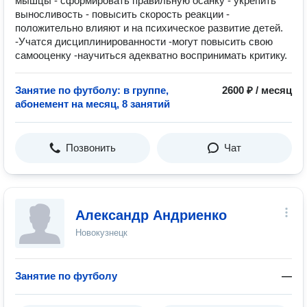
мышцы - сформировать правильную осанку - укрепить
выносливость - повысить скорость реакции -
положительно влияют и на психическое развитие детей.
-Учатся дисциплинированности -могут повысить свою
самооценку -научиться адекватно воспринимать критику.
Занятие по футболу: в группе,
2600 ₽ / месяц
абонемент на месяц, 8 занятий
Позвонить
Чат
Александр Андриенко
Новокузнецк
Занятие по футболу
—