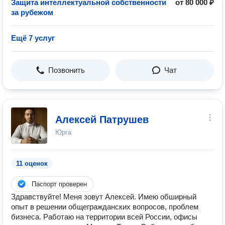
Защита интеллектуальной собственности
от 80 000 ₽
за рубежом
Ещё 7 услуг
Позвонить
Чат
Алексей Патрушев
Юрга
11 оценок
Паспорт проверен
Здравствуйте! Меня зовут Алексей. Имею обширный
опыт в решении общегражданских вопросов, проблем
бизнеса. Работаю на территории всей России, офисы