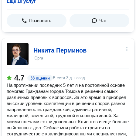
Ещё 10 услуг
Позвонить
Чат
Никита Перминов
Юрга
4.7
В сети
3 д. назад
33 оценки
На протяжении последних 5 лет я на постоянной основе
помогаю Гражданам города Томска в решении самых
различных правовых вопросов. За это время я приобрел
высокий уровень компетенции в решении споров разной
направленности: гражданской, административной,
жилищной, земельной, трудовой и корпоративной. За
моими плечами сотни довольных Клиентов и еще больше
выйгранных дел. Сейчас моя работа строится на
сотрудничестве с квалифицированными специалистами,