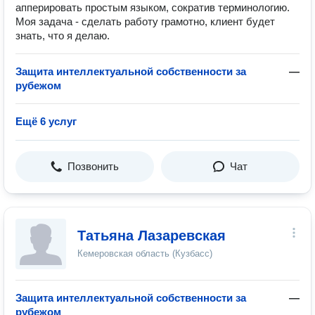
апперировать простым языком, сократив терминологию.
Моя задача - сделать работу грамотно, клиент будет
знать, что я делаю.
Защита интеллектуальной собственности за
—
рубежом
Ещё 6 услуг
Позвонить
Чат
Татьяна Лазаревская
Кемеровская область (Кузбасс)
Защита интеллектуальной собственности за
—
рубежом