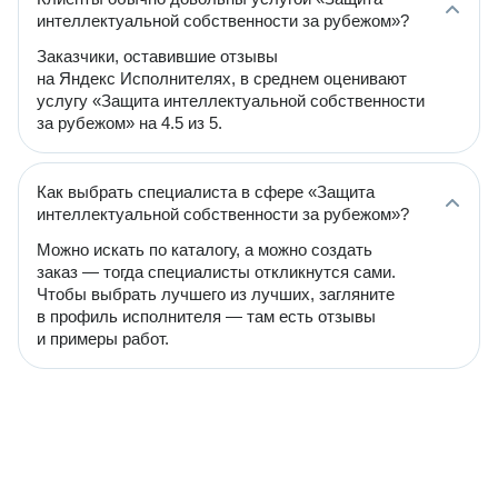
интеллектуальной собственности за рубежом»?
Заказчики, оставившие отзывы
на Яндекс Исполнителях, в среднем оценивают
услугу «Защита интеллектуальной собственности
за рубежом» на 4.5 из 5.
Как выбрать специалиста в сфере «Защита
интеллектуальной собственности за рубежом»?
Можно искать по каталогу, а можно создать
заказ — тогда специалисты откликнутся сами.
Чтобы выбрать лучшего из лучших, загляните
в профиль исполнителя — там есть отзывы
и примеры работ.