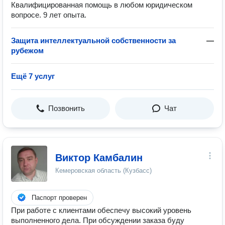
Квалифицированная помощь в любом юридическом
вопросе. 9 лет опыта.
Защита интеллектуальной собственности за
—
рубежом
Ещё 7 услуг
Позвонить
Чат
Виктор Камбалин
Кемеровская область (Кузбасс)
Паспорт проверен
При работе с клиентами обеспечу высокий уровень
выполненного дела. При обсуждении заказа буду