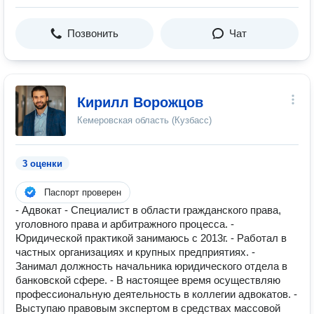
Позвонить
Чат
Кирилл Ворожцов
Кемеровская область (Кузбасс)
3 оценки
Паспорт проверен
- Адвокат - Специалист в области гражданского права,
уголовного права и арбитражного процесса. -
Юридической практикой занимаюсь с 2013г. - Работал в
частных организациях и крупных предприятиях. -
Занимал должность начальника юридического отдела в
банковской сфере. - В настоящее время осуществляю
профессиональную деятельность в коллегии адвокатов. -
Выступаю правовым экспертом в средствах массовой