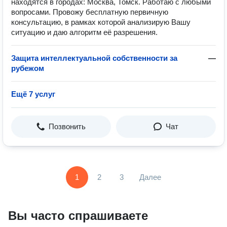
находятся в городах: Москва, Томск. Работаю с любыми
вопросами. Провожу бесплатную первичную
консультацию, в рамках которой анализирую Вашу
ситуацию и даю алгоритм её разрешения.
Защита интеллектуальной собственности за
—
рубежом
Ещё 7 услуг
Позвонить
Чат
1
2
3
Далее
Вы часто спрашиваете