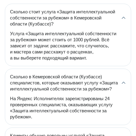
Сколько стоит услуга «Защита интеллектуальной
собственности за рубежом» в Кемеровской
области (Кузбассе)?
Услуга «Защита интеллектуальной собственности
за рубежом» может стоить от 1000 рублей. Всё
зависит от задачи: расскажите, что случилось,
и мастера сами расскажут о расценках,
а вы выберете подходящий вариант.
Сколько в Кемеровской области (Кузбассе)
специалистов, которые оказывают услугу «Защита
интеллектуальной собственности за рубежом»?
На Яндекс Исполнителях зарегистрированы 24
проверенных специалиста, оказывающих услугу
«Защита интеллектуальной собственности за
рубежом».
Клиенты обычно довольны услугой «Защита