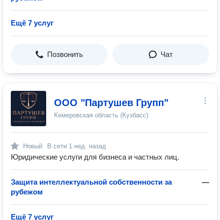
Ещё 7 услуг
Позвонить
Чат
ООО "Партушев Групп"
Кемеровская область (Кузбасс)
Новый
В сети
1 нед. назад
Юридические услуги для бизнеса и частных лиц.
Защита интеллектуальной собственности за
—
рубежом
Ещё 7 услуг