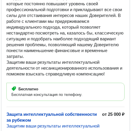
которые постоянно повышают уровень своей
профессиональной подготовки и прикладывают все свои
силы для отстаивания интересов наших Доверителей. В
работе с клиентами мы придерживаемся
индивидуального подхода, который позволяет
нестандартно посмотреть на, казалось бы, классическую
ситуацию и подобрать наиболее подходящий вариант
решения проблемы, позволяющий нашему Доверителю
понести наименьшение финансовые и временные
затраты.
Защитим ваши результаты интеллектуальной
деятельности от несанкционированного использования и
поможем взыскать справедливую компенсацию!
Бесплатно
Бесплатная консультация по телефону.
Защита интеллектуальной собственности
от 25 000 ₽
за рубежом
Защитим ваши результаты интеллектуальной