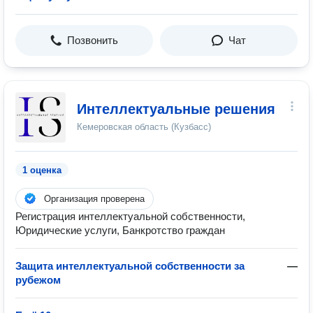
Позвонить
Чат
Интеллектуальные решения
Кемеровская область (Кузбасс)
1 оценка
Организация проверена
Регистрация интеллектуальной собственности,
Юридические услуги, Банкротство граждан
Защита интеллектуальной собственности за
—
рубежом