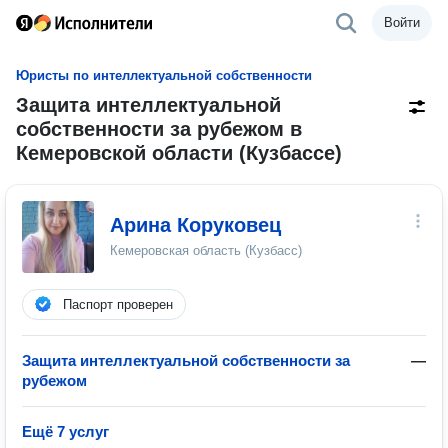
Войти
Юристы по интеллектуальной собственности
Защита интеллектуальной
собственности за рубежом в
Кемеровской области (Кузбассе)
Арина Коруковец
Кемеровская область (Кузбасс)
Паспорт проверен
Защита интеллектуальной собственности за
—
рубежом
Ещё 7 услуг