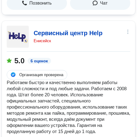
Позвонить
Чат
Сервисный центр Help
Енисейск
5.0
6 оценок
Организация проверена
Работаем быстро и качественно выполняем работы
любой сложности и под любые задачи. Работаем с 2008
года. Штат более 20 человек. Использование
официальных запчастей, специального
профессионального оборудования, использование таких
методов ремонта как пайка, программирование, прошивка,
модульный ремонт, всегда даём документ при
оформлении вашего устройства. Гарантия на
проделанную работу от 15 дней до 1 года.