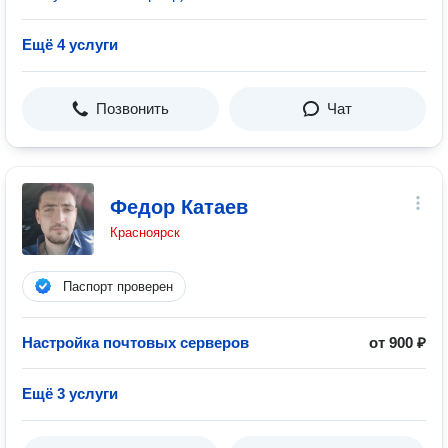
Ещё 4 услуги
Позвонить
Чат
Федор Катаев
Красноярск
Паспорт проверен
Настройка почтовых серверов
от 900 ₽
Ещё 3 услуги