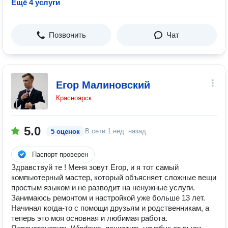
Ещё 4 услуги
Позвонить
Чат
Егор Малиновский
Красноярск
5.0
В сети
1 нед. назад
5 оценок
Паспорт проверен
Здравствуй те ! Меня зовут Егор, и я тот самый
компьютерный мастер, который объясняет сложные вещи
простым языком и не разводит на ненужные услуги.
Занимаюсь ремонтом и настройкой уже больше 13 лет.
Начинал когда-то с помощи друзьям и родственникам, а
теперь это моя основная и любимая работа.