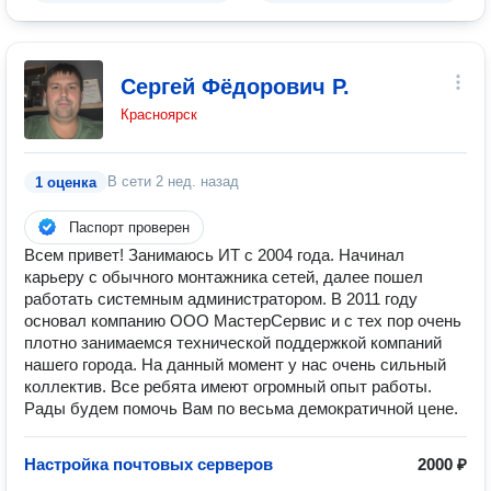
Сергей Фёдорович Р.
Красноярск
В сети
2 нед. назад
1 оценка
Паспорт проверен
Всем привет! Занимаюсь ИТ с 2004 года. Начинал
карьеру с обычного монтажника сетей, далее пошел
работать системным администратором. В 2011 году
основал компанию ООО МастерСервис и с тех пор очень
плотно занимаемся технической поддержкой компаний
нашего города. На данный момент у нас очень сильный
коллектив. Все ребята имеют огромный опыт работы.
Рады будем помочь Вам по весьма демократичной цене.
Настройка почтовых серверов
2000 ₽