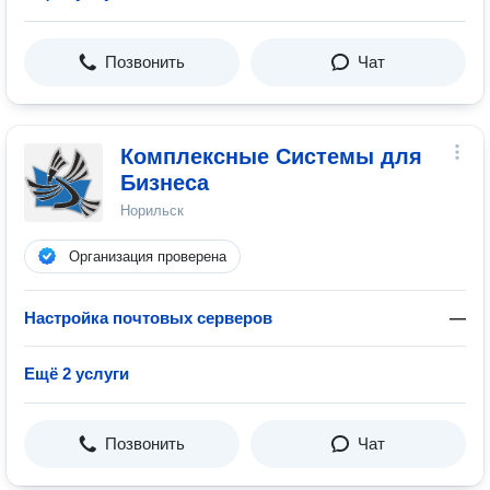
Позвонить
Чат
Комплексные Системы для
Бизнеса
Норильск
Организация проверена
Настройка почтовых серверов
—
Ещё 2 услуги
Позвонить
Чат