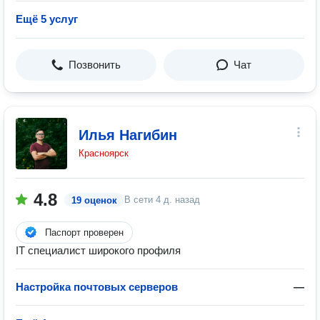
Ещё 5 услуг
Позвонить
Чат
Илья Нагибин
Красноярск
4.8
В сети
4 д. назад
19 оценок
Паспорт проверен
IT специалист широкого профиля
Настройка почтовых серверов
—