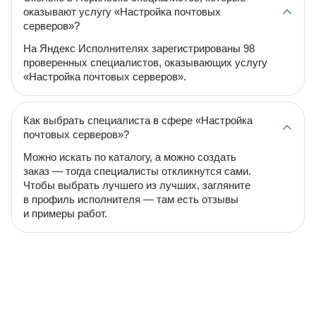
оказывают услугу «Настройка почтовых
серверов»?
На Яндекс Исполнителях зарегистрированы 98
проверенных специалистов, оказывающих услугу
«Настройка почтовых серверов».
Как выбрать специалиста в сфере «Настройка
почтовых серверов»?
Можно искать по каталогу, а можно создать
заказ — тогда специалисты откликнутся сами.
Чтобы выбрать лучшего из лучших, загляните
в профиль исполнителя — там есть отзывы
и примеры работ.