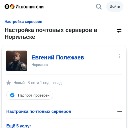
Войти
Настройка серверов
Настройка почтовых серверов в
Норильске
Евгений Полежаев
Норильск
Новый
В сети
1 нед. назад
Паспорт проверен
Настройка почтовых серверов
—
Ещё 5 услуг