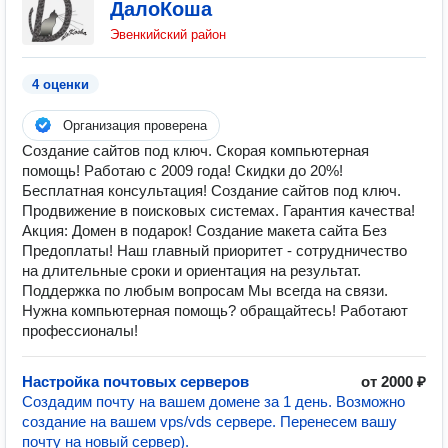
ДалоКоша
Эвенкийский район
4 оценки
Организация проверена
Создание сайтов под ключ. Скорая компьютерная
помощь! Работаю с 2009 года! Скидки до 20%!
Бесплатная консультация! Создание сайтов под ключ.
Продвижение в поисковых системах. Гарантия качества!
Акция: Домен в подарок! Создание макета сайта Без
Предоплаты! Наш главный приоритет - сотрудничество
на длительные сроки и ориентация на результат.
Поддержка по любым вопросам Мы всегда на связи.
Нужна компьютерная помощь? обращайтесь! Работают
профессионалы!
Настройка почтовых серверов
от 2000 ₽
Создадим почту на вашем домене за 1 день. Возможно
создание на вашем vps/vds сервере. Перенесем вашу
почту на новый сервер).